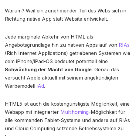
Warum? Weil ein zunehmender Teil des Webs sich in
Richtung native App statt Website entwickelt.
Jede marginale Abkehr von HTML als
Angebotsgrundlage hin zu nativen Apps auf von
RIAs
(Rich Internet Applications) getriebenen Systemen wie
dem iPhone/iPad-OS bedeutet potentiell eine
Schwächung der Macht von Google
. Genau das
versucht Apple aktuell mit seinem angekündigten
Werbemodell
iAd
.
HTML5 ist auch die kostengünstigste Möglichkeit, eine
Webapp mit integrierter
Multihoming
-Möglichkeit für
alle kommenden Tablet-Systeme und andere auf RIAs
und Cloud Computing setzende Betriebssysteme zu