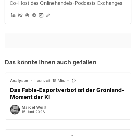
Co-Host des Onlinehandels-Podcasts Exchanges
Das könnte Ihnen auch gefallen
Analysen
•
Lesezeit: 15 Min.
•
Das Fable-Exportverbot ist der Grönland-
Moment der KI
Marcel Weiß
15 Juni 2026