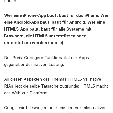
bauen.
Wer eine iPhone-App baut, baut für das iPhone. Wer
eine Android-App baut, baut für Android. Wer eine
HTML5-App baut, baut für alle Systeme mit
Browsern, die HTML5 unterstützen oder
unterstützen werden ( = alle).
Der Preis: Geringere Funktionalität der Apps
gegenüber der nativen Lösung.
All diesen Aspekten des Themas HTML5 vs. native
RIAs liegt die selbe Tatsache zugrunde: HTML5 macht
das Web zur Plattform.
Google wird deswegen auch nie den Vorteilen nativer