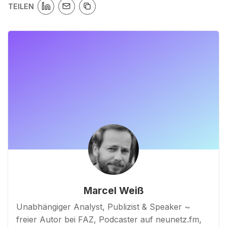
TEILEN
Marcel Weiß
Unabhängiger Analyst, Publizist & Speaker ~
freier Autor bei FAZ, Podcaster auf neunetz.fm,