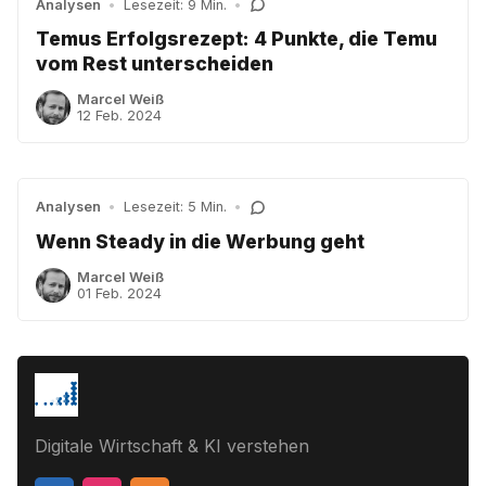
Analysen
•
Lesezeit: 9 Min.
•
Temus Erfolgsrezept: 4 Punkte, die Temu
vom Rest unterscheiden
Marcel Weiß
12 Feb. 2024
Analysen
•
Lesezeit: 5 Min.
•
Wenn Steady in die Werbung geht
Marcel Weiß
01 Feb. 2024
Digitale Wirtschaft & KI verstehen