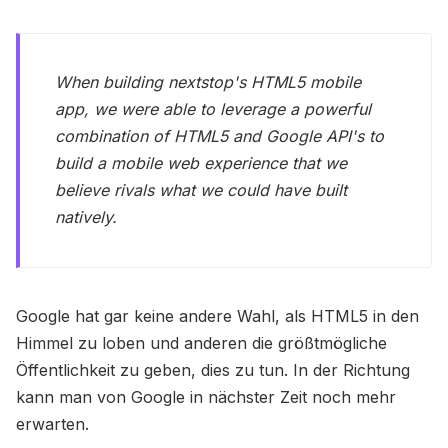
When building nextstop's HTML5 mobile
app, we were able to leverage a powerful
combination of HTML5 and Google API's to
build a mobile web experience that we
believe rivals what we could have built
natively.
Google hat gar keine andere Wahl, als HTML5 in den
Himmel zu loben und anderen die größtmögliche
Öffentlichkeit zu geben, dies zu tun. In der Richtung
kann man von Google in nächster Zeit noch mehr
erwarten.