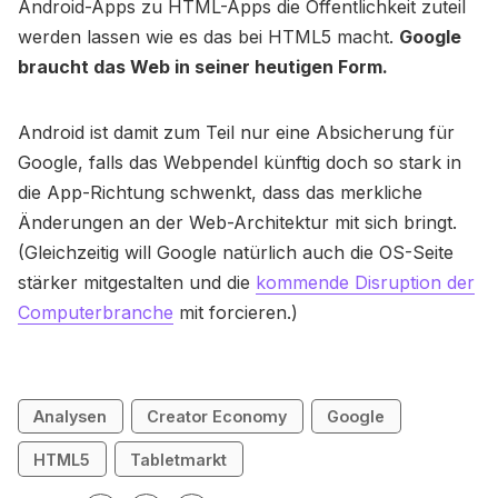
Android-Apps zu HTML-Apps die Öffentlichkeit zuteil
werden lassen wie es das bei HTML5 macht.
Google
braucht das Web in seiner heutigen Form.
Android ist damit zum Teil nur eine Absicherung für
Google, falls das Webpendel künftig doch so stark in
die App-Richtung schwenkt, dass das merkliche
Änderungen an der Web-Architektur mit sich bringt.
(Gleichzeitig will Google natürlich auch die OS-Seite
stärker mitgestalten und die
kommende Disruption der
Computerbranche
mit forcieren.)
Analysen
Creator Economy
Google
HTML5
Tabletmarkt