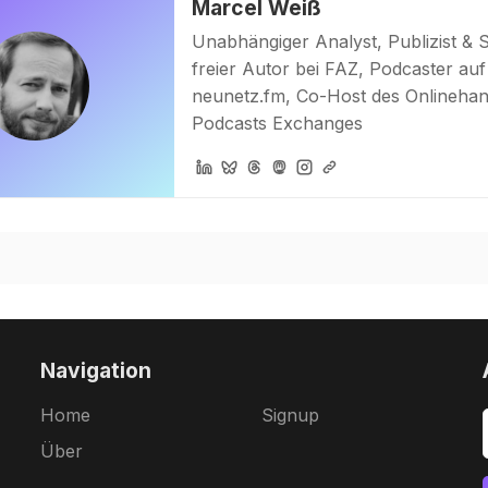
Marcel Weiß
Unabhängiger Analyst, Publizist & 
freier Autor bei FAZ, Podcaster auf
neunetz.fm, Co-Host des Onlinehan
Podcasts Exchanges
Navigation
Home
Signup
Über