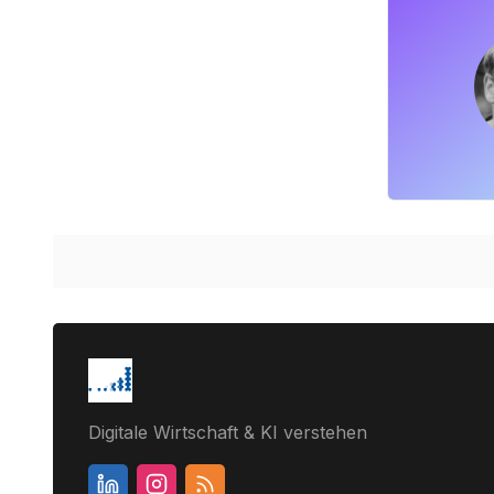
Digitale Wirtschaft & KI verstehen