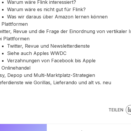
Warum wäre Flink interessiert?
Warum wäre es nicht gut für Flink?
Was wir daraus über Amazon lernen können
 Plattformen
itter, Revue und die Frage der Einordnung von vertikaler I
i Plattformen
Twitter, Revue und Newsletterdienste
Siehe auch Apples WWDC
Verzahnungen von Facebook bis Apple
 Onlinehandel
sy, Depop und Multi-Marktplatz-Strategien
eferdienste wie Gorillas, Lieferando und alt vs. neu
TEILEN