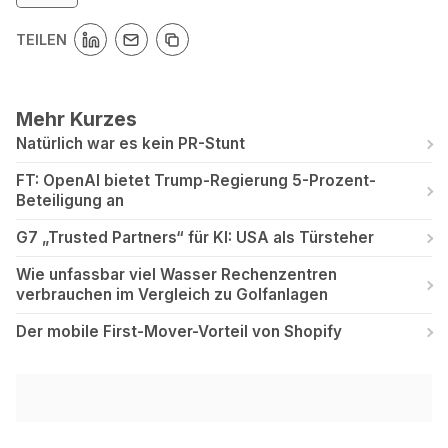
TEILEN
Mehr Kurzes
Natürlich war es kein PR-Stunt
FT: OpenAI bietet Trump-Regierung 5-Prozent-
Beteiligung an
G7 „Trusted Partners“ für KI: USA als Türsteher
Wie unfassbar viel Wasser Rechenzentren
verbrauchen im Vergleich zu Golfanlagen
Der mobile First-Mover-Vorteil von Shopify