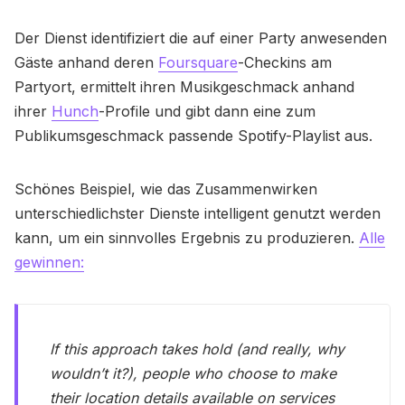
Der Dienst identifiziert die auf einer Party anwesenden
Gäste anhand deren
Foursquare
-Checkins am
Partyort, ermittelt ihren Musikgeschmack anhand
ihrer
Hunch
-Profile und gibt dann eine zum
Publikumsgeschmack passende Spotify-Playlist aus.
Schönes Beispiel, wie das Zusammenwirken
unterschiedlichster Dienste intelligent genutzt werden
kann, um ein sinnvolles Ergebnis zu produzieren.
Alle
gewinnen:
If this approach takes hold (and really, why
wouldn’t it?), people who choose to make
their location details available on services