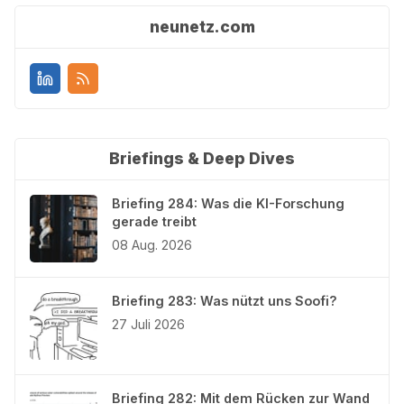
neunetz.com
Briefings & Deep Dives
Briefing 284: Was die KI-Forschung
gerade treibt
08 Aug. 2026
Briefing 283: Was nützt uns Soofi?
27 Juli 2026
Briefing 282: Mit dem Rücken zur Wand