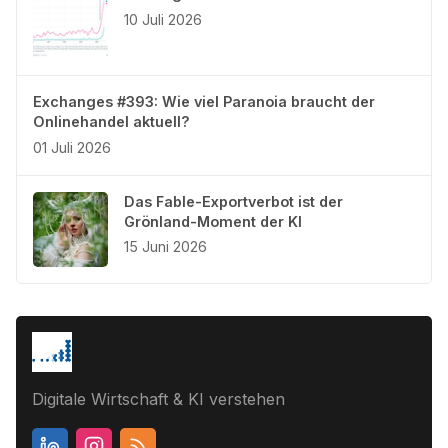
10 Juli 2026
Exchanges #393: Wie viel Paranoia braucht der
Onlinehandel aktuell?
01 Juli 2026
Das Fable-Exportverbot ist der
Grönland-Moment der KI
15 Juni 2026
Digitale Wirtschaft & KI verstehen