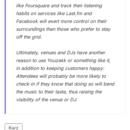
like Foursquare and track their listening
habits on services like Last.fm and
Facebook will exert more control on their
surroundings than those who prefer to stay
off the grid.
Ultimately, venues and DJs have another
reason to use Youzakk or something like it,
in addition to keeping customers happy:
Attendees will probably be more likely to
check-in if they know that doing so will bend
the music to their taste, thus raising the
visibility of the venue or DJ.
Kurz