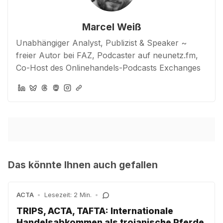
Marcel Weiß
Unabhängiger Analyst, Publizist & Speaker ~
freier Autor bei FAZ, Podcaster auf neunetz.fm,
Co-Host des Onlinehandels-Podcasts Exchanges
Das könnte Ihnen auch gefallen
ACTA
•
Lesezeit: 2 Min.
•
TRIPS, ACTA, TAFTA: Internationale
Handelsabkommen als trojanische Pferde