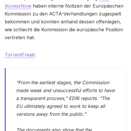
AccessNow
haben interne Notizen der Europäischen
Kommission zu den ACTA-Verhandlungen zugespielt
bekommen und konnten anhand dessen offenlegen,
wie schlecht die Kommission die europäische Position
vertreten hat.
TorrentFreak
:
“From the earliest stages, the Commission
made weak and unsuccessful efforts to have
a transparent process,” EDRi reports. “The
EU ultimately agreed to work to keep all
versions away from the public.”
The documents also show that the