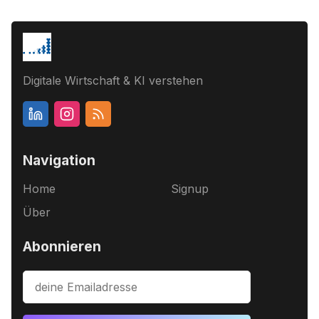
Digitale Wirtschaft & KI verstehen
Navigation
Home
Signup
Über
Abonnieren