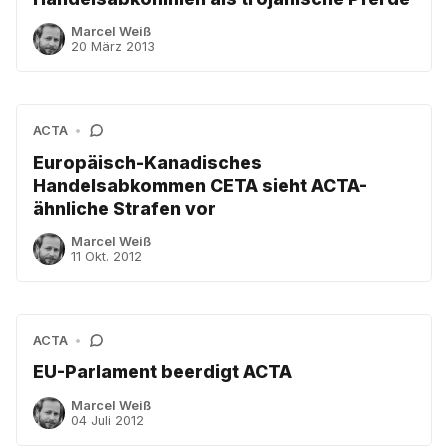
Marcel Weiß
20 März 2013
ACTA
•
Europäisch-Kanadisches
Handelsabkommen CETA sieht ACTA-
ähnliche Strafen vor
Marcel Weiß
11 Okt. 2012
ACTA
•
EU-Parlament beerdigt ACTA
Marcel Weiß
04 Juli 2012