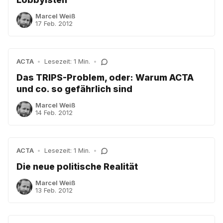
Marcel Weiß
17 Feb. 2012
ACTA
•
Lesezeit: 1 Min.
•
Das TRIPS-Problem, oder: Warum ACTA
und co. so gefährlich sind
Marcel Weiß
14 Feb. 2012
ACTA
•
Lesezeit: 1 Min.
•
Die neue politische Realität
Marcel Weiß
13 Feb. 2012