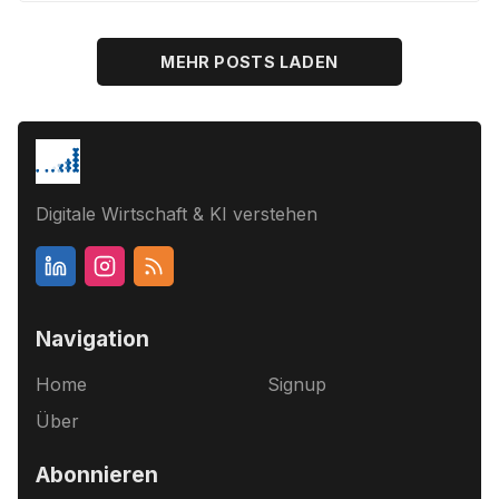
MEHR POSTS LADEN
Digitale Wirtschaft & KI verstehen
Navigation
Home
Signup
Über
Abonnieren