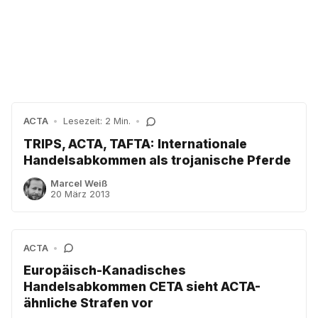
ACTA
•
Lesezeit: 2 Min.
•
TRIPS, ACTA, TAFTA: Internationale
Handelsabkommen als trojanische Pferde
Marcel Weiß
20 März 2013
ACTA
•
Europäisch-Kanadisches
Handelsabkommen CETA sieht ACTA-
ähnliche Strafen vor