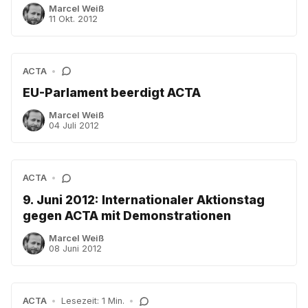
Marcel Weiß
11 Okt. 2012
ACTA
•
EU-Parlament beerdigt ACTA
Marcel Weiß
04 Juli 2012
ACTA
•
9. Juni 2012: Internationaler Aktionstag
gegen ACTA mit Demonstrationen
Marcel Weiß
08 Juni 2012
ACTA
•
Lesezeit: 1 Min.
•