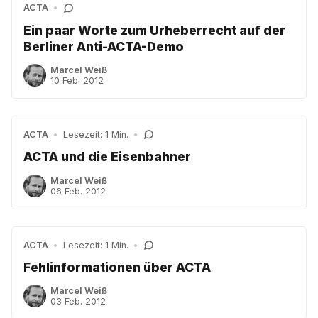
ACTA
•
Ein paar Worte zum Urheberrecht auf der
Berliner Anti-ACTA-Demo
Marcel Weiß
10 Feb. 2012
ACTA
•
Lesezeit: 1 Min.
•
ACTA und die Eisenbahner
Marcel Weiß
06 Feb. 2012
ACTA
•
Lesezeit: 1 Min.
•
Fehlinformationen über ACTA
Marcel Weiß
03 Feb. 2012