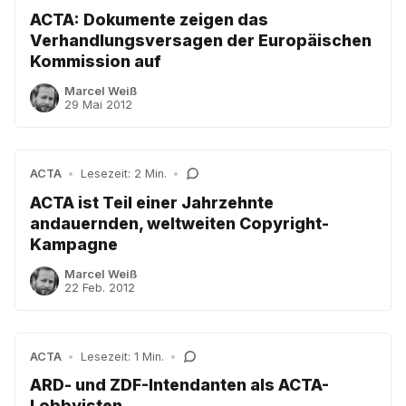
ACTA: Dokumente zeigen das
Verhandlungsversagen der Europäischen
Kommission auf
Marcel Weiß
29 Mai 2012
ACTA
•
Lesezeit: 2 Min.
•
ACTA ist Teil einer Jahrzehnte
andauernden, weltweiten Copyright-
Kampagne
Marcel Weiß
22 Feb. 2012
ACTA
•
Lesezeit: 1 Min.
•
ARD- und ZDF-Intendanten als ACTA-
Lobbyisten