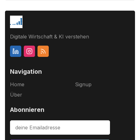
Digitale Wirtschaft & KI verstehen
Navigation
Home
Signup
Über
Abonnieren