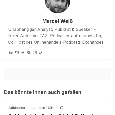
Marcel Weiß
Unabhängiger Analyst, Publizist & Speaker ~
freier Autor bei FAZ, Podcaster auf neunetz.fm,
Co-Host des Onlinehandels-Podcasts Exchanges
Das könnte Ihnen auch gefallen
Adblocker
•
Lesezeit: 1 Min.
•