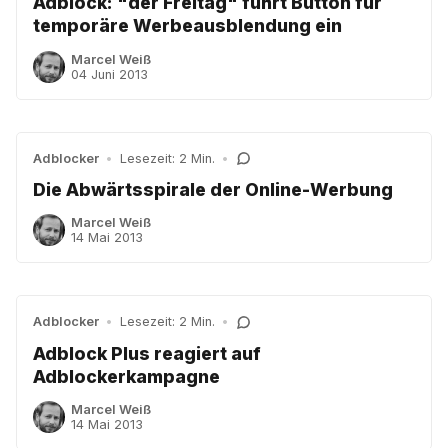
Adblock: "der Freitag" führt Button für
temporäre Werbeausblendung ein
Marcel Weiß
04 Juni 2013
Adblocker
•
Lesezeit: 2 Min.
•
Die Abwärtsspirale der Online-Werbung
Marcel Weiß
14 Mai 2013
Adblocker
•
Lesezeit: 2 Min.
•
Adblock Plus reagiert auf
Adblockerkampagne
Marcel Weiß
14 Mai 2013