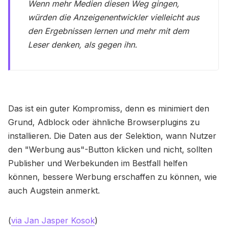
Wenn mehr Medien diesen Weg gingen,
würden die Anzeigenentwickler vielleicht aus
den Ergebnissen lernen und mehr mit dem
Leser denken, als gegen ihn.
Das ist ein guter Kompromiss, denn es minimiert den
Grund, Adblock oder ähnliche Browserplugins zu
installieren. Die Daten aus der Selektion, wann Nutzer
den "Werbung aus"-Button klicken und nicht, sollten
Publisher und Werbekunden im Bestfall helfen
können, bessere Werbung erschaffen zu können, wie
auch Augstein anmerkt.
(
via Jan Jasper Kosok
)