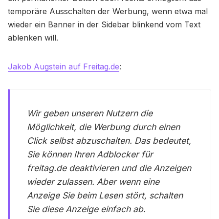
temporäre Ausschalten der Werbung, wenn etwa mal
wieder ein Banner in der Sidebar blinkend vom Text
ablenken will.
Jakob Augstein auf Freitag.de
:
Wir geben unseren Nutzern die
Möglichkeit, die Werbung durch einen
Click selbst abzuschalten. Das bedeutet,
Sie können Ihren Adblocker für
freitag.de deaktivieren und die Anzeigen
wieder zulassen. Aber wenn eine
Anzeige Sie beim Lesen stört, schalten
Sie diese Anzeige einfach ab.