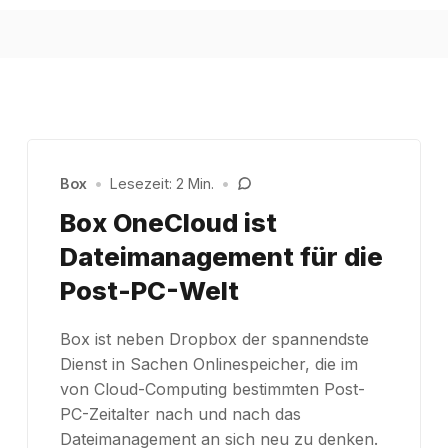
Box
•
Lesezeit: 2 Min.
•
Box OneCloud ist
Dateimanagement für die
Post-PC-Welt
Box ist neben Dropbox der spannendste
Dienst in Sachen Onlinespeicher, die im
von Cloud-Computing bestimmten Post-
PC-Zeitalter nach und nach das
Dateimanagement an sich neu zu denken.