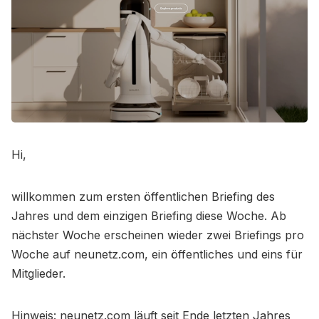
Hi,
willkommen zum ersten öffentlichen Briefing des
Jahres und dem einzigen Briefing diese Woche. Ab
nächster Woche erscheinen wieder zwei Briefings pro
Woche auf neunetz.com, ein öffentliches und eins für
Mitglieder.
Hinweis: neunetz.com läuft seit Ende letzten Jahres