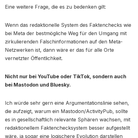
Eine weitere Frage, die es zu bedenken gilt:
Wenn das redaktionelle System des Faktenchecks wie
bei Meta der bestmögliche Weg für den Umgang mit
zirkulierenden Falschinformationen auf den Meta-
Netzwerken ist, dann wäre er das für alle Orte
vernetzter Öffentlichkeit.
Nicht nur bei YouTube oder TikTok, sondern auch
bei Mastodon und Bluesky.
Ich würde sehr gern eine Argumentationslinie sehen,
die aufzeigt, warum ein Mastodon/ActivityPub, sollte
es in gesellschaftlich relevante Sphären wachsen, mit
redaktionellem Faktenchecksystem besser aufgestellt
wäre, ja sogar eine logischere Evolution darstellen