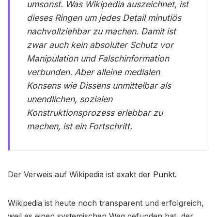
umsonst. Was Wikipedia auszeichnet, ist
dieses Ringen um jedes Detail minutiös
nachvollziehbar zu machen. Damit ist
zwar auch kein absoluter Schutz vor
Manipulation und Falschinformation
verbunden. Aber alleine medialen
Konsens wie Dissens unmittelbar als
unendlichen, sozialen
Konstruktionsprozess erlebbar zu
machen, ist ein Fortschritt.
Der Verweis auf Wikipedia ist exakt der Punkt.
Wikipedia ist heute noch transparent und erfolgreich,
weil es einen systemischen Weg gefunden hat, der