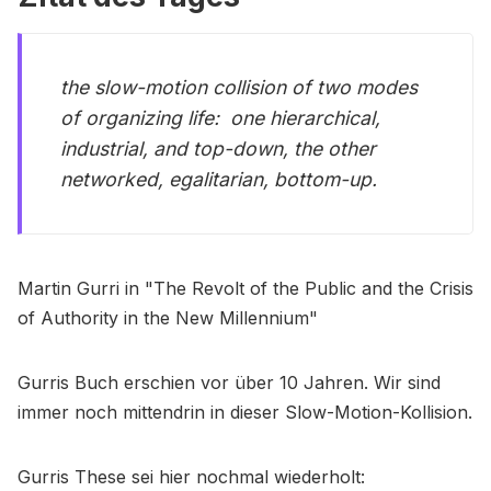
the slow-motion collision of two modes
of organizing life: one hierarchical,
industrial, and top-down, the other
networked, egalitarian, bottom-up.
Martin Gurri in "The Revolt of the Public and the Crisis
of Authority in the New Millennium"
Gurris Buch erschien vor über 10 Jahren. Wir sind
immer noch mittendrin in dieser Slow-Motion-Kollision.
Gurris These sei hier nochmal wiederholt: