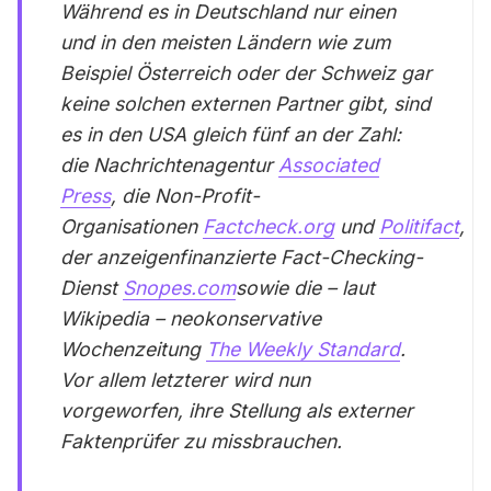
Während es in Deutschland nur einen
und in den meisten Ländern wie zum
Beispiel Österreich oder der Schweiz gar
keine solchen externen Partner gibt, sind
es in den USA gleich fünf an der Zahl:
die Nachrichtenagentur
Associated
Press
, die Non-Profit-
Organisationen
Factcheck.org
und
Politifact
,
der anzeigenfinanzierte Fact-Checking-
Dienst
Snopes.com
sowie die – laut
Wikipedia – neokonservative
Wochenzeitung
The Weekly Standard
.
Vor allem letzterer wird nun
vorgeworfen, ihre Stellung als externer
Faktenprüfer zu missbrauchen.