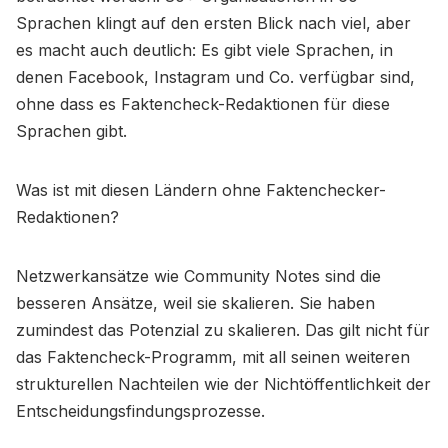
Sprachen klingt auf den ersten Blick nach viel, aber
es macht auch deutlich: Es gibt viele Sprachen, in
denen Facebook, Instagram und Co. verfügbar sind,
ohne dass es Faktencheck-Redaktionen für diese
Sprachen gibt.
Was ist mit diesen Ländern ohne Faktenchecker-
Redaktionen?
Netzwerkansätze wie Community Notes sind die
besseren Ansätze, weil sie skalieren. Sie haben
zumindest das Potenzial zu skalieren. Das gilt nicht für
das Faktencheck-Programm, mit all seinen weiteren
strukturellen Nachteilen wie der Nichtöffentlichkeit der
Entscheidungsfindungsprozesse.