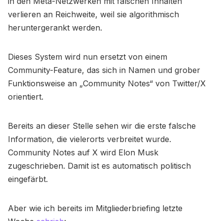
in den Meta-Netzwerken mit falschen Inhalten
verlieren an Reichweite, weil sie algorithmisch
heruntergerankt werden.
Dieses System wird nun ersetzt von einem
Community-Feature, das sich in Namen und grober
Funktionsweise an „Community Notes“ von Twitter/X
orientiert.
Bereits an dieser Stelle sehen wir die erste falsche
Information, die vielerorts verbreitet wurde.
Community Notes auf X wird Elon Musk
zugeschrieben. Damit ist es automatisch politisch
eingefärbt.
Aber wie ich bereits im Mitgliederbriefing letzte