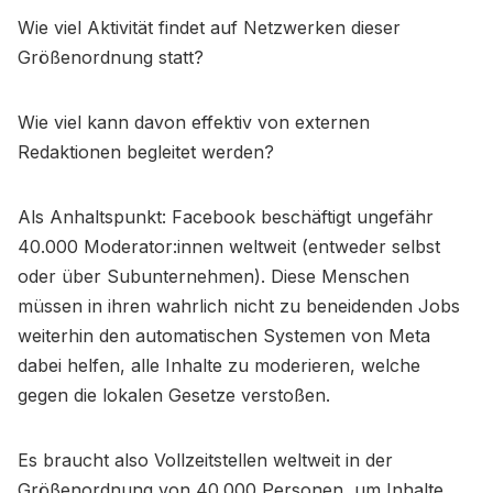
Wie viel Aktivität findet auf Netzwerken dieser
Größenordnung statt?
Wie viel kann davon effektiv von externen
Redaktionen begleitet werden?
Als Anhaltspunkt: Facebook beschäftigt ungefähr
40.000 Moderator:innen weltweit (entweder selbst
oder über Subunternehmen). Diese Menschen
müssen in ihren wahrlich nicht zu beneidenden Jobs
weiterhin den automatischen Systemen von Meta
dabei helfen, alle Inhalte zu moderieren, welche
gegen die lokalen Gesetze verstoßen.
Es braucht also Vollzeitstellen weltweit in der
Größenordnung von 40.000 Personen, um Inhalte