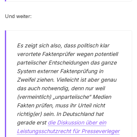
Und weiter:
Es zeigt sich also, dass politisch klar
verortete Faktenprüfer wegen potentiell
parteiischer Entscheidungen das ganze
System externer Faktenprüfung in
Zweifel ziehen. Vielleicht ist aber genau
das auch notwendig, denn nur weil
(vermeintlich) „unparteiische“ Medien
Fakten prüfen, muss ihr Urteil nicht
richtig(er) sein. In Deutschland hat
gerade erst
die Diskussion über ein
Leistungsschutzrecht für Presseverleger