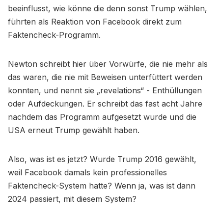
beeinflusst, wie könne die denn sonst Trump wählen,
führten als Reaktion von Facebook direkt zum
Faktencheck-Programm.
Newton schreibt hier über Vorwürfe, die nie mehr als
das waren, die nie mit Beweisen unterfüttert werden
konnten, und nennt sie „revelations“ - Enthüllungen
oder Aufdeckungen. Er schreibt das fast acht Jahre
nachdem das Programm aufgesetzt wurde und die
USA erneut Trump gewählt haben.
Also, was ist es jetzt? Wurde Trump 2016 gewählt,
weil Facebook damals kein professionelles
Faktencheck-System hatte? Wenn ja, was ist dann
2024 passiert, mit diesem System?