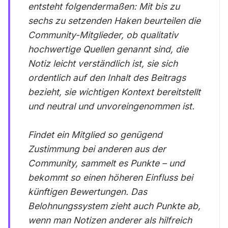
entsteht folgendermaßen: Mit bis zu
sechs zu setzenden Haken beurteilen die
Community-Mitglieder, ob qualitativ
hochwertige Quellen genannt sind, die
Notiz leicht verständlich ist, sie sich
ordentlich auf den Inhalt des Beitrags
bezieht, sie wichtigen Kontext bereitstellt
und neutral und unvoreingenommen ist.
Findet ein Mitglied so genügend
Zustimmung bei anderen aus der
Community, sammelt es Punkte – und
bekommt so einen höheren Einfluss bei
künftigen Bewertungen. Das
Belohnungssystem zieht auch Punkte ab,
wenn man Notizen anderer als hilfreich