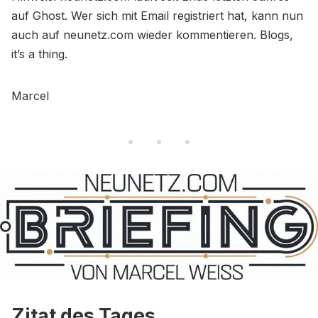
auf Ghost. Wer sich mit Email registriert hat, kann nun
auch auf neunetz.com wieder kommentieren. Blogs,
it’s a thing.
Marcel
Zitat des Tages