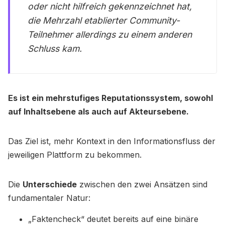
oder nicht hilfreich gekennzeichnet hat,
die Mehrzahl etablierter Community-
Teilnehmer allerdings zu einem anderen
Schluss kam.
Es ist ein mehrstufiges Reputationssystem, sowohl
auf Inhaltsebene als auch auf Akteursebene.
Das Ziel ist, mehr Kontext in den Informationsfluss der
jeweiligen Plattform zu bekommen.
Die
Unterschiede
zwischen den zwei Ansätzen sind
fundamentaler Natur:
„Faktencheck“ deutet bereits auf eine binäre