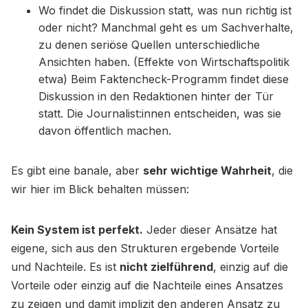
Wo findet die Diskussion statt, was nun richtig ist
oder nicht? Manchmal geht es um Sachverhalte,
zu denen seriöse Quellen unterschiedliche
Ansichten haben. (Effekte von Wirtschaftspolitik
etwa) Beim Faktencheck-Programm findet diese
Diskussion in den Redaktionen hinter der Tür
statt. Die Journalist:innen entscheiden, was sie
davon öffentlich machen.
Es gibt eine banale, aber
sehr wichtige Wahrheit
, die
wir hier im Blick behalten müssen:
Kein System ist perfekt.
Jeder dieser Ansätze hat
eigene, sich aus den Strukturen ergebende Vorteile
und Nachteile. Es ist
nicht zielführend
, einzig auf die
Vorteile oder einzig auf die Nachteile eines Ansatzes
zu zeigen und damit implizit den anderen Ansatz zu