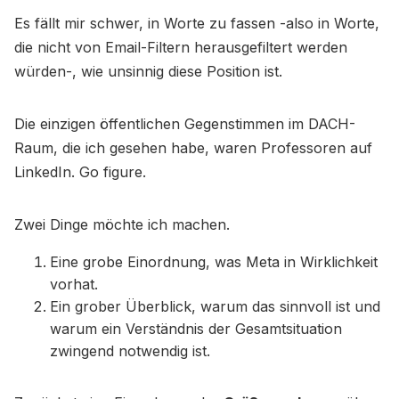
Es fällt mir schwer, in Worte zu fassen -also in Worte,
die nicht von Email-Filtern herausgefiltert werden
würden-, wie unsinnig diese Position ist.
Die einzigen öffentlichen Gegenstimmen im DACH-
Raum, die ich gesehen habe, waren Professoren auf
LinkedIn. Go figure.
Zwei Dinge möchte ich machen.
Eine grobe Einordnung, was Meta in Wirklichkeit
vorhat.
Ein grober Überblick, warum das sinnvoll ist und
warum ein Verständnis der Gesamtsituation
zwingend notwendig ist.