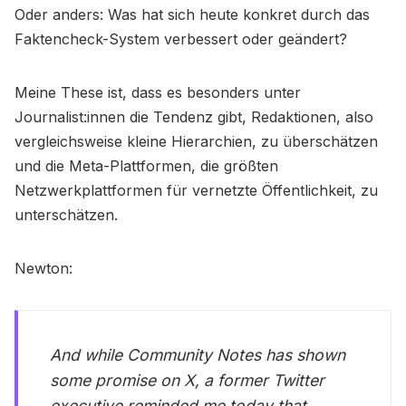
Oder anders: Was hat sich heute konkret durch das
Faktencheck-System verbessert oder geändert?
Meine These ist, dass es besonders unter
Journalist:innen die Tendenz gibt, Redaktionen, also
vergleichsweise kleine Hierarchien, zu überschätzen
und die Meta-Plattformen, die größten
Netzwerkplattformen für vernetzte Öffentlichkeit, zu
unterschätzen.
Newton:
And while Community Notes has shown
some promise on X, a former Twitter
executive reminded me today that