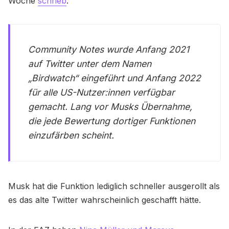
Woche
schrieb
:
Community Notes wurde Anfang 2021
auf Twitter unter dem Namen
„Birdwatch“ eingeführt und Anfang 2022
für alle US-Nutzer:innen verfügbar
gemacht. Lang vor Musks Übernahme,
die jede Bewertung dortiger Funktionen
einzufärben scheint.
Musk hat die Funktion lediglich schneller ausgerollt als
es das alte Twitter wahrscheinlich geschafft hätte.