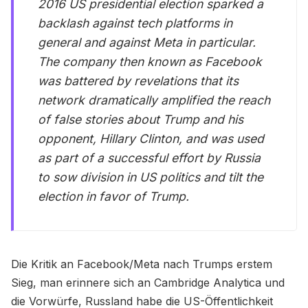
2016 US presidential election sparked a
backlash against tech platforms in
general and against Meta in particular.
The company then known as Facebook
was battered by revelations that its
network dramatically amplified the reach
of false stories about Trump and his
opponent, Hillary Clinton, and was used
as part of a successful effort by Russia
to sow division in US politics and tilt the
election in favor of Trump.
Die Kritik an Facebook/Meta nach Trumps erstem
Sieg, man erinnere sich an Cambridge Analytica und
die Vorwürfe, Russland habe die US-Öffentlichkeit