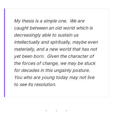
My thesis is a simple one. We are
caught between an old world which is
decreasingly able to sustain us
intellectually and spiritually, maybe even
materially, and a new world that has not
yet been born. Given the character of
the forces of change, we may be stuck
for decades in this ungainly posture.
You who are young today may not live
to see its resolution.