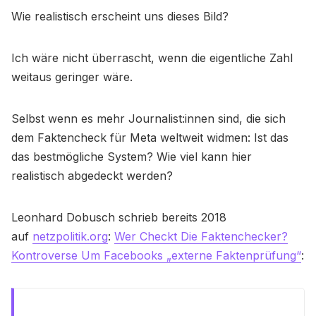
Wie realistisch erscheint uns dieses Bild?
Ich wäre nicht überrascht, wenn die eigentliche Zahl
weitaus geringer wäre.
Selbst wenn es mehr Journalist:innen sind, die sich
dem Faktencheck für Meta weltweit widmen: Ist das
das bestmögliche System? Wie viel kann hier
realistisch abgedeckt werden?
Leonhard Dobusch schrieb bereits 2018
auf
netzpolitik.org
:
Wer Checkt Die Faktenchecker?
Kontroverse Um Facebooks „externe Faktenprüfung“
: