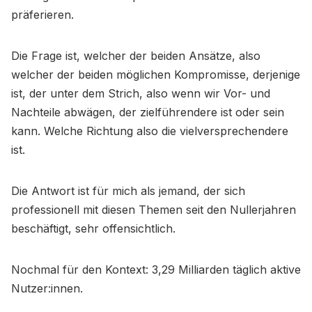
präferieren.
Die Frage ist, welcher der beiden Ansätze, also
welcher der beiden möglichen Kompromisse, derjenige
ist, der unter dem Strich, also wenn wir Vor- und
Nachteile abwägen, der zielführendere ist oder sein
kann. Welche Richtung also die vielversprechendere
ist.
Die Antwort ist für mich als jemand, der sich
professionell mit diesen Themen seit den Nullerjahren
beschäftigt, sehr offensichtlich.
Nochmal für den Kontext: 3,29 Milliarden täglich aktive
Nutzer:innen.