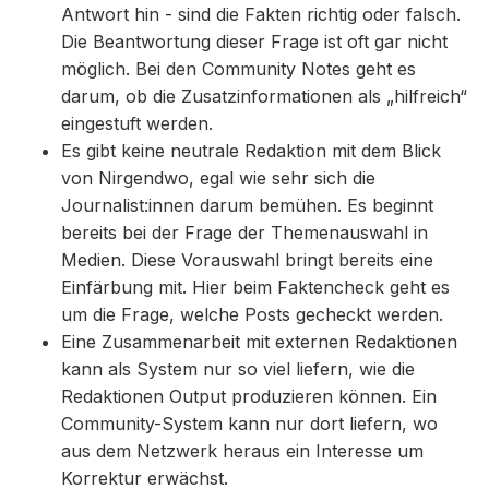
Antwort hin - sind die Fakten richtig oder falsch.
Die Beantwortung dieser Frage ist oft gar nicht
möglich. Bei den Community Notes geht es
darum, ob die Zusatzinformationen als „hilfreich“
eingestuft werden.
Es gibt keine neutrale Redaktion mit dem Blick
von Nirgendwo, egal wie sehr sich die
Journalist:innen darum bemühen. Es beginnt
bereits bei der Frage der Themenauswahl in
Medien. Diese Vorauswahl bringt bereits eine
Einfärbung mit. Hier beim Faktencheck geht es
um die Frage, welche Posts gecheckt werden.
Eine Zusammenarbeit mit externen Redaktionen
kann als System nur so viel liefern, wie die
Redaktionen Output produzieren können. Ein
Community-System kann nur dort liefern, wo
aus dem Netzwerk heraus ein Interesse um
Korrektur erwächst.