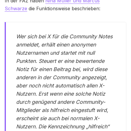
In der FAZ haben
Nina Müller und Marcus
Schwarze
die Funktionsweise beschrieben:
Wer sich bei X für die Community Notes
anmeldet, erhält einen anonymen
Nutzernamen und startet mit null
Punkten. Steuert er eine bewertende
Notiz für einen Beitrag bei, wird diese
anderen in der Community angezeigt,
aber noch nicht automatisch allen X-
Nutzern. Erst wenn eine solche Notiz
durch genügend andere Community-
Mitglieder als hilfreich eingestuft wird,
erscheint sie auch bei normalen X-
Nutzern. Die Kennzeichnung „hilfreich“