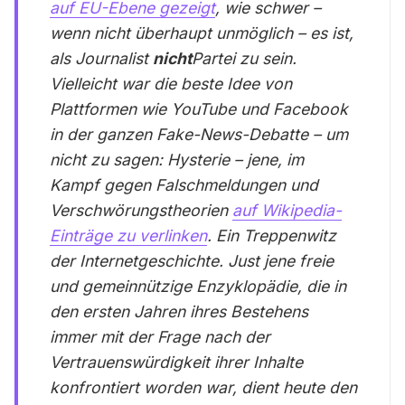
auf EU-Ebene gezeigt
, wie schwer –
wenn nicht überhaupt unmöglich – es ist,
als Journalist
nicht
Partei zu sein.
Vielleicht war die beste Idee von
Plattformen wie YouTube und Facebook
in der ganzen Fake-News-Debatte – um
nicht zu sagen: Hysterie – jene, im
Kampf gegen Falschmeldungen und
Verschwörungstheorien
auf Wikipedia-
Einträge zu verlinken
. Ein Treppenwitz
der Internetgeschichte. Just jene freie
und gemeinnützige Enzyklopädie, die in
den ersten Jahren ihres Bestehens
immer mit der Frage nach der
Vertrauenswürdigkeit ihrer Inhalte
konfrontiert worden war, dient heute den