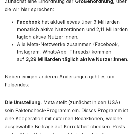
Zunächst eine Einordnung der
Größenordnung
, über
die wir hier sprechen:
Facebook
hat aktuell etwas über 3 Milliarden
monatlich aktive Nutzer:innen und 2,11 Milliarden
täglich aktive Nutzer:innen.
Alle Meta-Netzwerke zusammen (Facebook,
Instagram, WhatsApp, Threads) kommen
auf
3,29 Milliarden täglich aktive Nutzer:innen
.
Neben einigen anderen Änderungen geht es um
Folgendes:
Die Umstellung:
Meta stellt (zunächst in den USA)
sein Faktencheck-Programm ein. Dieses Programm ist
eine Kooperation mit externen Redaktionen, welche
ausgewählte Beiträge auf Korrektheit checken. Posts