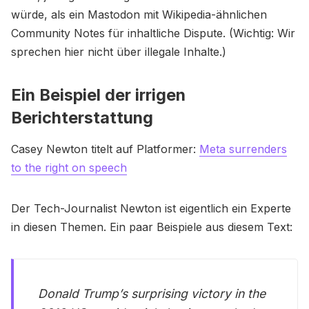
würde, als ein Mastodon mit Wikipedia-ähnlichen
Community Notes für inhaltliche Dispute. (Wichtig: Wir
sprechen hier nicht über illegale Inhalte.)
Ein Beispiel der irrigen
Berichterstattung
Casey Newton titelt auf Platformer:
Meta surrenders
to the right on speech
Der Tech-Journalist Newton ist eigentlich ein Experte
in diesen Themen. Ein paar Beispiele aus diesem Text:
Donald Trump’s surprising victory in the