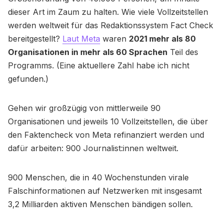
dieser Art im Zaum zu halten. Wie viele Vollzeitstellen
werden weltweit für das Redaktionssystem Fact Check
bereitgestellt?
Laut Meta
waren
2021 mehr als 80
Organisationen in mehr als 60 Sprachen
Teil des
Programms. (Eine aktuellere Zahl habe ich nicht
gefunden.)
Gehen wir großzügig von mittlerweile 90
Organisationen und jeweils 10 Vollzeitstellen, die über
den Faktencheck von Meta refinanziert werden und
dafür arbeiten: 900 Journalist:innen weltweit.
900 Menschen, die in 40 Wochenstunden virale
Falschinformationen auf Netzwerken mit insgesamt
3,2 Milliarden aktiven Menschen bändigen sollen.