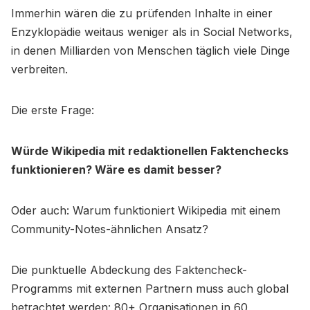
Immerhin wären die zu prüfenden Inhalte in einer
Enzyklopädie weitaus weniger als in Social Networks,
in denen Milliarden von Menschen täglich viele Dinge
verbreiten.
Die erste Frage:
Würde Wikipedia mit redaktionellen Faktenchecks
funktionieren? Wäre es damit besser?
Oder auch: Warum funktioniert Wikipedia mit einem
Community-Notes-ähnlichen Ansatz?
Die punktuelle Abdeckung des Faktencheck-
Programms mit externen Partnern muss auch global
betrachtet werden: 80+ Organisationen in 60