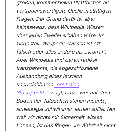
großen, kommerziellen Plattformen als
vertrauenswürdigste Quelle in strittigen
Fragen. Der Grund dafür ist aber
keineswegs, dass Wikipedia-Wissen
über jeden Zweifel erhaben wäre. Im
Gegenteil. Wikipedia-Wissen ist oft
falsch oder alles andere als „neutral“.
Aber Wikipedia und deren radikal
transparente, nie abgeschlossene
Aushandlung eines letztlich
unerreichbaren
„neutralen
Standpunkts“
zeigt, dass, wer auf dem
Boden der Tatsachen stehen möchte,
schleunigst schwimmen lernen sollte. Nur
weil wir nichts mit Sicherheit wissen
können, ist das Ringen um Wahrheit nicht