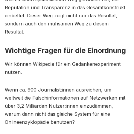
Reputation und Transparenz in das Gesamtkonstrukt
einbettet. Dieser Weg zeigt nicht nur das Resultat,
sondern auch den mühsamen Weg zu diesem
Resultat.
Wichtige Fragen für die Einordnung
Wir können Wikipedia für ein Gedankenexperiment
nutzen.
Wenn ca. 900 Journalist:innen ausreichen, um
weltweit die Falschinformationen auf Netzwerken mit
über 3,2 Milliarden Nutzer:innen einzudämmen,
warum dann nicht das gleiche System für eine
Onlineenzyklopädie benutzen?