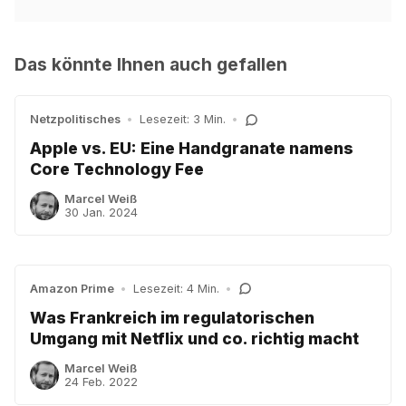
Das könnte Ihnen auch gefallen
Netzpolitisches
•
Lesezeit: 3 Min.
•
Apple vs. EU: Eine Handgranate namens
Core Technology Fee
Marcel Weiß
30 Jan. 2024
Amazon Prime
•
Lesezeit: 4 Min.
•
Was Frankreich im regulatorischen
Umgang mit Netflix und co. richtig macht
Marcel Weiß
24 Feb. 2022