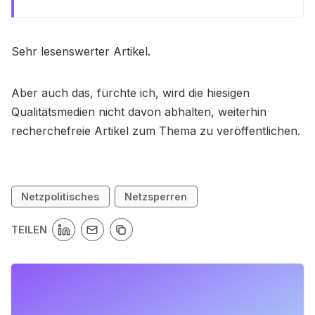
Sehr lesenswerter Artikel.
Aber auch das, fürchte ich, wird die hiesigen
Qualitätsmedien nicht davon abhalten, weiterhin
recherchefreie Artikel zum Thema zu veröffentlichen.
Netzpolitisches
Netzsperren
TEILEN