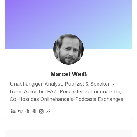
Marcel Weiß
Unabhängiger Analyst, Publizist & Speaker ~
freier Autor bei FAZ, Podcaster auf neunetz.fm,
Co-Host des Onlinehandels-Podcasts Exchanges