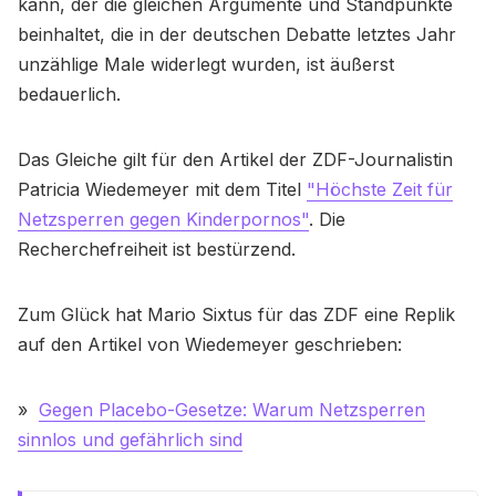
kann, der die gleichen Argumente und Standpunkte
beinhaltet, die in der deutschen Debatte letztes Jahr
unzählige Male widerlegt wurden, ist äußerst
bedauerlich.
Das Gleiche gilt für den Artikel der ZDF-Journalistin
Patricia Wiedemeyer mit dem Titel
"Höchste Zeit für
Netzsperren gegen Kinderpornos"
. Die
Recherchefreiheit ist bestürzend.
Zum Glück hat Mario Sixtus für das ZDF eine Replik
auf den Artikel von Wiedemeyer geschrieben:
»
Gegen Placebo-Gesetze: Warum Netzsperren
sinnlos und gefährlich sind