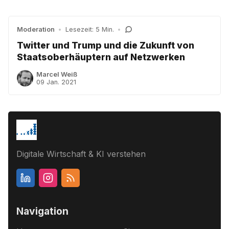
Moderation
•
Lesezeit: 5 Min.
•
Twitter und Trump und die Zukunft von
Staatsoberhäuptern auf Netzwerken
Marcel Weiß
09 Jan. 2021
Digitale Wirtschaft & KI verstehen
Navigation