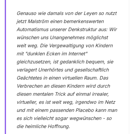
Genauso wie damals von der Leyen so nutzt
jetzt Malström einen bemerkenswerten
Automatismus unserer Denkstruktur aus: Wir
wünschen uns Unangenehmes möglichst
weit weg. Die Vergewaltigung von Kindern
mit "dunklen Ecken im Internet"
gleichzusetzen, ist gedanklich bequem, sie
verlagert Unerhörtes und gesellschaftlich
Geächtetes in einen virtuellen Raum. Das
Verbrechen an diesen Kindern wird durch
diesen mentalen Trick auf einmal irrealer,
virtueller, es ist weit weg, irgendwo im Netz
und mit einem passenden Placebo kann man
es sich vielleicht sogar wegwünschen - so
die heimliche Hoffnung.