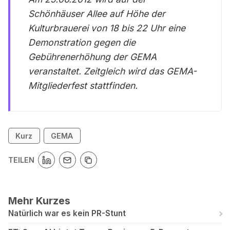
Schönhäuser Allee auf Höhe der
Kulturbrauerei von 18 bis 22 Uhr eine
Demonstration gegen die
Gebührenerhöhung der GEMA
veranstaltet. Zeitgleich wird das GEMA-
Mitgliederfest stattfinden.
Kurz
GEMA
TEILEN
Mehr Kurzes
Natürlich war es kein PR-Stunt