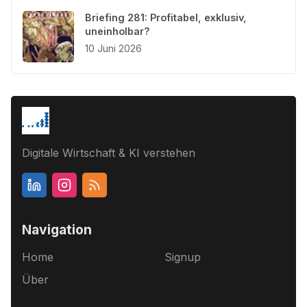
Briefing 281: Profitabel, exklusiv,
uneinholbar?
10 Juni 2026
Digitale Wirtschaft & KI verstehen
Navigation
Home
Signup
Über