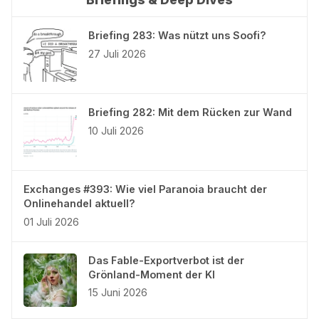
Briefing 283: Was nützt uns Soofi?
27 Juli 2026
Briefing 282: Mit dem Rücken zur Wand
10 Juli 2026
Exchanges #393: Wie viel Paranoia braucht der
Onlinehandel aktuell?
01 Juli 2026
Das Fable-Exportverbot ist der
Grönland-Moment der KI
15 Juni 2026