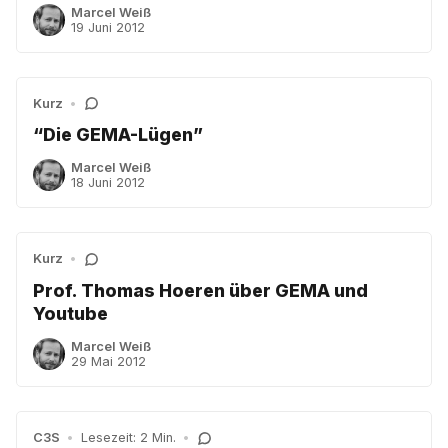
Marcel Weiß
19 Juni 2012
Kurz
•
“Die GEMA-Lügen”
Marcel Weiß
18 Juni 2012
Kurz
•
Prof. Thomas Hoeren über GEMA und
Youtube
Marcel Weiß
29 Mai 2012
C3S
•
Lesezeit: 2 Min.
•