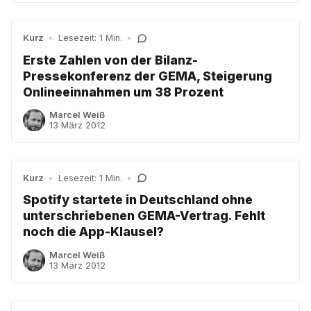
Kurz
•
Lesezeit: 1 Min.
•
Erste Zahlen von der Bilanz-
Pressekonferenz der GEMA, Steigerung
Onlineeinnahmen um 38 Prozent
Marcel Weiß
13 März 2012
Kurz
•
Lesezeit: 1 Min.
•
Spotify startete in Deutschland ohne
unterschriebenen GEMA-Vertrag. Fehlt
noch die App-Klausel?
Marcel Weiß
13 März 2012