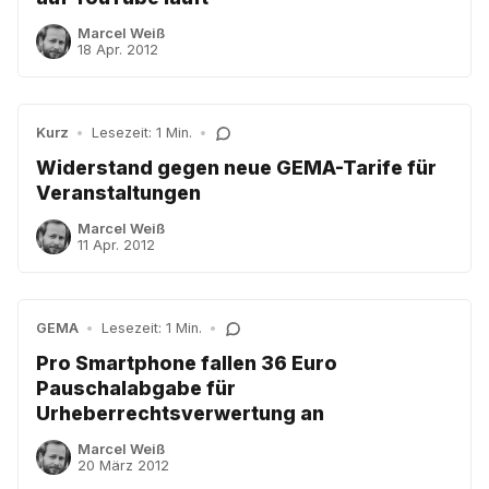
Marcel Weiß
18 Apr. 2012
Kurz
•
Lesezeit: 1 Min.
•
Widerstand gegen neue GEMA-Tarife für
Veranstaltungen
Marcel Weiß
11 Apr. 2012
GEMA
•
Lesezeit: 1 Min.
•
Pro Smartphone fallen 36 Euro
Pauschalabgabe für
Urheberrechtsverwertung an
Marcel Weiß
20 März 2012