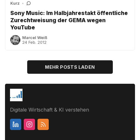
Kurz
•
Sony Music: Im Halbjahrestakt öffentliche
Zurechtweisung der GEMA wegen
YouTube
Marcel Weiß
24 Feb. 2012
MEHR POSTS LADEN
Digitale Wirtschaft & KI verstehen