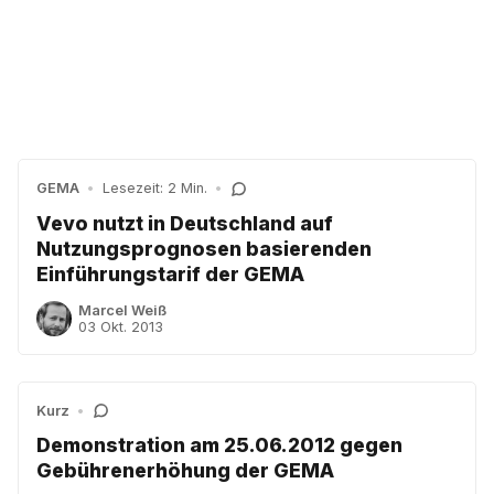
GEMA
•
Lesezeit: 2 Min.
•
Vevo nutzt in Deutschland auf
Nutzungsprognosen basierenden
Einführungstarif der GEMA
Marcel Weiß
03 Okt. 2013
Kurz
•
Demonstration am 25.06.2012 gegen
Gebührenerhöhung der GEMA