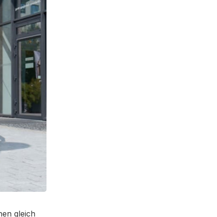
hen gleich