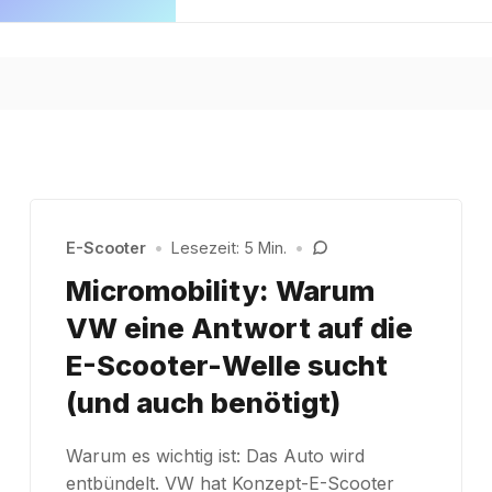
E-Scooter
•
Lesezeit: 5 Min.
•
Micromobility: Warum
VW eine Antwort auf die
E-Scooter-Welle sucht
(und auch benötigt)
Warum es wichtig ist: Das Auto wird
entbündelt. VW hat Konzept-E-Scooter