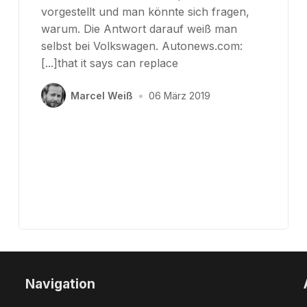
vorgestellt und man könnte sich fragen,
warum. Die Antwort darauf weiß man
selbst bei Volkswagen. Autonews.com:
[...]that it says can replace
Marcel Weiß
•
06 März 2019
Navigation