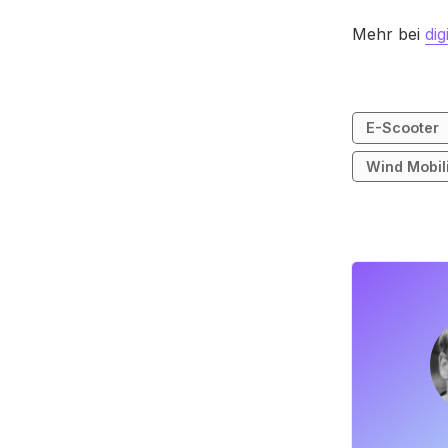
Mehr bei
dig
E-Scooter
Wind Mobil