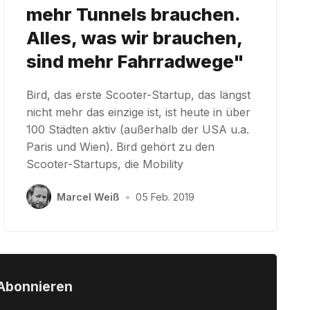
mehr Tunnels brauchen.
Alles, was wir brauchen,
sind mehr Fahrradwege"
Bird, das erste Scooter-Startup, das längst
nicht mehr das einzige ist, ist heute in über
100 Städten aktiv (außerhalb der USA u.a.
Paris und Wien). Bird gehört zu den
Scooter-Startups, die Mobility
Marcel Weiß
•
05 Feb. 2019
Abonnieren