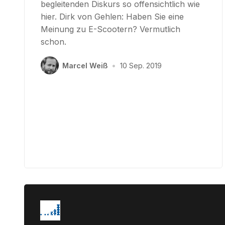
begleitenden Diskurs so offensichtlich wie
hier. Dirk von Gehlen: Haben Sie eine
Meinung zu E-Scootern? Vermutlich
schon.
Marcel Weiß
•
10 Sep. 2019