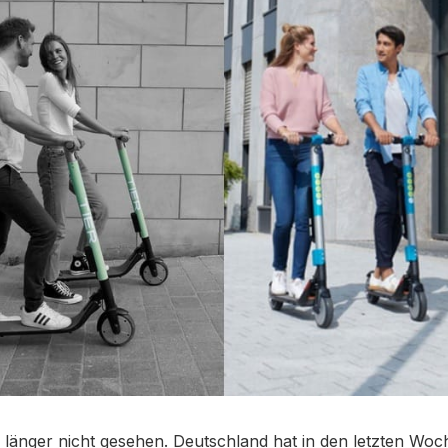
länger nicht gesehen. Deutschland hat in den letzten Woc