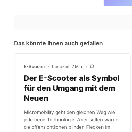
Das könnte Ihnen auch gefallen
E-Scooter
•
Lesezeit: 2 Min.
•
Der E-Scooter als Symbol
für den Umgang mit dem
Neuen
Micromobility geht den gleichen Weg wie
jede neue Technologie. Aber selten waren
die offensichtlichen blinden Flecken im