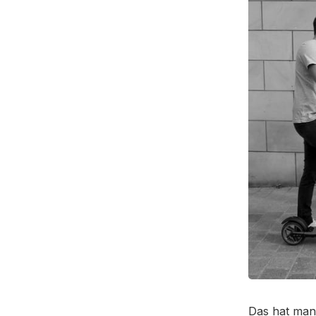
Das hat man 