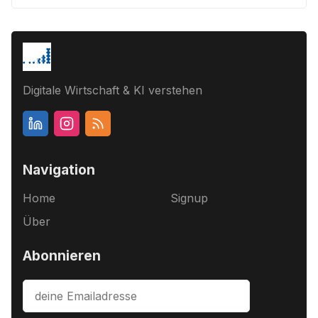
Digitale Wirtschaft & KI verstehen
Navigation
Home
Signup
Über
Abonnieren