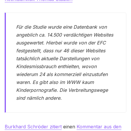
Für die Studie wurde eine Datenbank von
angeblich ca. 14.500 verdächtigen Websites
ausgewertet. Hierbei wurde von der EFC
festgestellt, dass nur 46 dieser Websites
tatsächlich aktuelle Darstellungen von
Kindesmissbrauch enthielten, wovon
wiederum 24 als kommerziell einzustufen
waren. Es gibt also im WWW kaum
Kinderpornografie. Die Verbreitungswege
sind nämlich andere.
Burkhard Schröder zitiert
einen
Kommentar aus den