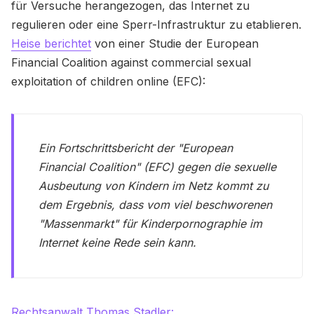
für Versuche herangezogen, das Internet zu
regulieren oder eine Sperr-Infrastruktur zu etablieren.
Heise berichtet
von einer Studie der European
Financial Coalition against commercial sexual
exploitation of children online (EFC):
Ein Fortschrittsbericht der "European
Financial Coalition" (EFC) gegen die sexuelle
Ausbeutung von Kindern im Netz kommt zu
dem Ergebnis, dass vom viel beschworenen
"Massenmarkt" für Kinderpornographie im
Internet keine Rede sein kann.
Rechtsanwalt Thomas Stadler: