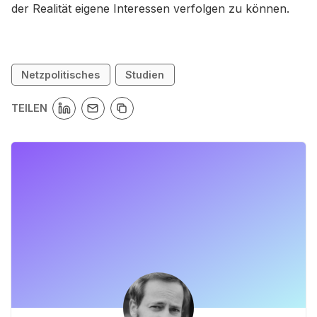
der Realität eigene Interessen verfolgen zu können.
Netzpolitisches
Studien
TEILEN