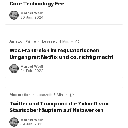
Core Technology Fee
Marcel Weiß
30 Jan. 2024
Amazon Prime
•
Lesezeit: 4 Min.
•
Was Frankreich im regulatorischen
Umgang mit Netflix und co. richtig macht
Marcel Weiß
24 Feb. 2022
Moderation
•
Lesezeit: 5 Min.
•
Twitter und Trump und die Zukunft von
Staatsoberhäuptern auf Netzwerken
Marcel Weiß
09 Jan. 2021