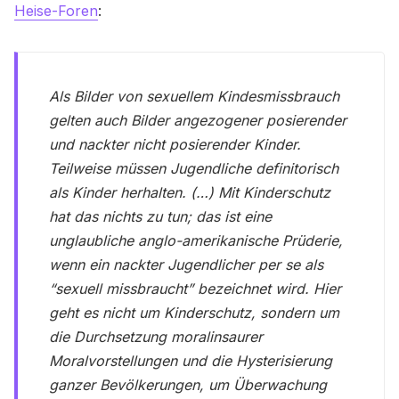
Heise-Foren
:
Als Bilder von sexuellem Kindesmissbrauch
gelten auch Bilder angezogener posierender
und nackter nicht posierender Kinder.
Teilweise müssen Jugendliche definitorisch
als Kinder herhalten. (…) Mit Kinderschutz
hat das nichts zu tun; das ist eine
unglaubliche anglo-amerikanische Prüderie,
wenn ein nackter Jugendlicher per se als
“sexuell missbraucht” bezeichnet wird. Hier
geht es nicht um Kinderschutz, sondern um
die Durchsetzung moralinsaurer
Moralvorstellungen und die Hysterisierung
ganzer Bevölkerungen, um Überwachung