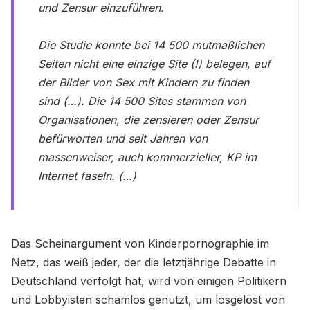
und Zensur einzuführen.
Die Studie konnte bei 14 500 mutmaßlichen
Seiten nicht eine einzige Site (!) belegen, auf
der Bilder von Sex mit Kindern zu finden
sind (…). Die 14 500 Sites stammen von
Organisationen, die zensieren oder Zensur
befürworten und seit Jahren von
massenweiser, auch kommerzieller, KP im
Internet faseln. (…)
Das Scheinargument von Kinderpornographie im
Netz, das weiß jeder, der die letztjährige Debatte in
Deutschland verfolgt hat, wird von einigen Politikern
und Lobbyisten schamlos genutzt, um losgelöst von