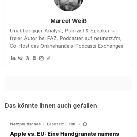
Marcel Weiß
Unabhängiger Analyst, Publizist & Speaker ~
freier Autor bei FAZ, Podcaster auf neunetz.fm,
Co-Host des Onlinehandels-Podcasts Exchanges
Das könnte Ihnen auch gefallen
Netzpolitisches
•
Lesezeit: 3 Min.
•
Apple vs. EU: Eine Handgranate namens