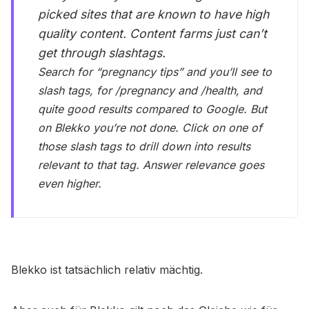
picked sites that are known to have high
quality content. Content farms just can’t
get through slashtags.
Search for “pregnancy tips” and you’ll see to
slash tags, for /pregnancy and /health, and
quite good results compared to Google. But
on Blekko you’re not done. Click on one of
those slash tags to drill down into results
relevant to that tag. Answer relevance goes
even higher.
Blekko ist tatsächlich relativ mächtig.