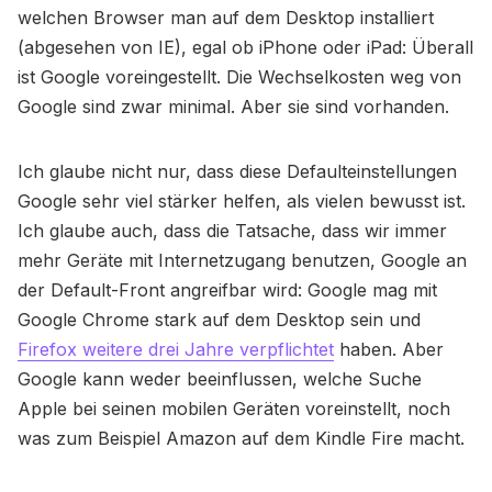
welchen Browser man auf dem Desktop installiert
(abgesehen von IE), egal ob iPhone oder iPad: Überall
ist Google voreingestellt. Die Wechselkosten weg von
Google sind zwar minimal. Aber sie sind vorhanden.
Ich glaube nicht nur, dass diese Defaulteinstellungen
Google sehr viel stärker helfen, als vielen bewusst ist.
Ich glaube auch, dass die Tatsache, dass wir immer
mehr Geräte mit Internetzugang benutzen, Google an
der Default-Front angreifbar wird: Google mag mit
Google Chrome stark auf dem Desktop sein und
Firefox weitere drei Jahre verpflichtet
haben. Aber
Google kann weder beeinflussen, welche Suche
Apple bei seinen mobilen Geräten voreinstellt, noch
was zum Beispiel Amazon auf dem Kindle Fire macht.