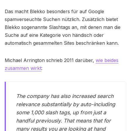
Das macht Blekko besonders für auf Google
spamverseuchte Suchen nützlich. Zusätzlich bietet
Blekko sogenannte Slashtags an, mit denen man die
Suche auf eine Kategorie von händisch oder
automatisch gesammelten Sites beschränken kann.
Michael Arrington schrieb 2011 darüber,
wie beides
zusammen wirkt
:
The company has also increased search
relevance substantially by auto-including
some 1,000 slash tags, up from just a
handful previously. That means that for
many results you are looking at hand