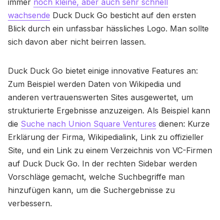
immer
noch kleine, aber auch sehr schnell
wachsende
Duck Duck Go besticht auf den ersten
Blick durch ein unfassbar hässliches Logo. Man sollte
sich davon aber nicht beirren lassen.
Duck Duck Go bietet einige innovative Features an:
Zum Beispiel werden Daten von Wikipedia und
anderen vertrauenswerten Sites ausgewertet, um
strukturierte Ergebnisse anzuzeigen. Als Beispiel kann
die
Suche nach Union Square Ventures
dienen: Kurze
Erklärung der Firma, Wikipedialink, Link zu offizieller
Site, und ein Link zu einem Verzeichnis von VC-Firmen
auf Duck Duck Go. In der rechten Sidebar werden
Vorschläge gemacht, welche Suchbegriffe man
hinzufügen kann, um die Suchergebnisse zu
verbessern.