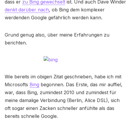
dass er
zu Bing gewechselt
ist. Und auch Dave Winder
denkt darüber nach
, ob Bing dem komplexer
werdenden Google gefährlich werden kann.
Grund genug also, über meine Erfahrungen zu
berichten.
Wie bereits im obigen Zitat geschrieben, habe ich mit
Microsofts
Bing
begonnen. Das Erste, das mir auffiel,
war, dass Bing, zumindest 2010 und zumindest für
meine damalige Verbindung (Berlin, Alice DSL), sich
oft sogar einen Zacken schneller anfühlte als das
bereits schnelle Google.