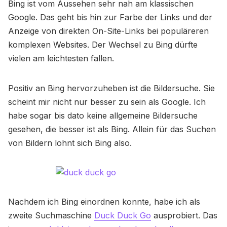
Bing ist vom Aussehen sehr nah am klassischen
Google. Das geht bis hin zur Farbe der Links und der
Anzeige von direkten On-Site-Links bei populäreren
komplexen Websites. Der Wechsel zu Bing dürfte
vielen am leichtesten fallen.
Positiv an Bing hervorzuheben ist die Bildersuche. Sie
scheint mir nicht nur besser zu sein als Google. Ich
habe sogar bis dato keine allgemeine Bildersuche
gesehen, die besser ist als Bing. Allein für das Suchen
von Bildern lohnt sich Bing also.
Nachdem ich Bing einordnen konnte, habe ich als
zweite Suchmaschine
Duck Duck Go
ausprobiert. Das