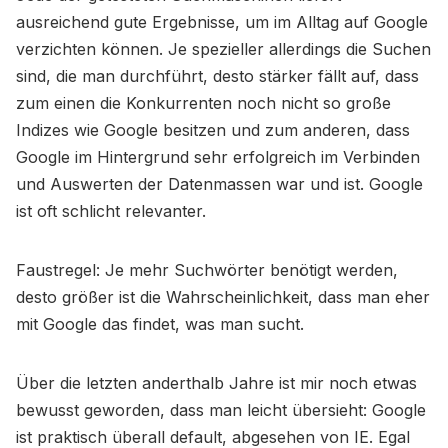
ausreichend gute Ergebnisse, um im Alltag auf Google
verzichten können. Je spezieller allerdings die Suchen
sind, die man durchführt, desto stärker fällt auf, dass
zum einen die Konkurrenten noch nicht so große
Indizes wie Google besitzen und zum anderen, dass
Google im Hintergrund sehr erfolgreich im Verbinden
und Auswerten der Datenmassen war und ist. Google
ist oft schlicht relevanter.
Faustregel: Je mehr Suchwörter benötigt werden,
desto größer ist die Wahrscheinlichkeit, dass man eher
mit Google das findet, was man sucht.
Über die letzten anderthalb Jahre ist mir noch etwas
bewusst geworden, dass man leicht übersieht: Google
ist praktisch überall default, abgesehen von IE. Egal