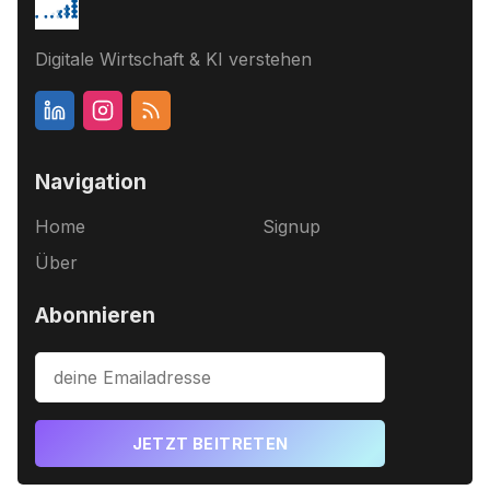
Digitale Wirtschaft & KI verstehen
Navigation
Home
Signup
Über
Abonnieren
JETZT BEITRETEN