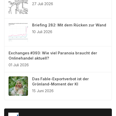
27 Juli 2026
Briefing 282: Mit dem Rücken zur Wand
10 Juli 2026
Exchanges #393: Wie viel Paranoia braucht der
Onlinehandel aktuell?
01 Juli 2026
Das Fable-Exportverbot ist der
Grönland-Moment der KI
15 Juni 2026