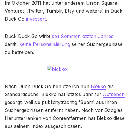
Im Oktober 2011 hat unter anderem Union Square
Ventures (Twitter, Tumblr, Etsy und weitere) in Duck
Duck Go
investiert
.
Duck Duck Go wirbt
seit Sommer letzten Jahres
damit,
keine Personalisierung
seiner Suchergebnisse
zu betreiben.
Nach Duck Duck Go benutze ich nun
Blekko
als
Standardsuche. Blekko hat letztes Jahr für
Aufsehen
gesorgt, weil sie publicityträchtig 'Spam' aus ihren
Suchergebnissen entfernt haben. Noch vor Googles
Herunterranken von Contentfarmen hat Blekko diese
aus seinem Index ausgeschlossen.