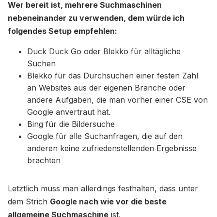
Wer bereit ist, mehrere Suchmaschinen
nebeneinander zu verwenden, dem würde ich
folgendes Setup empfehlen:
Duck Duck Go oder Blekko für alltägliche
Suchen
Blekko für das Durchsuchen einer festen Zahl
an Websites aus der eigenen Branche oder
andere Aufgaben, die man vorher einer CSE von
Google anvertraut hat.
Bing für die Bildersuche
Google für alle Suchanfragen, die auf den
anderen keine zufriedenstellenden Ergebnisse
brachten
Letztlich muss man allerdings festhalten, dass unter
dem Strich
Google nach wie vor die beste
allgemeine Suchmaschine
ist.