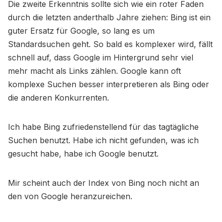
Die zweite Erkenntnis sollte sich wie ein roter Faden
durch die letzten anderthalb Jahre ziehen: Bing ist ein
guter Ersatz für Google, so lang es um
Standardsuchen geht. So bald es komplexer wird, fällt
schnell auf, dass Google im Hintergrund sehr viel
mehr macht als Links zählen. Google kann oft
komplexe Suchen besser interpretieren als Bing oder
die anderen Konkurrenten.
Ich habe Bing zufriedenstellend für das tagtägliche
Suchen benutzt. Habe ich nicht gefunden, was ich
gesucht habe, habe ich Google benutzt.
Mir scheint auch der Index von Bing noch nicht an
den von Google heranzureichen.