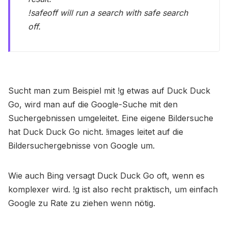
!safeoff will run a search with safe search
off.
Sucht man zum Beispiel mit !g etwas auf Duck Duck
Go, wird man auf die Google-Suche mit den
Suchergebnissen umgeleitet. Eine eigene Bildersuche
hat Duck Duck Go nicht. !images leitet auf die
Bildersuchergebnisse von Google um.
Wie auch Bing versagt Duck Duck Go oft, wenn es
komplexer wird. !g ist also recht praktisch, um einfach
Google zu Rate zu ziehen wenn nötig.