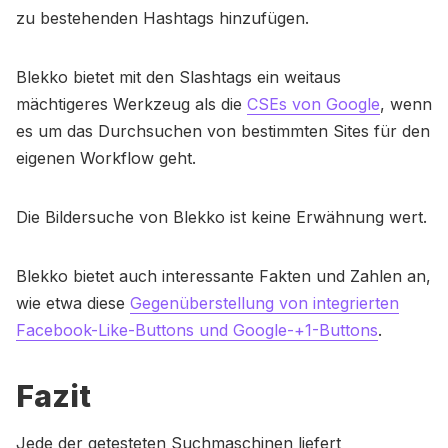
zu bestehenden Hashtags hinzufügen.
Blekko bietet mit den Slashtags ein weitaus
mächtigeres Werkzeug als die
CSEs von Google
, wenn
es um das Durchsuchen von bestimmten Sites für den
eigenen Workflow geht.
Die Bildersuche von Blekko ist keine Erwähnung wert.
Blekko bietet auch interessante Fakten und Zahlen an,
wie etwa diese
Gegenüberstellung von integrierten
Facebook-Like-Buttons und Google-+1-Buttons
.
Fazit
Jede der getesteten Suchmaschinen liefert