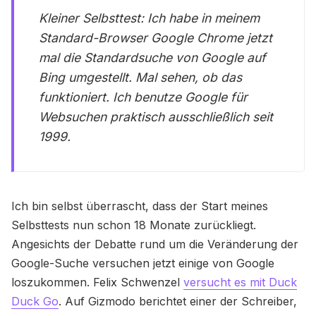
Kleiner Selbsttest: Ich habe in meinem
Standard-Browser Google Chrome jetzt
mal die Standardsuche von Google auf
Bing umgestellt. Mal sehen, ob das
funktioniert. Ich benutze Google für
Websuchen praktisch ausschließlich seit
1999.
Ich bin selbst überrascht, dass der Start meines
Selbsttests nun schon 18 Monate zurückliegt.
Angesichts der Debatte rund um die Veränderung der
Google-Suche versuchen jetzt einige von Google
loszukommen. Felix Schwenzel
versucht es mit Duck
Duck Go
. Auf Gizmodo berichtet einer der Schreiber,