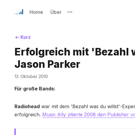
Home
Über
Kurz
Erfolgreich mit 'Bezahl
Jason Parker
13. Oktober 2010
Für große Bands:
Radiohead
war mit dem 'Bezahl was du willst'-Exper
erfolgreich.
Music Ally zitierte 2008 den Publisher