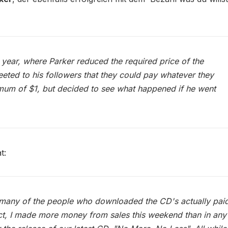
t year, where Parker reduced the required price of the
eted to his followers that they could pay whatever they
imum of $1, but decided to see what happened if he went
t:
 many of the people who downloaded the CD's actually pai
act, I made more money from sales this weekend than in any