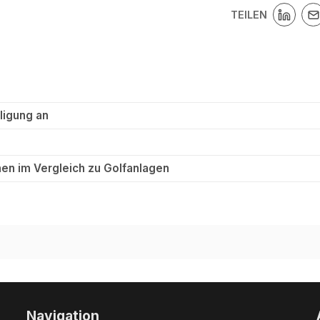
TEILEN
ligung an
en im Vergleich zu Golfanlagen
Navigation