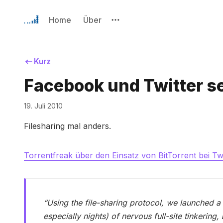
Home
Über
Kurz
Facebook und Twitter se
19. Juli 2010
Filesharing mal anders.
Torrentfreak über den Einsatz von BitTorrent bei Twi
“Using the file-sharing protocol, we launched a
especially nights) of nervous full-site tinkering,