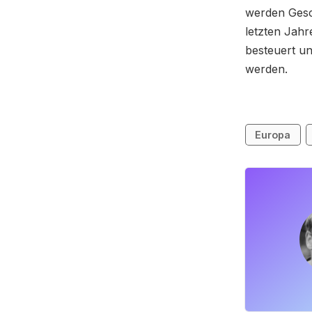
werden Gesc
letzten Jahr
besteuert un
werden.
Europa