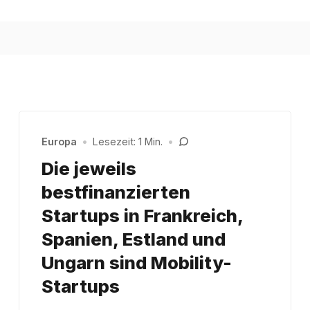
Europa
•
Lesezeit: 1 Min.
•
Die jeweils
bestfinanzierten
Startups in Frankreich,
Spanien, Estland und
Ungarn sind Mobility-
Startups