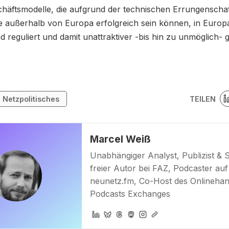
häftsmodelle, die aufgrund der technischen Errungenscha
e außerhalb von Europa erfolgreich sein können, in Europ
d reguliert und damit unattraktiver -bis hin zu unmöglich-
TEILEN
Netzpolitisches
Marcel Weiß
Unabhängiger Analyst, Publizist & 
freier Autor bei FAZ, Podcaster auf
neunetz.fm, Co-Host des Onlinehan
Podcasts Exchanges