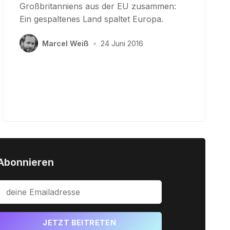
Großbritanniens aus der EU zusammen:
Ein gespaltenes Land spaltet Europa.
Marcel Weiß
•
24 Juni 2016
Abonnieren
JETZT BEITRETEN