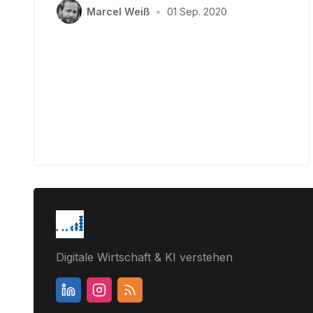
Marcel Weiß
•
01 Sep. 2020
Digitale Wirtschaft & KI verstehen