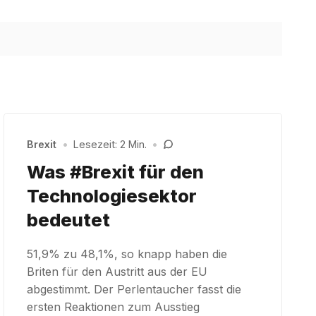
Brexit
•
Lesezeit: 2 Min.
•
Was #Brexit für den
Technologiesektor
bedeutet
51,9% zu 48,1%, so knapp haben die
Briten für den Austritt aus der EU
abgestimmt. Der Perlentaucher fasst die
ersten Reaktionen zum Ausstieg