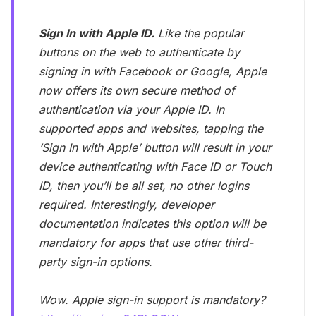
Sign In with Apple ID.
Like the popular
buttons on the web to authenticate by
signing in with Facebook or Google, Apple
now offers its own secure method of
authentication via your Apple ID. In
supported apps and websites, tapping the
‘Sign In with Apple’ button will result in your
device authenticating with Face ID or Touch
ID, then you’ll be all set, no other logins
required. Interestingly, developer
documentation indicates this option will be
mandatory for apps that use other third-
party sign-in options.
Wow. Apple sign-in support is mandatory?