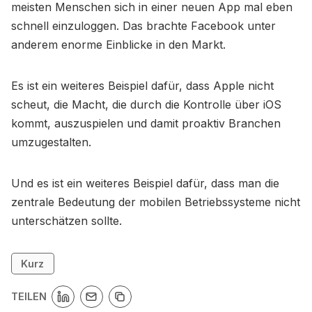
meisten Menschen sich in einer neuen App mal eben
schnell einzuloggen. Das brachte Facebook unter
anderem enorme Einblicke in den Markt.
Es ist ein weiteres Beispiel dafür, dass Apple nicht
scheut, die Macht, die durch die Kontrolle über iOS
kommt, auszuspielen und damit proaktiv Branchen
umzugestalten.
Und es ist ein weiteres Beispiel dafür, dass man die
zentrale Bedeutung der mobilen Betriebssysteme nicht
unterschätzen sollte.
Kurz
TEILEN