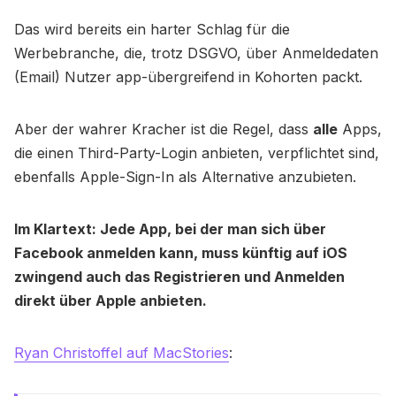
Das wird bereits ein harter Schlag für die
Werbebranche, die, trotz DSGVO, über Anmeldedaten
(Email) Nutzer app-übergreifend in Kohorten packt.
Aber der wahrer Kracher ist die Regel, dass
alle
Apps,
die einen Third-Party-Login anbieten, verpflichtet sind,
ebenfalls Apple-Sign-In als Alternative anzubieten.
Im Klartext: Jede App, bei der man sich über
Facebook anmelden kann, muss künftig auf iOS
zwingend auch das Registrieren und Anmelden
direkt über Apple anbieten.
Ryan Christoffel auf MacStories
: