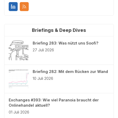
Briefings & Deep Dives
Briefing 283: Was nützt uns Soofi?
27 Juli 2026
Briefing 282: Mit dem Rücken zur Wand
10 Juli 2026
Exchanges #393: Wie viel Paranoia braucht der
Onlinehandel aktuell?
01 Juli 2026