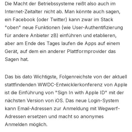
Die Macht der Betriebssysteme reißt also auch im
Internet-Zeitalter nicht ab. Man könnte auch sagen,
ein Facebook (oder Twitter) kann zwar im Stack
"oben" neue Funktionen (wie User-Authentifizierung
für andere Anbieter zB) einführen und etablieren,
aber am Ende des Tages laufen die Apps auf einem
Gerät, auf dem ein anderer Plattformprovider das
Sagen hat.
Das bis dato Wichtigste, Folgenreichste von der aktuell
stattfindenden WWDC-Entwicklerkonferenz von Apple
ist die Einführung von "Sign In with Apple ID" mit der
nächsten Version von iOS. Das neue Login-System
kann Email-Adressen zur Anmeldung mit Wegwerf-
Adressen ersetzen und macht so anonymes
Anmelden möglich.