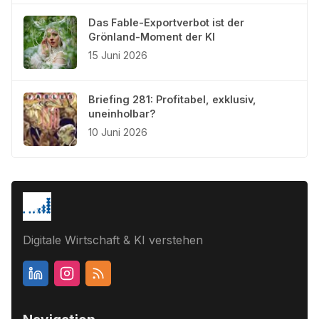
Das Fable-Exportverbot ist der
Grönland-Moment der KI
15 Juni 2026
Briefing 281: Profitabel, exklusiv,
uneinholbar?
10 Juni 2026
Digitale Wirtschaft & KI verstehen