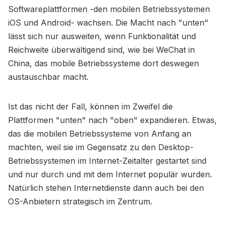
Softwareplattformen -den mobilen Betriebssystemen
iOS und Android- wachsen. Die Macht nach "unten"
lässt sich nur ausweiten, wenn Funktionalität und
Reichweite überwältigend sind, wie bei WeChat in
China, das mobile Betriebssysteme dort deswegen
austauschbar macht.
Ist das nicht der Fall, können im Zweifel die
Plattformen "unten" nach "oben" expandieren. Etwas,
das die mobilen Betriebssysteme von Anfang an
machten, weil sie im Gegensatz zu den Desktop-
Betriebssystemen im Internet-Zeitalter gestartet sind
und nur durch und mit dem Internet populär wurden.
Natürlich stehen Internetdienste dann auch bei den
OS-Anbietern strategisch im Zentrum.