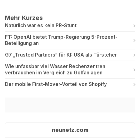
Mehr Kurzes
Natürlich war es kein PR-Stunt
FT: OpenAI bietet Trump-Regierung 5-Prozent-
Beteiligung an
G7 „Trusted Partners“ für KI: USA als Türsteher
Wie unfassbar viel Wasser Rechenzentren
verbrauchen im Vergleich zu Golfanlagen
Der mobile First-Mover-Vorteil von Shopify
neunetz.com