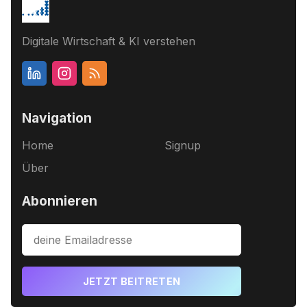
Digitale Wirtschaft & KI verstehen
Navigation
Home
Signup
Über
Abonnieren
JETZT BEITRETEN