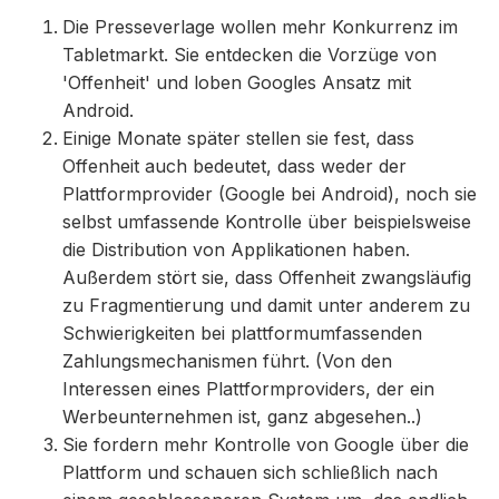
Die Presseverlage wollen mehr Konkurrenz im
Tabletmarkt. Sie entdecken die Vorzüge von
'Offenheit' und loben Googles Ansatz mit
Android.
Einige Monate später stellen sie fest, dass
Offenheit auch bedeutet, dass weder der
Plattformprovider (Google bei Android), noch sie
selbst umfassende Kontrolle über beispielsweise
die Distribution von Applikationen haben.
Außerdem stört sie, dass Offenheit zwangsläufig
zu Fragmentierung und damit unter anderem zu
Schwierigkeiten bei plattformumfassenden
Zahlungsmechanismen führt. (Von den
Interessen eines Plattformproviders, der ein
Werbeunternehmen ist, ganz abgesehen..)
Sie fordern mehr Kontrolle von Google über die
Plattform und schauen sich schließlich nach