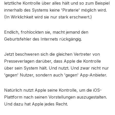
letztliche Kontrolle über alles hält und so zum Beispiel
innerhalb des Systems keine 'Piraterie' möglich wird.
(In Wirklichkeit wird sie nur stark erschwert.)
Endlich, frohlockten sie, macht jemand den
Geburtsfehler des Internets rückgängig.
Jetzt beschweren sich die gleichen Vertreter von
Presseverlagen darüber, dass Apple die Kontrolle
über sein System hält. Und nutzt. Und zwar nicht nur
'gegen' Nutzer, sondern auch 'gegen' App-Anbieter.
Natürlich nutzt Apple seine Kontrolle, um die iOS-
Plattform nach seinen Vorstellungen auszugestalten.
Und dazu hat Apple jedes Recht.