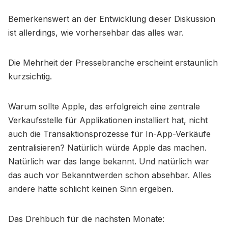
Bemerkenswert an der Entwicklung dieser Diskussion
ist allerdings, wie vorhersehbar das alles war.
Die Mehrheit der Pressebranche erscheint erstaunlich
kurzsichtig.
Warum sollte Apple, das erfolgreich eine zentrale
Verkaufsstelle für Applikationen installiert hat, nicht
auch die Transaktionsprozesse für In-App-Verkäufe
zentralisieren? Natürlich würde Apple das machen.
Natürlich war das lange bekannt. Und natürlich war
das auch vor Bekanntwerden schon absehbar. Alles
andere hätte schlicht keinen Sinn ergeben.
Das Drehbuch für die nächsten Monate: