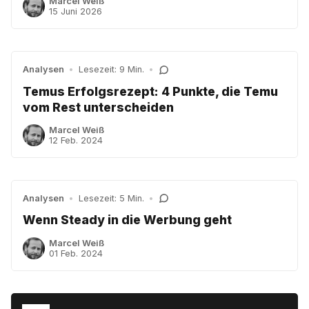
Marcel Weiß
15 Juni 2026
Analysen
•
Lesezeit: 9 Min.
•
Temus Erfolgsrezept: 4 Punkte, die Temu
vom Rest unterscheiden
Marcel Weiß
12 Feb. 2024
Analysen
•
Lesezeit: 5 Min.
•
Wenn Steady in die Werbung geht
Marcel Weiß
01 Feb. 2024