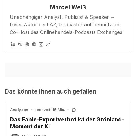
Marcel Weiß
Unabhängiger Analyst, Publizist & Speaker ~
freier Autor bei FAZ, Podcaster auf neunetz.fm,
Co-Host des Onlinehandels-Podcasts Exchanges
Das könnte Ihnen auch gefallen
Analysen
•
Lesezeit: 15 Min.
•
Das Fable-Exportverbot ist der Grönland-
Moment der KI