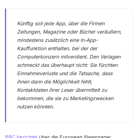
Künftig soll jede App, über die Firmen
Zeitungen, Magazine oder Bücher veräußern,
mindestens zusätzlich eine In-App-
Kauffunktion enthalten, bei der der
Computerkonzern mitverdient. Den Verlagen
schmeckt das überhaupt nicht: Sie fürchten
Einnahmeverluste und die Tatsache, dass
ihnen dann die Möglichkeit fehlt,
Kontaktdaten ihrer Leser übermittelt zu
bekommen, die sie zu Marketingzwecken
nutzen könnten.
BBC berichtet
über die European Newspaper