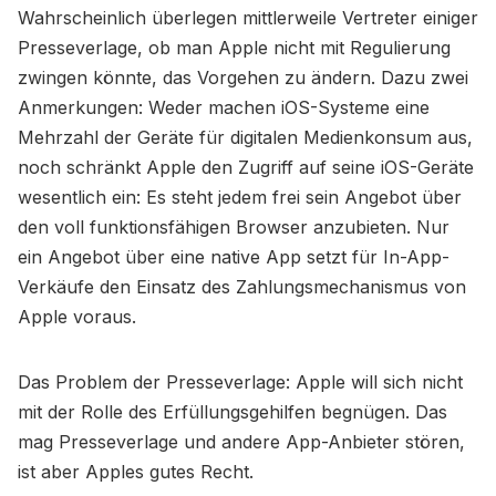
Wahrscheinlich überlegen mittlerweile Vertreter einiger
Presseverlage, ob man Apple nicht mit Regulierung
zwingen könnte, das Vorgehen zu ändern. Dazu zwei
Anmerkungen: Weder machen iOS-Systeme eine
Mehrzahl der Geräte für digitalen Medienkonsum aus,
noch schränkt Apple den Zugriff auf seine iOS-Geräte
wesentlich ein: Es steht jedem frei sein Angebot über
den voll funktionsfähigen Browser anzubieten. Nur
ein Angebot über eine native App setzt für In-App-
Verkäufe den Einsatz des Zahlungsmechanismus von
Apple voraus.
Das Problem der Presseverlage: Apple will sich nicht
mit der Rolle des Erfüllungsgehilfen begnügen. Das
mag Presseverlage und andere App-Anbieter stören,
ist aber Apples gutes Recht.