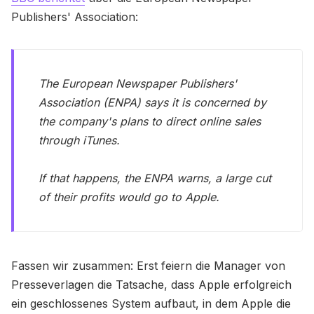
Publishers' Association:
The European Newspaper Publishers'
Association (ENPA) says it is concerned by
the company's plans to direct online sales
through iTunes.
If that happens, the ENPA warns, a large cut
of their profits would go to Apple.
Fassen wir zusammen: Erst feiern die Manager von
Presseverlagen die Tatsache, dass Apple erfolgreich
ein geschlossenes System aufbaut, in dem Apple die