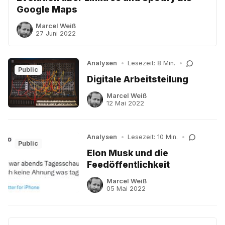
Google Maps
Marcel Weiß
27 Juni 2022
Analysen
•
Lesezeit: 8 Min.
•
Public
Digitale Arbeitsteilung
Marcel Weiß
12 Mai 2022
Analysen
•
Lesezeit: 10 Min.
•
Public
Elon Musk und die
Feedöffentlichkeit
Marcel Weiß
05 Mai 2022