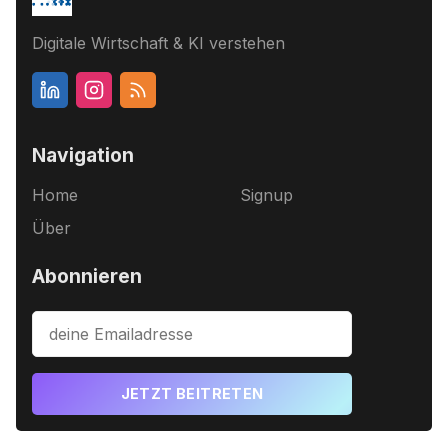
Digitale Wirtschaft & KI verstehen
Navigation
Home
Signup
Über
Abonnieren
JETZT BEITRETEN