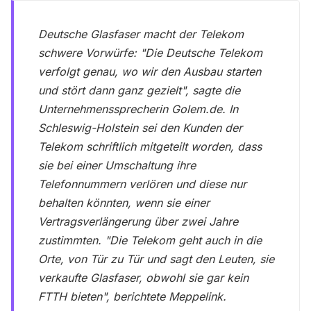
Deutsche Glasfaser macht der Telekom
schwere Vorwürfe:
"Die Deutsche Telekom
verfolgt genau, wo wir den Ausbau starten
und stört dann ganz gezielt"
, sagte die
Unternehmenssprecherin Golem.de. In
Schleswig-Holstein sei den Kunden der
Telekom schriftlich mitgeteilt worden, dass
sie bei einer Umschaltung ihre
Telefonnummern verlören und diese nur
behalten könnten, wenn sie einer
Vertragsverlängerung über zwei Jahre
zustimmten.
"Die Telekom geht auch in die
Orte, von Tür zu Tür und sagt den Leuten, sie
verkaufte Glasfaser, obwohl sie gar kein
FTTH bieten"
, berichtete Meppelink.