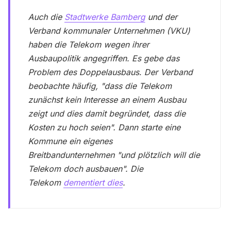
Auch die
Stadtwerke Bamberg
und der
Verband kommunaler Unternehmen (VKU)
haben die Telekom wegen ihrer
Ausbaupolitik angegriffen. Es gebe das
Problem des Doppelausbaus. Der Verband
beobachte häufig,
"dass die Telekom
zunächst kein Interesse an einem Ausbau
zeigt und dies damit begründet, dass die
Kosten zu hoch seien"
. Dann starte eine
Kommune ein eigenes
Breitbandunternehmen
"und plötzlich will die
Telekom doch ausbauen"
. Die
Telekom
dementiert dies
.