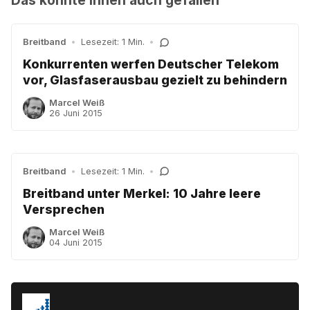
Breitband
•
Lesezeit: 1 Min.
•
Konkurrenten werfen Deutscher Telekom
vor, Glasfaserausbau gezielt zu behindern
Marcel Weiß
26 Juni 2015
Breitband
•
Lesezeit: 1 Min.
•
Breitband unter Merkel: 10 Jahre leere
Versprechen
Marcel Weiß
04 Juni 2015