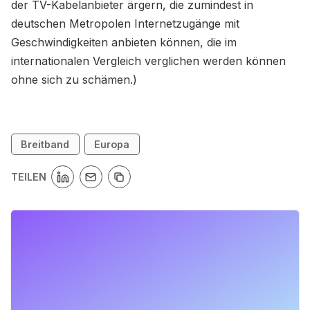
der TV-Kabelanbieter ärgern, die zumindest in
deutschen Metropolen Internetzugänge mit
Geschwindigkeiten anbieten können, die im
internationalen Vergleich verglichen werden können
ohne sich zu schämen.)
Breitband
Europa
TEILEN