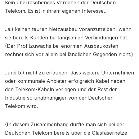
Kein überraschendes Vorgehen der Deutschen
Telekom. Es ist in ihrem eigenen Interesse,..
..a.) keinen teuren Netzausbau voranzutreiben, wenn
sie bereits Kunden bei langsamen Verbindungen hat
(Der Profitzuwachs bei enormen Ausbaukosten
rechnet sich vor allem bei ländlichen Gegenden nicht.)
..und b.) nicht zu erlauben, dass weitere Unternehmen
oder kommunale Anbieter erfolgreich Kabel neben
den Telekom-Kabeln verlegen und der Rest der
Industrie so unabhängiger von der Deutschen
Telekom wird.
(In diesem Zusammenhang dürfte man sich bei der
Deutschen Telekom bereits über die Glasfasernetze