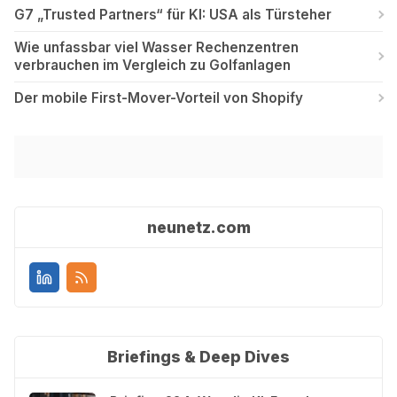
G7 „Trusted Partners“ für KI: USA als Türsteher
Wie unfassbar viel Wasser Rechenzentren
verbrauchen im Vergleich zu Golfanlagen
Der mobile First-Mover-Vorteil von Shopify
neunetz.com
Briefings & Deep Dives