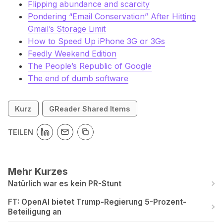
Flipping abundance and scarcity
Pondering “Email Conservation” After Hitting
Gmail’s Storage Limit
How to Speed Up iPhone 3G or 3Gs
Feedly Weekend Edition
The People’s Republic of Google
The end of dumb software
Kurz
GReader Shared Items
TEILEN
Mehr Kurzes
Natürlich war es kein PR-Stunt
FT: OpenAI bietet Trump-Regierung 5-Prozent-
Beteiligung an