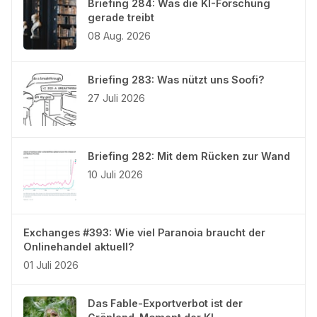
Briefing 284: Was die KI-Forschung
gerade treibt
08 Aug. 2026
Briefing 283: Was nützt uns Soofi?
27 Juli 2026
Briefing 282: Mit dem Rücken zur Wand
10 Juli 2026
Exchanges #393: Wie viel Paranoia braucht der
Onlinehandel aktuell?
01 Juli 2026
Das Fable-Exportverbot ist der