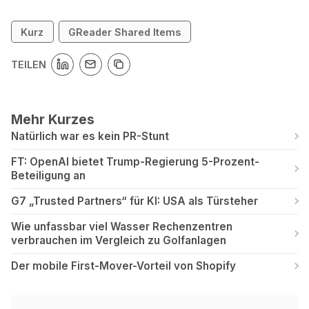
Kurz
GReader Shared Items
TEILEN
Mehr Kurzes
Natürlich war es kein PR-Stunt
FT: OpenAI bietet Trump-Regierung 5-Prozent-
Beteiligung an
G7 „Trusted Partners“ für KI: USA als Türsteher
Wie unfassbar viel Wasser Rechenzentren
verbrauchen im Vergleich zu Golfanlagen
Der mobile First-Mover-Vorteil von Shopify