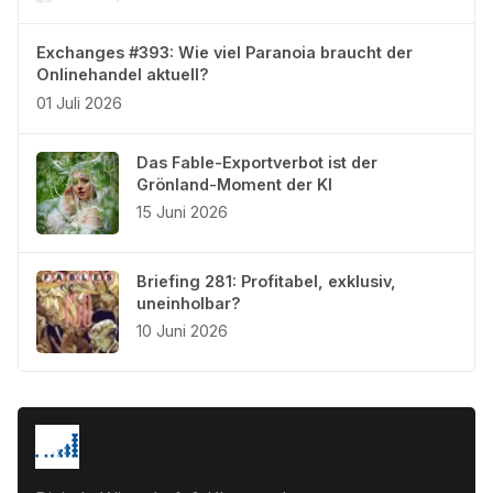
Exchanges #393: Wie viel Paranoia braucht der
Onlinehandel aktuell?
01 Juli 2026
Das Fable-Exportverbot ist der
Grönland-Moment der KI
15 Juni 2026
Briefing 281: Profitabel, exklusiv,
uneinholbar?
10 Juni 2026