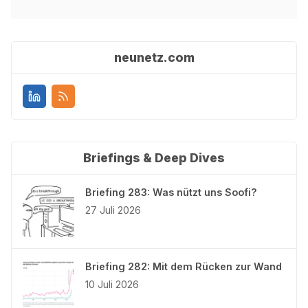
neunetz.com
Briefings & Deep Dives
Briefing 283: Was nützt uns Soofi?
27 Juli 2026
Briefing 282: Mit dem Rücken zur Wand
10 Juli 2026