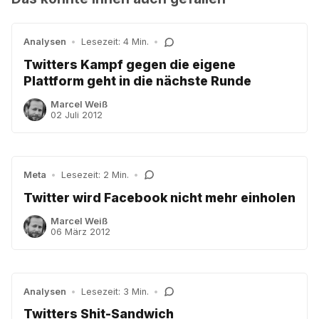
Analysen
•
Lesezeit: 4 Min.
•
Twitters Kampf gegen die eigene
Plattform geht in die nächste Runde
Marcel Weiß
02 Juli 2012
Meta
•
Lesezeit: 2 Min.
•
Twitter wird Facebook nicht mehr einholen
Marcel Weiß
06 März 2012
Analysen
•
Lesezeit: 3 Min.
•
Twitters Shit-Sandwich