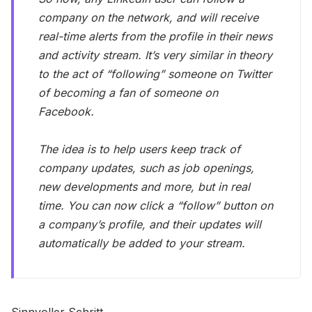
company on the network, and will receive
real-time alerts from the profile in their news
and activity stream. It’s very similar in theory
to the act of “following” someone on Twitter
of becoming a fan of someone on
Facebook.
The idea is to help users keep track of
company updates, such as job openings,
new developments and more, but in real
time. You can now click a “follow” button on
a company’s profile, and their updates will
automatically be added to your stream.
Sinnvoller Schritt.