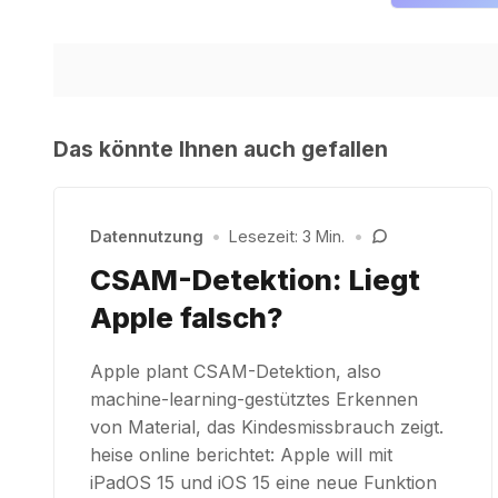
Das könnte Ihnen auch gefallen
Datennutzung
•
Lesezeit: 3 Min.
•
CSAM-Detektion: Liegt
Apple falsch?
Apple plant CSAM-Detektion, also
machine-learning-gestütztes Erkennen
von Material, das Kindesmissbrauch zeigt.
heise online berichtet: Apple will mit
iPadOS 15 und iOS 15 eine neue Funktion