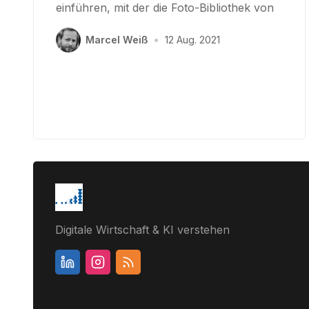
einführen, mit der die Foto-Bibliothek von
Marcel Weiß
•
12 Aug. 2021
Digitale Wirtschaft & KI verstehen