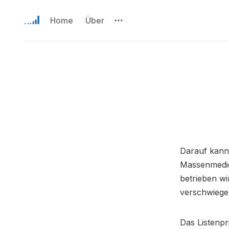
Home
Über
Darauf kann
Massenmedi
betrieben wi
verschwiege
Das Listenpr