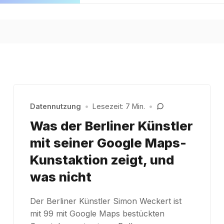
Datennutzung
•
Lesezeit: 7 Min.
•
Was der Berliner Künstler
mit seiner Google Maps-
Kunstaktion zeigt, und
was nicht
Der Berliner Künstler Simon Weckert ist
mit 99 mit Google Maps bestückten