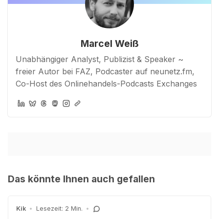
Marcel Weiß
Unabhängiger Analyst, Publizist & Speaker ~
freier Autor bei FAZ, Podcaster auf neunetz.fm,
Co-Host des Onlinehandels-Podcasts Exchanges
Das könnte Ihnen auch gefallen
Kik
•
Lesezeit: 2 Min.
•