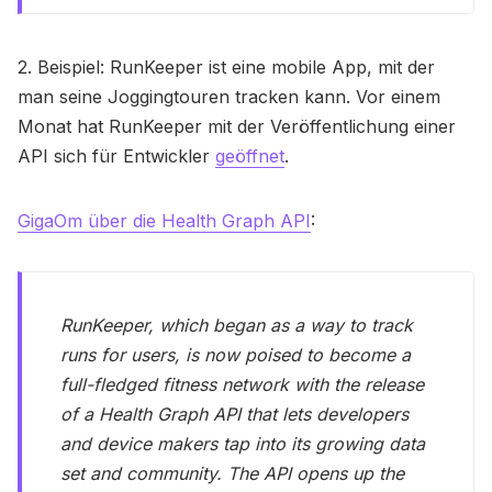
2. Beispiel: RunKeeper ist eine mobile App, mit der
man seine Joggingtouren tracken kann. Vor einem
Monat hat RunKeeper mit der Veröffentlichung einer
API sich für Entwickler
geöffnet
.
GigaOm über die Health Graph API
:
RunKeeper, which began as a way to track
runs for users, is now poised to become a
full-fledged fitness network with the release
of a Health Graph API that lets developers
and device makers tap into its growing data
set and community. The API opens up the