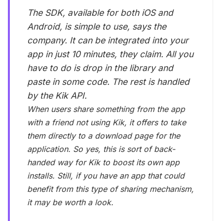
The SDK, available for both iOS and
Android, is simple to use, says the
company. It can be integrated into your
app in just 10 minutes, they claim. All you
have to do is drop in the library and
paste in some code. The rest is handled
by the Kik API.
When users share something from the app
with a friend not using Kik, it offers to take
them directly to a download page for the
application. So yes, this is sort of back-
handed way for Kik to boost its own app
installs. Still, if you have an app that could
benefit from this type of sharing mechanism,
it may be worth a look.