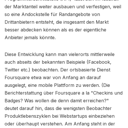
der Marktanteil weiter ausbauen und verfestigen, weil
so eine Andockstelle für Randangebote von
Drittanbietern entsteht, die insgesamt den Markt
besser abdecken können als es der eigentliche
Anbieter jemals könnte.
Diese Entwicklung kann man vielerorts mittlerweile
auch abseits der bekannten Beispiele (Facebook,
Twitter etc.) beobachten. Der ortsbasierte Dienst
Foursquare etwa war von Anfang an darauf
ausgelegt, eine mobile Plattform zu werden. (Die
Berichterstattung über Foursquare a la "Checkins und
Badges? Was wollen die denn damit erreichen?"
deutet darauf hin, dass die wenigsten Beobachter
Produktlebenszyklen bei Webstartups einbeziehen
oder überhaupt verstehen. Am Anfang steht in der