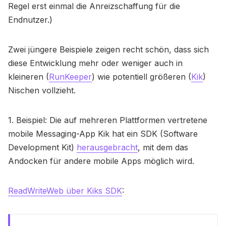
Regel erst einmal die Anreizschaffung für die
Endnutzer.)
Zwei jüngere Beispiele zeigen recht schön, dass sich
diese Entwicklung mehr oder weniger auch in
kleineren (
RunKeeper
) wie potentiell größeren (
Kik
)
Nischen vollzieht.
1. Beispiel: Die auf mehreren Plattformen vertretene
mobile Messaging-App Kik hat ein SDK (Software
Development Kit)
herausgebracht
, mit dem das
Andocken für andere mobile Apps möglich wird.
ReadWriteWeb über Kiks SDK
: