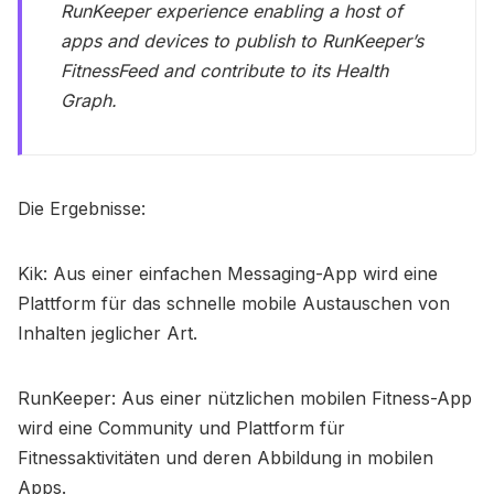
RunKeeper experience enabling a host of
apps and devices to publish to RunKeeper’s
FitnessFeed and contribute to its Health
Graph.
Die Ergebnisse:
Kik: Aus einer einfachen Messaging-App wird eine
Plattform für das schnelle mobile Austauschen von
Inhalten jeglicher Art.
RunKeeper: Aus einer nützlichen mobilen Fitness-App
wird eine Community und Plattform für
Fitnessaktivitäten und deren Abbildung in mobilen
Apps.