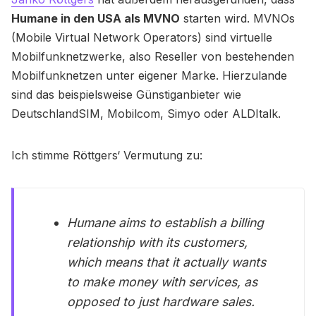
Humane in den USA als MVNO
starten wird. MVNOs
(Mobile Virtual Network Operators) sind virtuelle
Mobilfunknetzwerke, also Reseller von bestehenden
Mobilfunknetzen unter eigener Marke. Hierzulande
sind das beispielsweise Günstiganbieter wie
DeutschlandSIM, Mobilcom, Simyo oder ALDItalk.
Ich stimme Röttgers‘ Vermutung zu:
Humane aims to establish a billing
relationship with its customers,
which means that it actually wants
to make money with services, as
opposed to just hardware sales.