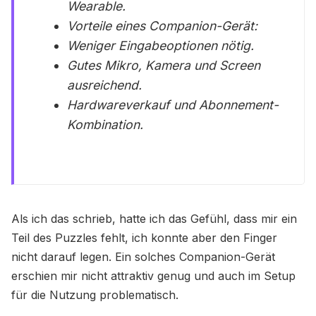
Wearable.
Vorteile eines Companion-Gerät:
Weniger Eingabeoptionen nötig.
Gutes Mikro, Kamera und Screen
ausreichend.
Hardwareverkauf und Abonnement-
Kombination.
Als ich das schrieb, hatte ich das Gefühl, dass mir ein
Teil des Puzzles fehlt, ich konnte aber den Finger
nicht darauf legen. Ein solches Companion-Gerät
erschien mir nicht attraktiv genug und auch im Setup
für die Nutzung problematisch.