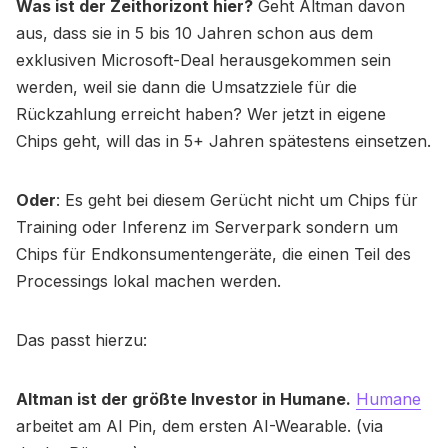
Was ist der Zeithorizont hier?
Geht Altman davon
aus, dass sie in 5 bis 10 Jahren schon aus dem
exklusiven Microsoft-Deal herausgekommen sein
werden, weil sie dann die Umsatzziele für die
Rückzahlung erreicht haben? Wer jetzt in eigene
Chips geht, will das in 5+ Jahren spätestens einsetzen.
Oder
: Es geht bei diesem Gerücht nicht um Chips für
Training oder Inferenz im Serverpark sondern um
Chips für Endkonsumentengeräte, die einen Teil des
Processings lokal machen werden.
Das passt hierzu:
Altman ist der größte Investor in Humane.
Humane
arbeitet am AI Pin, dem ersten AI-Wearable. (via