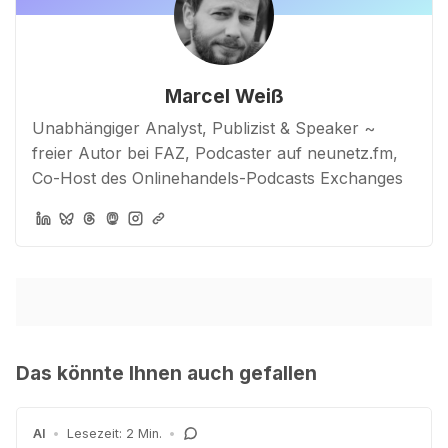
Marcel Weiß
Unabhängiger Analyst, Publizist & Speaker ~
freier Autor bei FAZ, Podcaster auf neunetz.fm,
Co-Host des Onlinehandels-Podcasts Exchanges
Das könnte Ihnen auch gefallen
AI
•
Lesezeit: 2 Min.
•