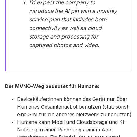
I’d expect the company to
introduce the AI pin with a monthly
service plan that includes both
connectivity as well as cloud
storage and processing for
captured photos and video.
Der MVNO-Weg bedeutet für Humane:
Devicekäufer:innen können das Gerät nur über
Humanes Gesamtangebot benutzen (statt sonst
eine SIM für ein anderes Netzwerk zu benutzen)
Humane kann Mobil und Cloudstorage und KI-
Nutzung in einer Rechnung / einem Abo