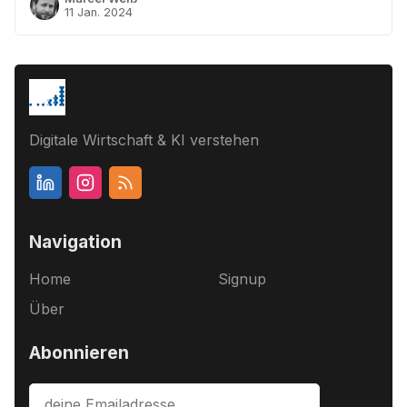
11 Jan. 2024
Digitale Wirtschaft & KI verstehen
Navigation
Home
Signup
Über
Abonnieren