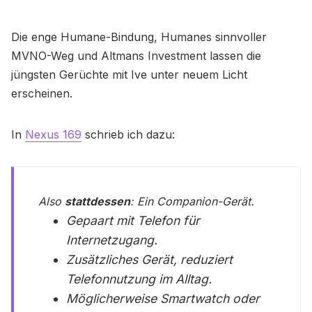
Die enge Humane-Bindung, Humanes sinnvoller
MVNO-Weg und Altmans Investment lassen die
jüngsten Gerüchte mit Ive unter neuem Licht
erscheinen.
In
Nexus 169
schrieb ich dazu:
Also
stattdessen
: Ein Companion-Gerät.
Gepaart mit Telefon für
Internetzugang.
Zusätzliches Gerät, reduziert
Telefonnutzung im Alltag.
Möglicherweise Smartwatch oder