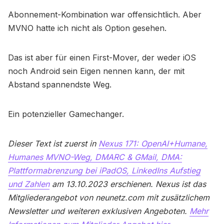
Abonnement-Kombination war offensichtlich. Aber
MVNO hatte ich nicht als Option gesehen.
Das ist aber für einen First-Mover, der weder iOS
noch Android sein Eigen nennen kann, der mit
Abstand spannendste Weg.
Ein potenzieller Gamechanger.
Dieser Text ist zuerst in
Nexus 171: OpenAI+Humane,
Humanes MVNO-Weg, DMARC & GMail, DMA:
Plattformabrenzung bei iPadOS, LinkedIns Aufstieg
und Zahlen
am 13.10.2023 erschienen. Nexus ist das
Mitgliederangebot von neunetz.com mit zusätzlichem
Newsletter und weiteren exklusiven Angeboten.
Mehr