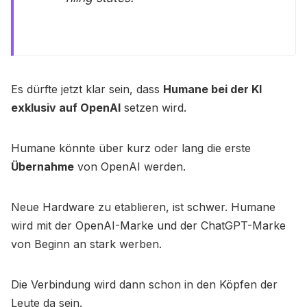
Es dürfte jetzt klar sein, dass
Humane bei der KI
exklusiv auf OpenAI
setzen wird.
Humane könnte über kurz oder lang die erste
Übernahme
von OpenAI werden.
Neue Hardware zu etablieren, ist schwer. Humane
wird mit der OpenAI-Marke und der ChatGPT-Marke
von Beginn an stark werben.
Die Verbindung wird dann schon in den Köpfen der
Leute da sein.