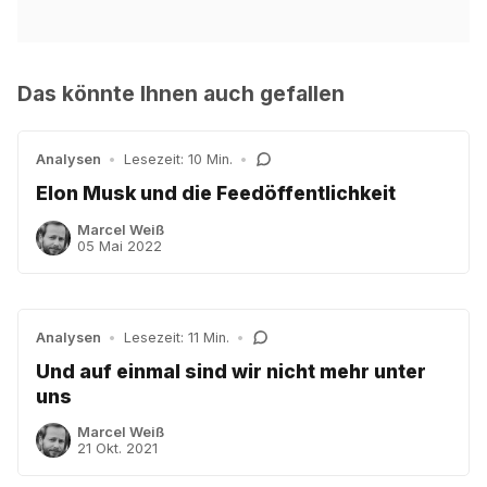
Das könnte Ihnen auch gefallen
Analysen
•
Lesezeit: 10 Min.
•
Elon Musk und die Feedöffentlichkeit
Marcel Weiß
05 Mai 2022
Analysen
•
Lesezeit: 11 Min.
•
Und auf einmal sind wir nicht mehr unter
uns
Marcel Weiß
21 Okt. 2021