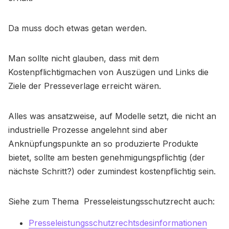
Da muss doch etwas getan werden.
Man sollte nicht glauben, dass mit dem
Kostenpflichtigmachen von Auszügen und Links die
Ziele der Presseverlage erreicht wären.
Alles was ansatzweise, auf Modelle setzt, die nicht an
industrielle Prozesse angelehnt sind aber
Anknüpfungspunkte an so produzierte Produkte
bietet, sollte am besten genehmigungspflichtig (der
nächste Schritt?) oder zumindest kostenpflichtig sein.
Siehe zum Thema Presseleistungsschutzrecht auch:
Presseleistungsschutzrechtsdesinformationen