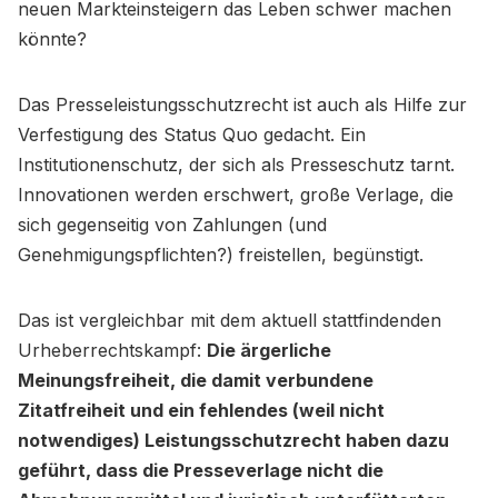
neuen Markteinsteigern das Leben schwer machen
könnte?
Das Presseleistungsschutzrecht ist auch als Hilfe zur
Verfestigung des Status Quo gedacht. Ein
Institutionenschutz, der sich als Presseschutz tarnt.
Innovationen werden erschwert, große Verlage, die
sich gegenseitig von Zahlungen (und
Genehmigungspflichten?) freistellen, begünstigt.
Das ist vergleichbar mit dem aktuell stattfindenden
Urheberrechtskampf:
Die ärgerliche
Meinungsfreiheit, die damit verbundene
Zitatfreiheit und ein fehlendes (weil nicht
notwendiges) Leistungsschutzrecht haben dazu
geführt, dass die Presseverlage nicht die