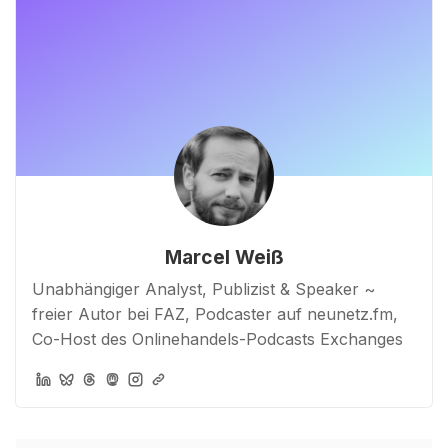
Marcel Weiß
Unabhängiger Analyst, Publizist & Speaker ~
freier Autor bei FAZ, Podcaster auf neunetz.fm,
Co-Host des Onlinehandels-Podcasts Exchanges