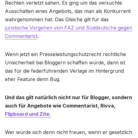
Rechten verletzt sahen. Es ging um das versuchte
Ausschalten eines Angebots, das man als Konkurrent
wahrgenommen hat. Das Gleiche gilt für das
juristische Vorgehen von FAZ und Süddeutsche gegen
Commentarist
.
Wenn jetzt ein Presseleistungschutzrecht rechtliche
Unsicherheit bei Bloggern schaffen würde, dann ist
das für die federführenden Verlage im Hintergrund
eher Feature denn Bug.
Und das gilt natürlich nicht nur für Blogger, sondern
auch für Angebote wie Commentarist, Rivva,
Flipboard und Zite.
Wer würde sich denn nicht freuen, wenn er gesetzlich