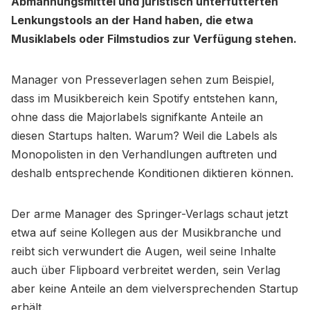
Abmahnungsmittel und juristisch unterfütterten
Lenkungstools an der Hand haben, die etwa
Musiklabels oder Filmstudios zur Verfügung stehen.
Manager von Presseverlagen sehen zum Beispiel,
dass im Musikbereich kein Spotify entstehen kann,
ohne dass die Majorlabels signifkante Anteile an
diesen Startups halten. Warum? Weil die Labels als
Monopolisten in den Verhandlungen auftreten und
deshalb entsprechende Konditionen diktieren können.
Der arme Manager des Springer-Verlags schaut jetzt
etwa auf seine Kollegen aus der Musikbranche und
reibt sich verwundert die Augen, weil seine Inhalte
auch über Flipboard verbreitet werden, sein Verlag
aber keine Anteile an dem vielversprechenden Startup
erhält.