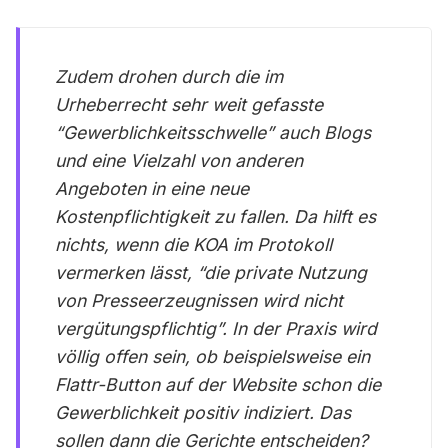
Zudem drohen durch die im
Urheberrecht sehr weit gefasste
“Gewerblichkeitsschwelle” auch Blogs
und eine Vielzahl von anderen
Angeboten in eine neue
Kostenpflichtigkeit zu fallen. Da hilft es
nichts, wenn die KOA im Protokoll
vermerken lässt, “die private Nutzung
von Presseerzeugnissen wird nicht
vergütungspflichtig”. In der Praxis wird
völlig offen sein, ob beispielsweise ein
Flattr-Button auf der Website schon die
Gewerblichkeit positiv indiziert. Das
sollen dann die Gerichte entscheiden?