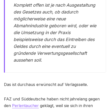
Komplett offen ist je nach Ausgestaltung
des Gesetzes auch, ob dadurch
möglicherweise eine neue
Abmahnindustrie geboren wird, oder wie
die Umsetzung in der Praxis
beispielsweise durch das Eintreiben des
Geldes durch eine eventuell zu
gründende Verwertungsgesellschaft
aussehen soll.
Das ist durchaus erwünscht auf Verlagsseite.
FAZ und Süddeutsche haben nicht jahrelang gegen
den
Perlentaucher
geklagt, weil sie sich in ihren