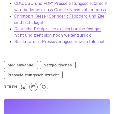
CDU/CSU und FDP: Presseleistungsschutzrecht
wird bedeuten, dass Google News zahlen muss
Christoph Keese (Springer): Flipboard und Zite
sind nicht legal
Deutsche Printpresse existiert online fast gar
nicht und zieht sich noch weiter zurück
Burda fordert Presseverlagsschutz im Internet
Medienwandel
Netzpolitisches
Presseleistungsschutzrecht
TEILEN