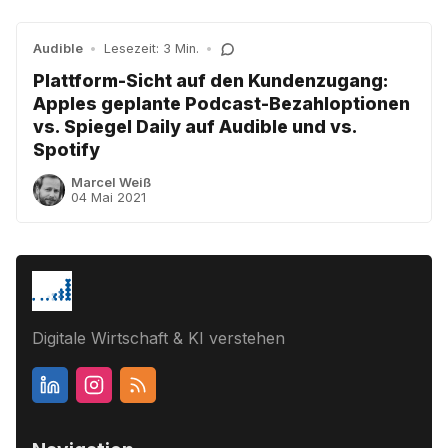
Audible
•
Lesezeit: 3 Min.
•
Plattform-Sicht auf den Kundenzugang:
Apples geplante Podcast-Bezahloptionen
vs. Spiegel Daily auf Audible und vs.
Spotify
Marcel Weiß
04 Mai 2021
Digitale Wirtschaft & KI verstehen