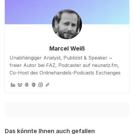
Marcel Weiß
Unabhängiger Analyst, Publizist & Speaker ~
freier Autor bei FAZ, Podcaster auf neunetz.fm,
Co-Host des Onlinehandels-Podcasts Exchanges
Das könnte Ihnen auch gefallen