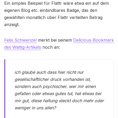
Ein simples Beispiel für Flattr wäre etwa ein auf dem
eigenen Blog etc. einbindbares Badge, das den
gewählten monatlich über Flattr verteilten Betrag
anzeigt.
Felix Schwenzel
merkt bei seinem
Delicious-Bookmark
des Wattig-Artikels
noch an:
ich glaube auch dass hier nicht nur
gesellschaftlicher druck vorhanden ist,
sondern auch psychischer. wer mir einen
gefallen oder etwas gutes tut, hat etwas bei
mir gut, diese haltung steckt doch mehr oder
weniger in uns allen?