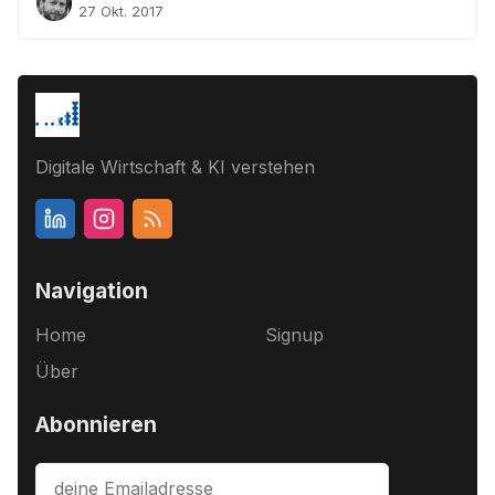
27 Okt. 2017
Digitale Wirtschaft & KI verstehen
Navigation
Home
Signup
Über
Abonnieren