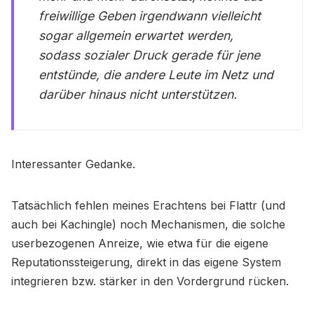
freiwillige Geben irgendwann vielleicht
sogar allgemein erwartet werden,
sodass sozialer Druck gerade für jene
entstünde, die andere Leute im Netz und
darüber hinaus nicht unterstützen.
Interessanter Gedanke.
Tatsächlich fehlen meines Erachtens bei Flattr (und
auch bei Kachingle) noch Mechanismen, die solche
userbezogenen Anreize, wie etwa für die eigene
Reputationssteigerung, direkt in das eigene System
integrieren bzw. stärker in den Vordergrund rücken.