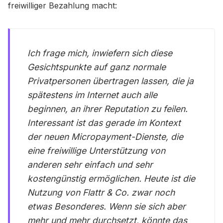
freiwilliger Bezahlung macht:
Ich frage mich, inwiefern sich diese
Gesichtspunkte auf ganz normale
Privatpersonen übertragen lassen, die ja
spätestens im Internet auch alle
beginnen, an ihrer Reputation zu feilen.
Interessant ist das gerade im Kontext
der neuen Micropayment-Dienste, die
eine freiwillige Unterstützung von
anderen sehr einfach und sehr
kostengünstig ermöglichen. Heute ist die
Nutzung von Flattr & Co. zwar noch
etwas Besonderes. Wenn sie sich aber
mehr und mehr durchsetzt, könnte das