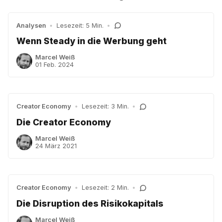
Analysen
•
Lesezeit: 5 Min.
•
Wenn Steady in die Werbung geht
Marcel Weiß
01 Feb. 2024
Creator Economy
•
Lesezeit: 3 Min.
•
Die Creator Economy
Marcel Weiß
24 März 2021
Creator Economy
•
Lesezeit: 2 Min.
•
Die Disruption des Risikokapitals
Marcel Weiß