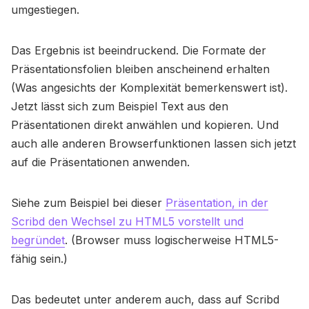
umgestiegen.
Das Ergebnis ist beeindruckend. Die Formate der
Präsentationsfolien bleiben anscheinend erhalten
(Was angesichts der Komplexität bemerkenswert ist).
Jetzt lässt sich zum Beispiel Text aus den
Präsentationen direkt anwählen und kopieren. Und
auch alle anderen Browserfunktionen lassen sich jetzt
auf die Präsentationen anwenden.
Siehe zum Beispiel bei dieser
Präsentation, in der
Scribd den Wechsel zu HTML5 vorstellt und
begründet
. (Browser muss logischerweise HTML5-
fähig sein.)
Das bedeutet unter anderem auch, dass auf Scribd