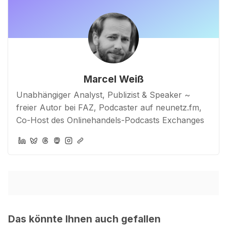
Marcel Weiß
Unabhängiger Analyst, Publizist & Speaker ~
freier Autor bei FAZ, Podcaster auf neunetz.fm,
Co-Host des Onlinehandels-Podcasts Exchanges
Das könnte Ihnen auch gefallen