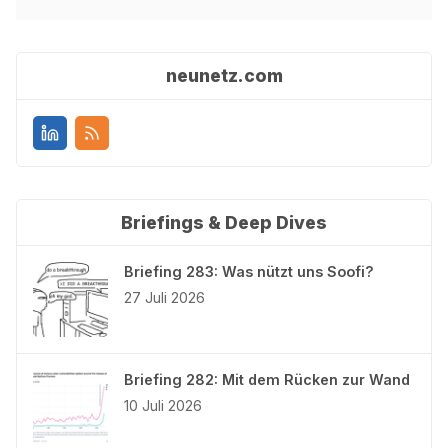
neunetz.com
Briefings & Deep Dives
Briefing 283: Was nützt uns Soofi?
27 Juli 2026
Briefing 282: Mit dem Rücken zur Wand
10 Juli 2026