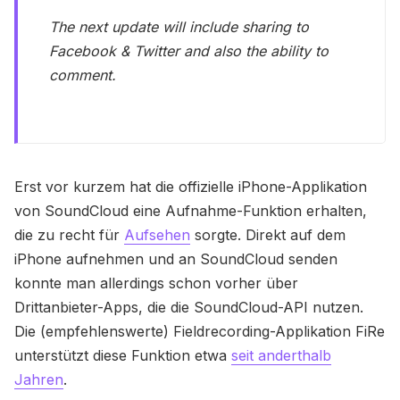
The next update will include sharing to
Facebook & Twitter and also the ability to
comment.
Erst vor kurzem hat die offizielle iPhone-Applikation
von SoundCloud eine Aufnahme-Funktion erhalten,
die zu recht für
Aufsehen
sorgte. Direkt auf dem
iPhone aufnehmen und an SoundCloud senden
konnte man allerdings schon vorher über
Drittanbieter-Apps, die die SoundCloud-API nutzen.
Die (empfehlenswerte) Fieldrecording-Applikation FiRe
unterstützt diese Funktion etwa
seit anderthalb
Jahren
.