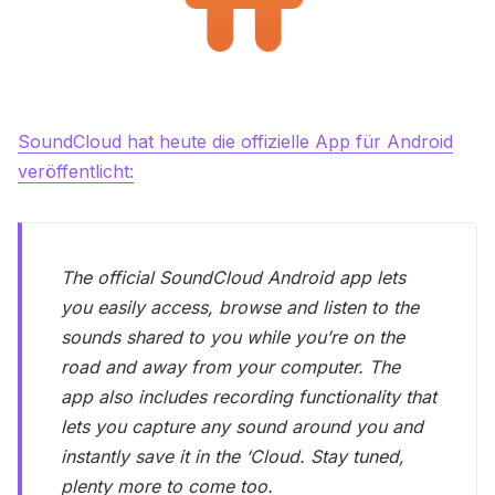
SoundCloud hat heute die offizielle App für Android
veröffentlicht:
The official SoundCloud Android app lets
you easily access, browse and listen to the
sounds shared to you while you’re on the
road and away from your computer. The
app also includes recording functionality that
lets you capture any sound around you and
instantly save it in the ‘Cloud. Stay tuned,
plenty more to come too.