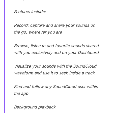
Features include:
Record: capture and share your sounds on
the go, wherever you are
Browse, listen to and favorite sounds shared
with you exclusively and on your Dashboard
Visualize your sounds with the SoundCloud
waveform and use it to seek inside a track
Find and follow any SoundCloud user within
the app
Background playback