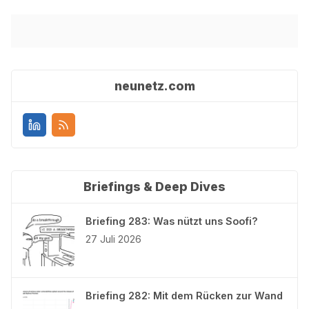
neunetz.com
Briefings & Deep Dives
Briefing 283: Was nützt uns Soofi?
27 Juli 2026
Briefing 282: Mit dem Rücken zur Wand