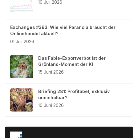
10 Juli 2026
Exchanges #393: Wie viel Paranoia braucht der
Onlinehandel aktuell?
01 Juli 2026
Das Fable-Exportverbot ist der
Grönland-Moment der KI
15 Juni 2026
Briefing 281: Profitabel, exklusiv,
uneinholbar?
10 Juni 2026