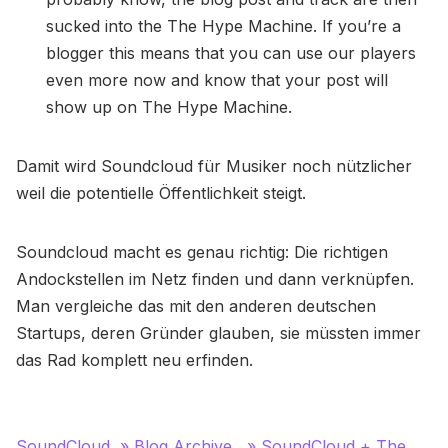
sucked into the The Hype Machine. If you’re a
blogger this means that you can use our players
even more now and know that your post will
show up on The Hype Machine.
Damit wird Soundcloud für Musiker noch nützlicher
weil die potentielle Öffentlichkeit steigt.
Soundcloud macht es genau richtig: Die richtigen
Andockstellen im Netz finden und dann verknüpfen.
Man vergleiche das mit den anderen deutschen
Startups, deren Gründer glauben, sie müssten immer
das Rad komplett neu erfinden.
SoundCloud » Blog Archive » SoundCloud + The