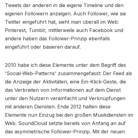
Tweets der anderen in die eigene Timeline und den
eigenen Followern anzeigen. Auch Follower, wie sie
Twitter eingeführt hat, sieht man überall im Web:
Pinterest, Tumblr, mittlerweile auch Facebook und
andere haben das Follower-Prinzip ebenfalls
eingeführt oder basieren darauf.
2010 habe ich diese Elemente unter dem Begriff des
'Social-Web-Patterns' zusammengefasst: Der Feed als
die Anzeige der Aktivitäten, eine Ein-Klick-Geste, die
das Verbreiten von Informationen auf dem Dienst
unter den Nutzern vereinfacht und Verknüpfungen
mit anderen Diensten. Ende 2012 halten diese
Elemente nun Einzug bei den großen Musikdiensten im
Web. SoundCloud setzte bereits von Anfang an auf
das asymmetrische Follower-Prinzip. Mit der neuen