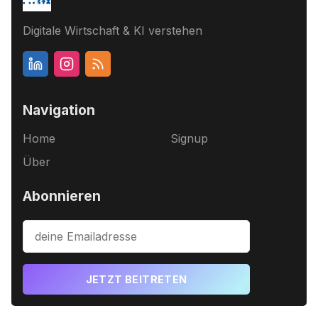
Digitale Wirtschaft & KI verstehen
Navigation
Home
Signup
Über
Abonnieren
JETZT BEITRETEN