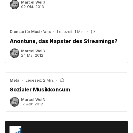
Marcel Weiß
02 Okt. 2013
Dienste für Musikfans
•
Lesezeit: 1 Min.
•
Anontune, das Napster des Streamings?
Marcel Weiß
24 Mai 2012
Meta
•
Lesezeit: 2 Min.
•
Sozialer Musikkonsum
Marcel Weiß
17 Apr. 2012