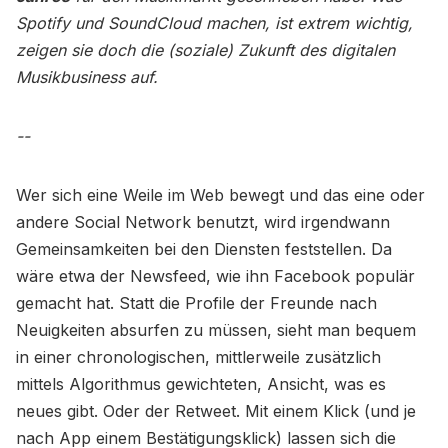
Spotify und SoundCloud machen, ist extrem wichtig,
zeigen sie doch die (soziale) Zukunft des digitalen
Musikbusiness auf.
--
Wer sich eine Weile im Web bewegt und das eine oder
andere Social Network benutzt, wird irgendwann
Gemeinsamkeiten bei den Diensten feststellen. Da
wäre etwa der Newsfeed, wie ihn Facebook populär
gemacht hat. Statt die Profile der Freunde nach
Neuigkeiten absurfen zu müssen, sieht man bequem
in einer chronologischen, mittlerweile zusätzlich
mittels Algorithmus gewichteten, Ansicht, was es
neues gibt. Oder der Retweet. Mit einem Klick (und je
nach App einem Bestätigungsklick) lassen sich die