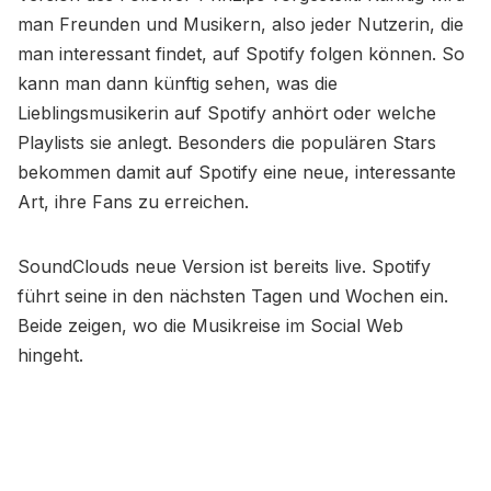
man Freunden und Musikern, also jeder Nutzerin, die
man interessant findet, auf Spotify folgen können. So
kann man dann künftig sehen, was die
Lieblingsmusikerin auf Spotify anhört oder welche
Playlists sie anlegt. Besonders die populären Stars
bekommen damit auf Spotify eine neue, interessante
Art, ihre Fans zu erreichen.
SoundClouds neue Version ist bereits live. Spotify
führt seine in den nächsten Tagen und Wochen ein.
Beide zeigen, wo die Musikreise im Social Web
hingeht.