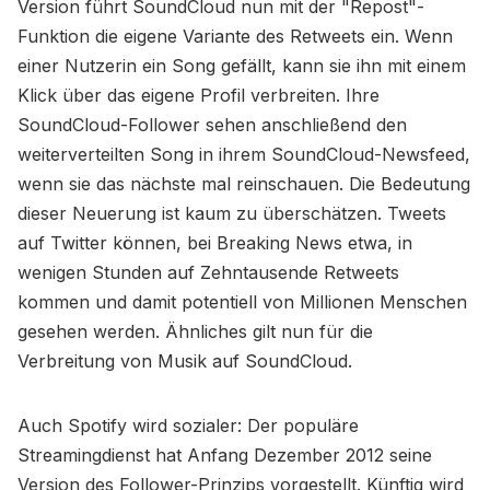
Version führt SoundCloud nun mit der "Repost"-
Funktion die eigene Variante des Retweets ein. Wenn
einer Nutzerin ein Song gefällt, kann sie ihn mit einem
Klick über das eigene Profil verbreiten. Ihre
SoundCloud-Follower sehen anschließend den
weiterverteilten Song in ihrem SoundCloud-Newsfeed,
wenn sie das nächste mal reinschauen. Die Bedeutung
dieser Neuerung ist kaum zu überschätzen. Tweets
auf Twitter können, bei Breaking News etwa, in
wenigen Stunden auf Zehntausende Retweets
kommen und damit potentiell von Millionen Menschen
gesehen werden. Ähnliches gilt nun für die
Verbreitung von Musik auf SoundCloud.
Auch Spotify wird sozialer: Der populäre
Streamingdienst hat Anfang Dezember 2012 seine
Version des Follower-Prinzips vorgestellt. Künftig wird