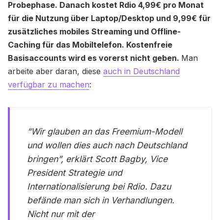
Probephase. Danach kostet Rdio 4,99€ pro Monat
für die Nutzung über Laptop/Desktop und 9,99€ für
zusätzliches mobiles Streaming und Offline-
Caching für das Mobiltelefon. Kostenfreie
Basisaccounts wird es vorerst nicht geben.
Man
arbeite aber daran, diese
auch in Deutschland
verfügbar zu machen
:
“Wir glauben an das Freemium-Modell
und wollen dies auch nach Deutschland
bringen”, erklärt Scott Bagby, Vice
President Strategie und
Internationalisierung bei Rdio. Dazu
befände man sich in Verhandlungen.
Nicht nur mit der