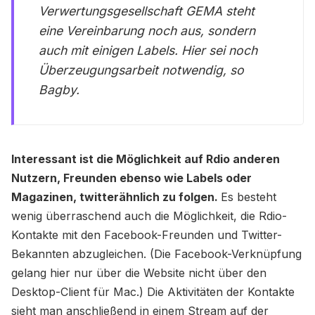
Verwertungsgesellschaft GEMA steht
eine Vereinbarung noch aus, sondern
auch mit einigen Labels. Hier sei noch
Überzeugungsarbeit notwendig, so
Bagby.
Interessant ist die Möglichkeit auf Rdio anderen
Nutzern, Freunden ebenso wie Labels oder
Magazinen, twitterähnlich zu folgen.
Es besteht
wenig überraschend auch die Möglichkeit, die Rdio-
Kontakte mit den Facebook-Freunden und Twitter-
Bekannten abzugleichen. (Die Facebook-Verknüpfung
gelang hier nur über die Website nicht über den
Desktop-Client für Mac.) Die Aktivitäten der Kontakte
sieht man anschließend in einem Stream auf der