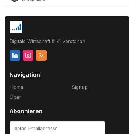
Digitale Wirtschaft & KI verstehen
Navigation
Home
Signup
Über
Abonnieren