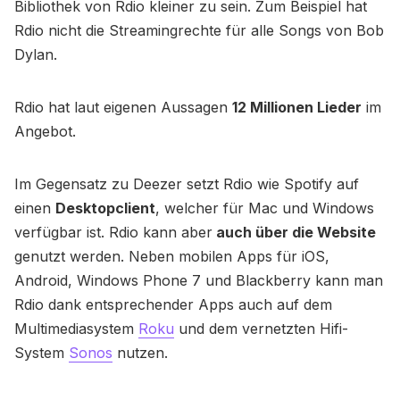
Bibliothek von Rdio kleiner zu sein. Zum Beispiel hat
Rdio nicht die Streamingrechte für alle Songs von Bob
Dylan.
Rdio hat laut eigenen Aussagen
12 Millionen Lieder
im
Angebot.
Im Gegensatz zu Deezer setzt Rdio wie Spotify auf
einen
Desktopclient
, welcher für Mac und Windows
verfügbar ist. Rdio kann aber
auch über die Website
genutzt werden. Neben mobilen Apps für iOS,
Android, Windows Phone 7 und Blackberry kann man
Rdio dank entsprechender Apps auch auf dem
Multimediasystem
Roku
und dem vernetzten Hifi-
System
Sonos
nutzen.