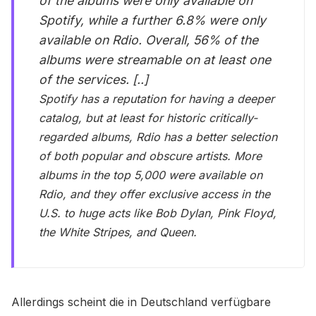
of the albums were only available on
Spotify, while a further 6.8% were only
available on Rdio. Overall, 56% of the
albums were streamable on at least one
of the services. [..]
Spotify has a reputation for having a deeper
catalog, but at least for historic critically-
regarded albums, Rdio has a better selection
of both popular and obscure artists. More
albums in the top 5,000 were available on
Rdio, and they offer exclusive access in the
U.S. to huge acts like Bob Dylan, Pink Floyd,
the White Stripes, and Queen.
Allerdings scheint die in Deutschland verfügbare