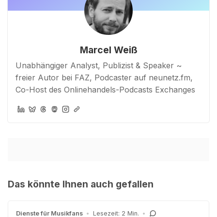
Marcel Weiß
Unabhängiger Analyst, Publizist & Speaker ~
freier Autor bei FAZ, Podcaster auf neunetz.fm,
Co-Host des Onlinehandels-Podcasts Exchanges
Das könnte Ihnen auch gefallen
Dienste für Musikfans
•
Lesezeit: 2 Min.
•