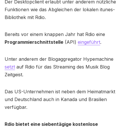
Der Desktopclient erlaubt unter anderem nützliche
Funktionen wie das Abgleichen der lokalen itunes-
Bibliothek mit Rdio.
Bereits vor einem knappen Jahr hat Rdio eine
Programmierschnittstelle
(API)
eingeführt
.
Unter anderem der Blogaggregator Hypemachine
setzt
auf Rdio für das Streaming des Musik Blog
Zeitgeist.
Das US-Unternehmen ist neben dem Heimatmarkt
und Deutschland auch in Kanada und Brasilien
verfügbar.
Rdio bietet eine siebentägige kostenlose