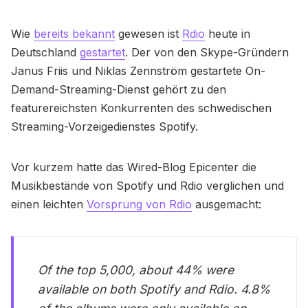
Wie
bereits bekannt
gewesen ist
Rdio
heute in
Deutschland
gestartet
. Der von den Skype-Gründern
Janus Friis und Niklas Zennström gestartete On-
Demand-Streaming-Dienst gehört zu den
featurereichsten Konkurrenten des schwedischen
Streaming-Vorzeigedienstes Spotify.
Vor kurzem hatte das Wired-Blog Epicenter die
Musikbestände von Spotify und Rdio verglichen und
einen leichten
Vorsprung von Rdio
ausgemacht:
Of the top 5,000, about 44% were
available on both Spotify and Rdio. 4.8%