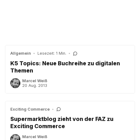
Allgemein
•
Lesezeit: 1 Min.
•
K5 Topics: Neue Buchreihe zu digitalen
Themen
Marcel Weiß
20 Aug. 2013
Exciting Commerce
•
Supermarktblog zieht von der FAZ zu
Exciting Commerce
Marcel Weiß