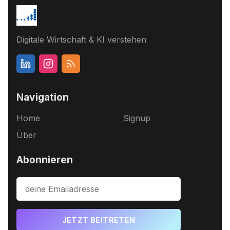
Digitale Wirtschaft & KI verstehen
Navigation
Home
Signup
Über
Abonnieren
JETZT BEITRETEN