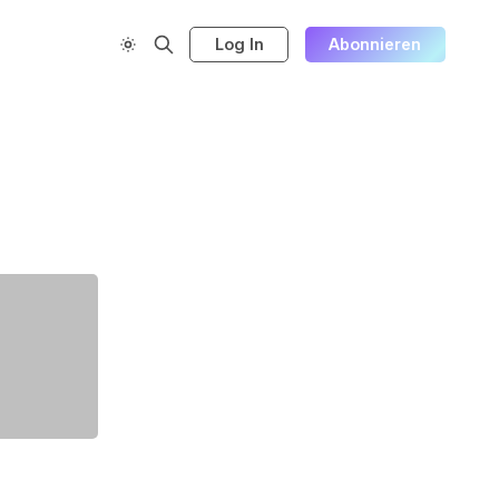
Log In
Abonnieren