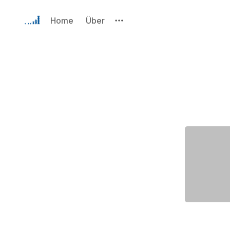
Home
Über