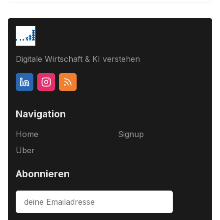
Digitale Wirtschaft & KI verstehen
Navigation
Home
Signup
Über
Abonnieren