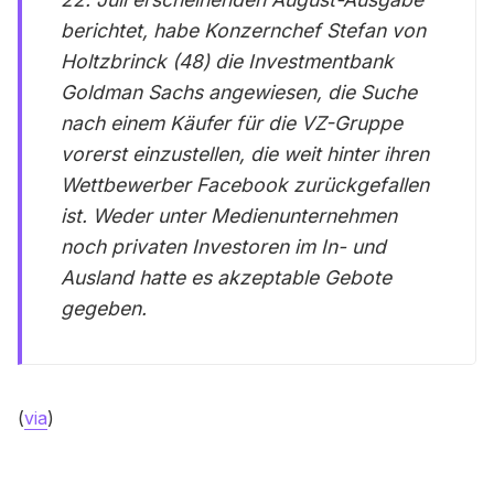
berichtet, habe Konzernchef Stefan von
Holtzbrinck (48) die Investmentbank
Goldman Sachs angewiesen, die Suche
nach einem Käufer für die VZ-Gruppe
vorerst einzustellen, die weit hinter ihren
Wettbewerber Facebook zurückgefallen
ist. Weder unter Medienunternehmen
noch privaten Investoren im In- und
Ausland hatte es akzeptable Gebote
gegeben.
(
via
)