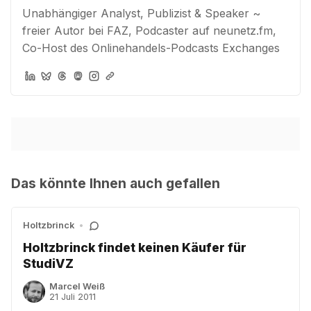
Unabhängiger Analyst, Publizist & Speaker ~
freier Autor bei FAZ, Podcaster auf neunetz.fm,
Co-Host des Onlinehandels-Podcasts Exchanges
Das könnte Ihnen auch gefallen
Holtzbrinck
•
Holtzbrinck findet keinen Käufer für
StudiVZ
Marcel Weiß
21 Juli 2011