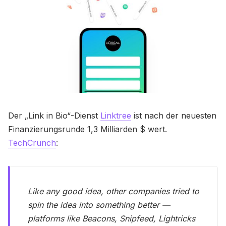
Der „Link in Bio“-Dienst
Linktree
ist nach der neuesten
Finanzierungsrunde 1,3 Milliarden $ wert.
TechCrunch
:
Like any good idea, other companies tried to
spin the idea into something better —
platforms like Beacons, Snipfeed, Lightricks