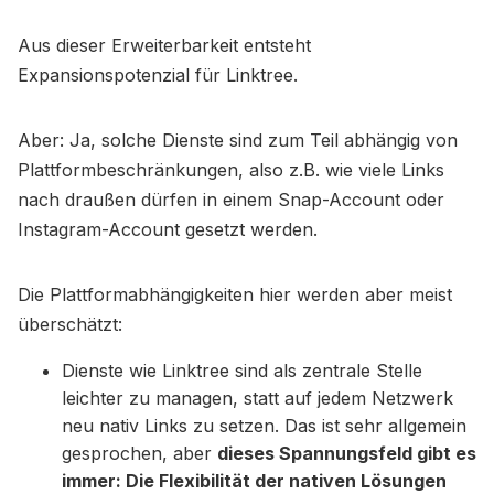
Aus dieser Erweiterbarkeit entsteht
Expansionspotenzial für Linktree.
Aber: Ja, solche Dienste sind zum Teil abhängig von
Plattformbeschränkungen, also z.B. wie viele Links
nach draußen dürfen in einem Snap-Account oder
Instagram-Account gesetzt werden.
Die Plattformabhängigkeiten hier werden aber meist
überschätzt:
Dienste wie Linktree sind als zentrale Stelle
leichter zu managen, statt auf jedem Netzwerk
neu nativ Links zu setzen. Das ist sehr allgemein
gesprochen, aber
dieses Spannungsfeld gibt es
immer: Die Flexibilität der nativen Lösungen