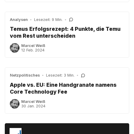
Analysen
•
Lesezeit: 9 Min.
•
Temus Erfolgsrezept: 4 Punkte, die Temu
vom Rest unterscheiden
Marcel Weiß
12 Feb. 2024
Netzpolitisches
•
Lesezeit: 3 Min.
•
Apple vs. EU: Eine Handgranate namens
Core Technology Fee
Marcel Weiß
30 Jan. 2024