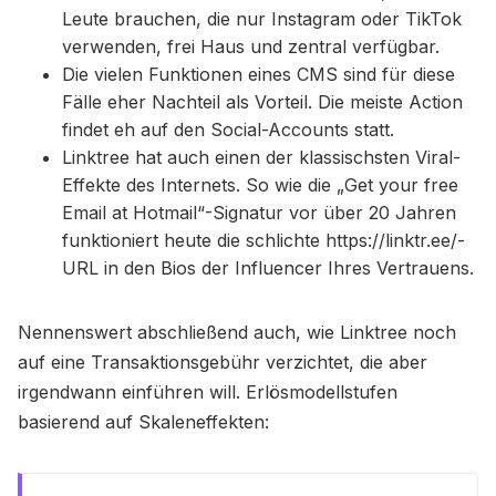
Leute brauchen, die nur Instagram oder TikTok
verwenden, frei Haus und zentral verfügbar.
Die vielen Funktionen eines CMS sind für diese
Fälle eher Nachteil als Vorteil. Die meiste Action
findet eh auf den Social-Accounts statt.
Linktree hat auch einen der klassischsten Viral-
Effekte des Internets. So wie die „Get your free
Email at Hotmail“-Signatur vor über 20 Jahren
funktioniert heute die schlichte https://linktr.ee/-
URL in den Bios der Influencer Ihres Vertrauens.
Nennenswert abschließend auch, wie Linktree noch
auf eine Transaktionsgebühr verzichtet, die aber
irgendwann einführen will. Erlösmodellstufen
basierend auf Skaleneffekten: