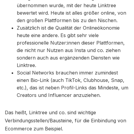
übernommen wurde, mit der heute Linktree
bewertet wird. Heute ist alles größer online, von
den großen Plattformen bis zu den Nischen.
Zusätzlich ist die Qualität der Onlineökonomie
heute eine andere. Es gibt sehr viele
professionelle Nutzer:innen dieser Plattformen,
die nicht nur Nutzen aus Insta und co. ziehen
sondern auch aus ergänzenden Diensten wie
Linktree.
Social Networks brauchen immer zumindest
einen Bio-Link (auch TikTok, Clubhouse, Snap,
etc.), das ist neben Profil-Links das Mindeste, um
Creators und Influencer anzuziehen.
Das heißt, Linktree und co. sind wichtige
Verbindungsstellen/Bausteine, für die Einbindung von
Ecommerce zum Beispiel.