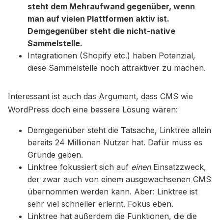
steht dem Mehraufwand gegenüber, wenn
man auf vielen Plattformen aktiv ist.
Demgegenüber steht die nicht-native
Sammelstelle.
Integrationen (Shopify etc.) haben Potenzial,
diese Sammelstelle noch attraktiver zu machen.
Interessant ist auch das Argument, dass CMS wie
WordPress doch eine bessere Lösung wären:
Demgegenüber steht die Tatsache, Linktree allein
bereits 24 Millionen Nutzer hat. Dafür muss es
Gründe geben.
Linktree fokussiert sich auf
einen
Einsatzzweck,
der zwar auch von einem ausgewachsenen CMS
übernommen werden kann. Aber: Linktree ist
sehr viel schneller erlernt. Fokus eben.
Linktree hat außerdem die Funktionen, die die