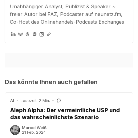
Unabhängiger Analyst, Publizist & Speaker ~
freier Autor bei FAZ, Podcaster auf neunetz.fm,
Co-Host des Onlinehandels-Podcasts Exchanges
Das könnte Ihnen auch gefallen
AI
•
Lesezeit: 2 Min.
•
Aleph Alpha: Der vermeintliche USP und
das wahrscheinlichste Szenario
Marcel Weiß
21 Feb. 2024