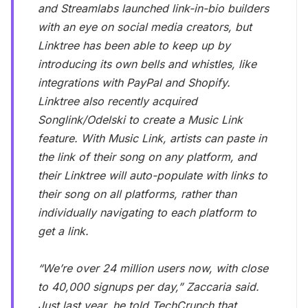
and Streamlabs launched link-in-bio builders
with an eye on social media creators, but
Linktree has been able to keep up by
introducing its own bells and whistles, like
integrations with PayPal and Shopify.
Linktree also recently acquired
Songlink/Odelski to create a Music Link
feature. With Music Link, artists can paste in
the link of their song on any platform, and
their Linktree will auto-populate with links to
their song on all platforms, rather than
individually navigating to each platform to
get a link.
“We’re over 24 million users now, with close
to 40,000 signups per day,” Zaccaria said.
Just last year, he told TechCrunch that