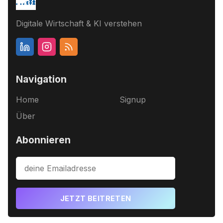
Digitale Wirtschaft & KI verstehen
Navigation
Home
Signup
Über
Abonnieren
JETZT BEITRETEN