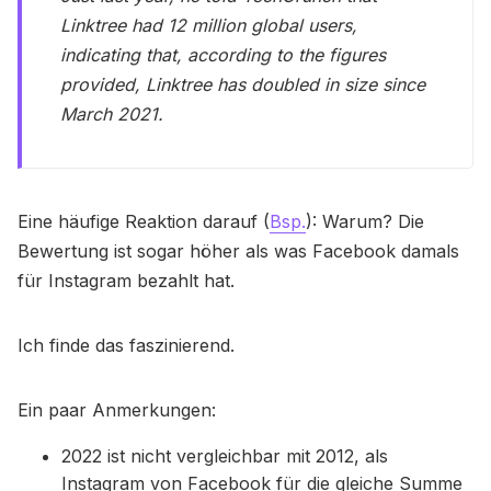
Linktree had 12 million global users,
indicating that, according to the figures
provided, Linktree has doubled in size since
March 2021.
Eine häufige Reaktion darauf (
Bsp.
): Warum? Die
Bewertung ist sogar höher als was Facebook damals
für Instagram bezahlt hat.
Ich finde das faszinierend.
Ein paar Anmerkungen:
2022 ist nicht vergleichbar mit 2012, als
Instagram von Facebook für die gleiche Summe