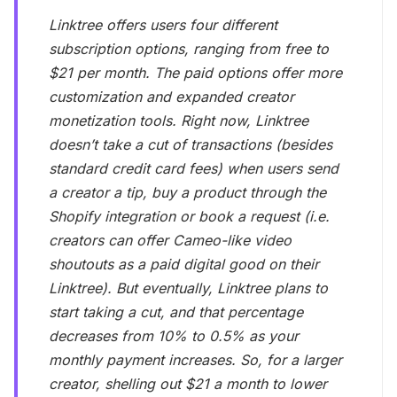
Linktree offers users four different
subscription options, ranging from free to
$21 per month. The paid options offer more
customization and expanded creator
monetization tools. Right now, Linktree
doesn’t take a cut of transactions (besides
standard credit card fees) when users send
a creator a tip, buy a product through the
Shopify integration or book a request (i.e.
creators can offer Cameo-like video
shoutouts as a paid digital good on their
Linktree). But eventually, Linktree plans to
start taking a cut, and that percentage
decreases from 10% to 0.5% as your
monthly payment increases. So, for a larger
creator, shelling out $21 a month to lower