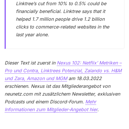
Linktree’s cut from 10% to 0.5% could be
financially beneficial. Linktree says that it
helped 1.7 million people drive 1.2 billion
clicks to commerce-related websites in the
last year alone.
Dieser Text ist zuerst in
Nexus 102: Netflix’ Metriken –
Pro und Contra, Linktrees Potenzial, Zalando vs. H&M
und Zara, Amazon und MGM
am 18.03.2022
erschienen. Nexus ist das Mitgliederangebot von
neunetz.com mit zusätzlichem Newsletter, exklusiven
Podcasts und einem Discord-Forum.
Mehr
Informationen zum Mitglieder-Angebot hier
.