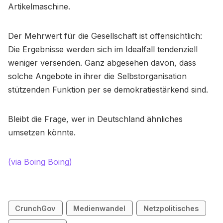
Artikelmaschine.
Der Mehrwert für die Gesellschaft ist offensichtlich:
Die Ergebnisse werden sich im Idealfall tendenziell
weniger versenden. Ganz abgesehen davon, dass
solche Angebote in ihrer die Selbstorganisation
stützenden Funktion per se demokratiestärkend sind.
Bleibt die Frage, wer in Deutschland ähnliches
umsetzen könnte.
(via Boing Boing)
CrunchGov
Medienwandel
Netzpolitisches