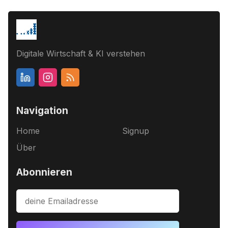
Digitale Wirtschaft & KI verstehen
Navigation
Home
Signup
Über
Abonnieren