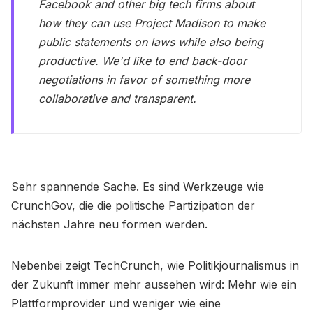
Facebook and other big tech firms about
how they can use Project Madison to make
public statements on laws while also being
productive. We'd like to end back-door
negotiations in favor of something more
collaborative and transparent.
Sehr spannende Sache. Es sind Werkzeuge wie
CrunchGov, die die politische Partizipation der
nächsten Jahre neu formen werden.
Nebenbei zeigt TechCrunch, wie Politikjournalismus in
der Zukunft immer mehr aussehen wird: Mehr wie ein
Plattformprovider und weniger wie eine