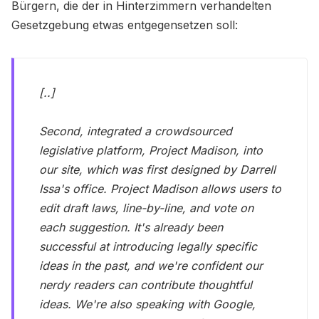
Bürgern, die der in Hinterzimmern verhandelten
Gesetzgebung etwas entgegensetzen soll:
[..]
Second, integrated a crowdsourced
legislative platform, Project Madison, into
our site, which was first designed by Darrell
Issa's office. Project Madison allows users to
edit draft laws, line-by-line, and vote on
each suggestion. It's already been
successful at introducing legally specific
ideas in the past, and we're confident our
nerdy readers can contribute thoughtful
ideas. We're also speaking with Google,