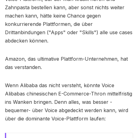
Zahnpasta bestellen kann, aber sonst nichts weiter
machen kann, hätte keine Chance gegen
konkurrierende Plattformen, die über
Drittanbindungen ("Apps" oder "Skills") alle use cases
abdecken können.
Amazon, das ultimative Plattform-Unternehmen, hat
das verstanden.
Wenn Alibaba das nicht versteht, könnte Voice
Alibabas chinesischen E-Commerce-Thron mittelfristig
ins Wanken bringen. Denn alles, was besser -
bequemer- über Voice abgedeckt werden kann, wird
über die dominante Voice-Plattform laufen: