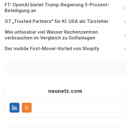
FT: OpenAI bietet Trump-Regierung 5-Prozent-
Beteiligung an
G7 „Trusted Partners“ für KI: USA als Türsteher
Wie unfassbar viel Wasser Rechenzentren
verbrauchen im Vergleich zu Golfanlagen
Der mobile First-Mover-Vorteil von Shopify
neunetz.com