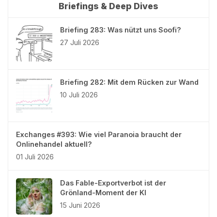
Briefings & Deep Dives
Briefing 283: Was nützt uns Soofi?
27 Juli 2026
Briefing 282: Mit dem Rücken zur Wand
10 Juli 2026
Exchanges #393: Wie viel Paranoia braucht der
Onlinehandel aktuell?
01 Juli 2026
Das Fable-Exportverbot ist der
Grönland-Moment der KI
15 Juni 2026