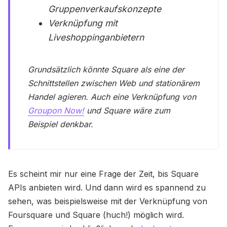
Gruppenverkaufskonzepte
Verknüpfung mit
Liveshoppinganbietern
Grundsätzlich könnte Square als eine der
Schnittstellen zwischen Web und stationärem
Handel agieren. Auch eine Verknüpfung von
Groupon Now!
und Square wäre zum
Beispiel denkbar.
Es scheint mir nur eine Frage der Zeit, bis Square
APIs anbieten wird. Und dann wird es spannend zu
sehen, was beispielsweise mit der Verknüpfung von
Foursquare und Square (huch!) möglich wird.