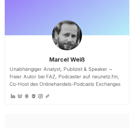
Marcel Weiß
Unabhängiger Analyst, Publizist & Speaker ~
freier Autor bei FAZ, Podcaster auf neunetz.fm,
Co-Host des Onlinehandels-Podcasts Exchanges