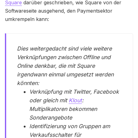
Square
darüber geschrieben, wie Square von der
Softwareseite ausgehend, den Paymentsektor
umkrempeln kann:
Dies weitergedacht sind viele weitere
Verknüpfungen zwischen Offline und
Online denkbar, die mit Square
irgendwann einmal umgesetzt werden
könnten:
Verknüpfung mit Twitter, Facebook
oder gleich mit
Klout
:
Multiplikatoren bekommen
Sonderangebote
Identifizierung von Gruppen am
Verkaufsschalter für