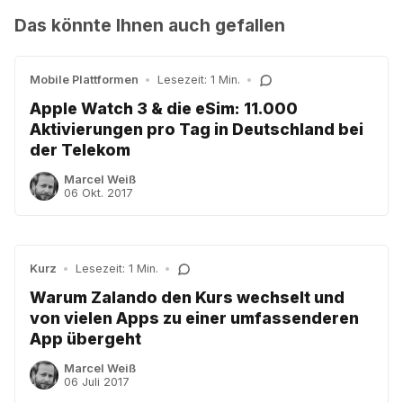
Das könnte Ihnen auch gefallen
Mobile Plattformen
•
Lesezeit: 1 Min.
•
Apple Watch 3 & die eSim: 11.000
Aktivierungen pro Tag in Deutschland bei
der Telekom
Marcel Weiß
06 Okt. 2017
Kurz
•
Lesezeit: 1 Min.
•
Warum Zalando den Kurs wechselt und
von vielen Apps zu einer umfassenderen
App übergeht
Marcel Weiß
06 Juli 2017