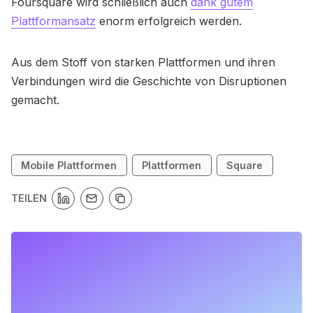
Foursquare wird schließlich auch
dank gutem
Plattformansatz
enorm erfolgreich werden.
Aus dem Stoff von starken Plattformen und ihren
Verbindungen wird die Geschichte von Disruptionen
gemacht.
Mobile Plattformen
Plattformen
Square
TEILEN