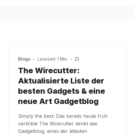
Blogs
•
Lesezeit: 1 Min.
•
The Wirecutter:
Aktualisierte Liste der
besten Gadgets & eine
neue Art Gadgetblog
Simply the best: Das bereits heute früh
verlinkte The Wirecutter denkt das
Gadgetblog, eines der ältesten