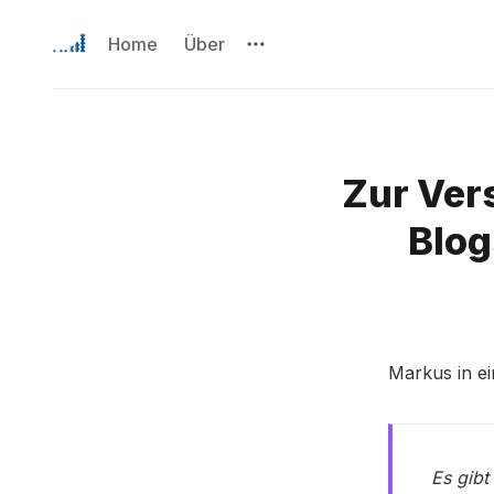
Home
Über
Zur Ver
Blog
Markus in e
Es gibt