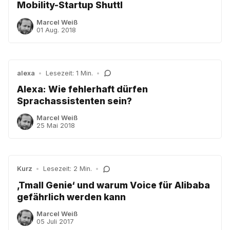
Mobility-Startup Shuttl
Marcel Weiß
01 Aug. 2018
alexa
•
Lesezeit: 1 Min.
•
Alexa: Wie fehlerhaft dürfen
Sprachassistenten sein?
Marcel Weiß
25 Mai 2018
Kurz
•
Lesezeit: 2 Min.
•
‚Tmall Genie‘ und warum Voice für Alibaba
gefährlich werden kann
Marcel Weiß
05 Juli 2017