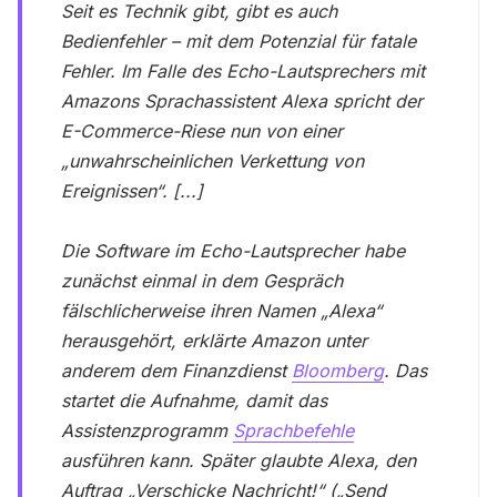
Seit es Technik gibt, gibt es auch
Bedienfehler – mit dem Potenzial für fatale
Fehler. Im Falle des Echo-Lautsprechers mit
Amazons Sprachassistent Alexa spricht der
E-Commerce-Riese nun von einer
„unwahrscheinlichen Verkettung von
Ereignissen“. [...]
Die Software im Echo-Lautsprecher habe
zunächst einmal in dem Gespräch
fälschlicherweise ihren Namen „Alexa“
herausgehört, erklärte Amazon unter
anderem dem Finanzdienst
Bloomberg
. Das
startet die Aufnahme, damit das
Assistenzprogramm
Sprachbefehle
ausführen kann. Später glaubte Alexa, den
Auftrag „Verschicke Nachricht!“ („Send