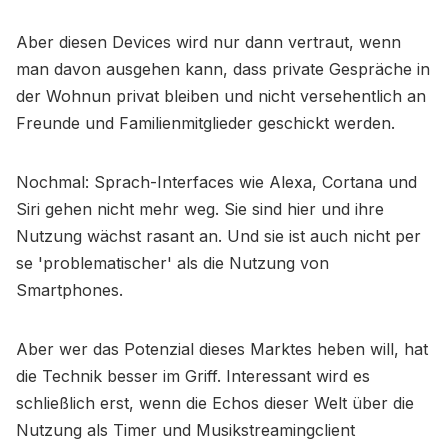
Aber diesen Devices wird nur dann vertraut, wenn
man davon ausgehen kann, dass private Gespräche in
der Wohnun privat bleiben und nicht versehentlich an
Freunde und Familienmitglieder geschickt werden.
Nochmal: Sprach-Interfaces wie Alexa, Cortana und
Siri gehen nicht mehr weg. Sie sind hier und ihre
Nutzung wächst rasant an. Und sie ist auch nicht per
se 'problematischer' als die Nutzung von
Smartphones.
Aber wer das Potenzial dieses Marktes heben will, hat
die Technik besser im Griff. Interessant wird es
schließlich erst, wenn die Echos dieser Welt über die
Nutzung als Timer und Musikstreamingclient