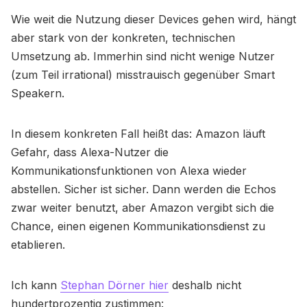
Wie weit die Nutzung dieser Devices gehen wird, hängt
aber stark von der konkreten, technischen
Umsetzung ab. Immerhin sind nicht wenige Nutzer
(zum Teil irrational) misstrauisch gegenüber Smart
Speakern.
In diesem konkreten Fall heißt das: Amazon läuft
Gefahr, dass Alexa-Nutzer die
Kommunikationsfunktionen von Alexa wieder
abstellen. Sicher ist sicher. Dann werden die Echos
zwar weiter benutzt, aber Amazon vergibt sich die
Chance, einen eigenen Kommunikationsdienst zu
etablieren.
Ich kann
Stephan Dörner hier
deshalb nicht
hundertprozentig zustimmen: