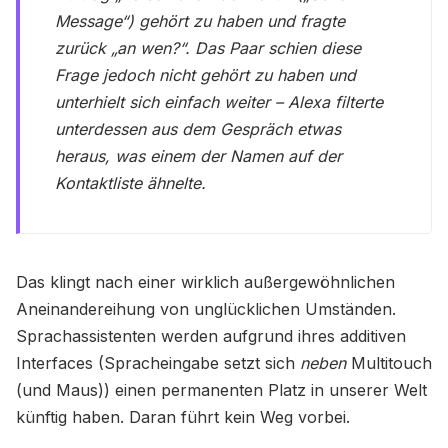
Message“) gehört zu haben und fragte
zurück „an wen?“. Das Paar schien diese
Frage jedoch nicht gehört zu haben und
unterhielt sich einfach weiter – Alexa filterte
unterdessen aus dem Gespräch etwas
heraus, was einem der Namen auf der
Kontaktliste ähnelte.
Das klingt nach einer wirklich außergewöhnlichen
Aneinandereihung von unglücklichen Umständen.
Sprachassistenten werden aufgrund ihres additiven
Interfaces (Spracheingabe setzt sich
neben
Multitouch
(und Maus)) einen permanenten Platz in unserer Welt
künftig haben. Daran führt kein Weg vorbei.