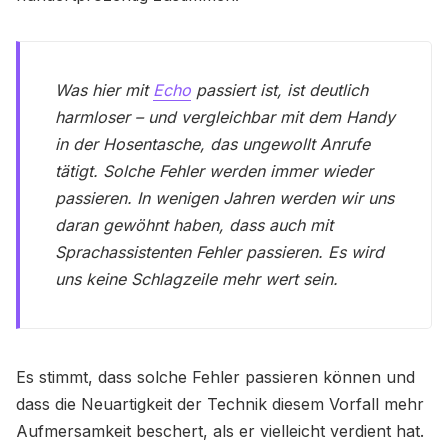
Was hier mit
Echo
passiert ist, ist deutlich
harmloser – und vergleichbar mit dem Handy
in der Hosentasche, das ungewollt Anrufe
tätigt. Solche Fehler werden immer wieder
passieren. In wenigen Jahren werden wir uns
daran gewöhnt haben, dass auch mit
Sprachassistenten Fehler passieren. Es wird
uns keine Schlagzeile mehr wert sein.
Es stimmt, dass solche Fehler passieren können und
dass die Neuartigkeit der Technik diesem Vorfall mehr
Aufmersamkeit beschert, als er vielleicht verdient hat.