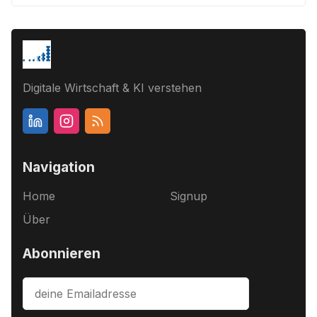
Digitale Wirtschaft & KI verstehen
Navigation
Home
Signup
Über
Abonnieren