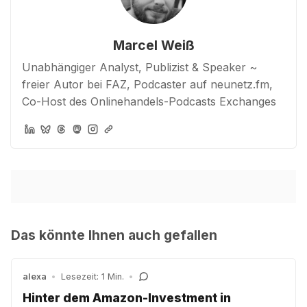
Marcel Weiß
Unabhängiger Analyst, Publizist & Speaker ~
freier Autor bei FAZ, Podcaster auf neunetz.fm,
Co-Host des Onlinehandels-Podcasts Exchanges
Das könnte Ihnen auch gefallen
alexa
•
Lesezeit: 1 Min.
•
Hinter dem Amazon-Investment in