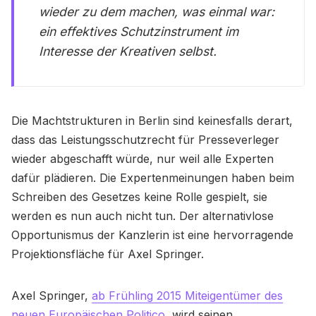
wieder zu dem machen, was einmal war:
ein effektives Schutzinstrument im
Interesse der Kreativen selbst.
Die Machtstrukturen in Berlin sind keinesfalls derart,
dass das Leistungsschutzrecht für Presseverleger
wieder abgeschafft würde, nur weil alle Experten
dafür plädieren. Die Expertenmeinungen haben beim
Schreiben des Gesetzes keine Rolle gespielt, sie
werden es nun auch nicht tun. Der alternativlose
Opportunismus der Kanzlerin ist eine hervorragende
Projektionsfläche für Axel Springer.
Axel Springer,
ab Frühling 2015 Miteigentümer des
neuen Europäischen Politico
, wird seinen