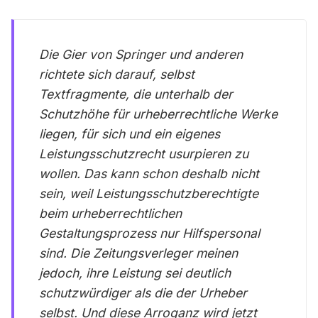
Die Gier von Springer und anderen
richtete sich darauf, selbst
Textfragmente, die unterhalb der
Schutzhöhe für urheberrechtliche Werke
liegen, für sich und ein eigenes
Leistungsschutzrecht usurpieren zu
wollen. Das kann schon deshalb nicht
sein, weil Leistungsschutzberechtigte
beim urheberrechtlichen
Gestaltungsprozess nur Hilfspersonal
sind. Die Zeitungsverleger meinen
jedoch, ihre Leistung sei deutlich
schutzwürdiger als die der Urheber
selbst. Und diese Arroganz wird jetzt