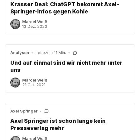
Krasser Deal: ChatGPT bekommt Axel-
Springer-Infos gegen Kohle
Marcel Weiß
13 Dez. 2023
Analysen
•
Lesezeit: 11 Min.
•
Und auf einmal sind wir nicht mehr unter
uns
Marcel Weiß
21 Okt. 2021
Axel Springer
•
Axel Springer ist schon lange kein
Presseverlag mehr
Marcel Weiß