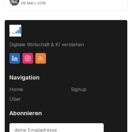
08 März 2018
Digitale Wirtschaft & KI verstehen
Navigation
Home
Signup
Über
Abonnieren