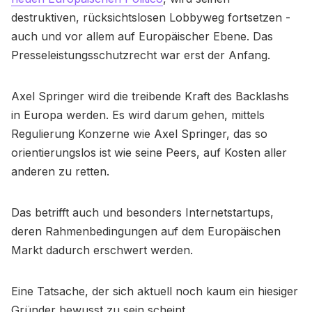
destruktiven, rücksichtslosen Lobbyweg fortsetzen -
auch und vor allem auf Europäischer Ebene. Das
Presseleistungsschutzrecht war erst der Anfang.
Axel Springer wird die treibende Kraft des Backlashs
in Europa werden. Es wird darum gehen, mittels
Regulierung Konzerne wie Axel Springer, das so
orientierungslos ist wie seine Peers, auf Kosten aller
anderen zu retten.
Das betrifft auch und besonders Internetstartups,
deren Rahmenbedingungen auf dem Europäischen
Markt dadurch erschwert werden.
Eine Tatsache, der sich aktuell noch kaum ein hiesiger
Gründer bewusst zu sein scheint.