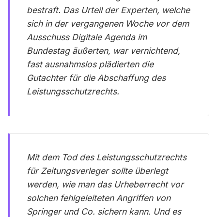
bestraft. Das Urteil der Experten, welche
sich in der vergangenen Woche vor dem
Ausschuss Digitale Agenda im
Bundestag äußerten, war vernichtend,
fast ausnahmslos plädierten die
Gutachter für die Abschaffung des
Leistungsschutzrechts.
Mit dem Tod des Leistungsschutzrechts
für Zeitungsverleger sollte überlegt
werden, wie man das Urheberrecht vor
solchen fehlgeleiteten Angriffen von
Springer und Co. sichern kann. Und es