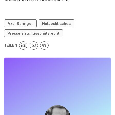
Axel Springer
Netzpolitisches
Presseleistungsschutzrecht
TEILEN