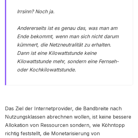
Irrsinn? Noch ja.
Andererseits ist es genau das, was man am
Ende bekommt, wenn man sich nicht darum
kümmert, die Netzneutralität zu erhalten.
Dann ist eine Kilowattstunde keine
Kilowattstunde mehr, sondern eine Fernseh-
oder Kochkilowattstunde.
Das Ziel der Internetprovider, die Bandbreite nach
Nutzungsklassen abrechnen wollen, ist keine bessere
Allokation von Ressourcen sondern, wie Köhntopp
richtig feststellt, die Monetarisierung von