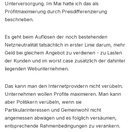
Unterversorgung. Im Mai hatte ich das als
Profitmaximierung durch Preisdifferenzierung
beschrieben.
Es geht beim Auflösen der noch bestehenden
Netzneutralität tatsächlich in erster Linie darum, mehr
Geld bei gleichem Angebot zu verdienen - zu Lasten
der Kunden und im worst case zusätzlich der dahinter
liegenden Webunternehmen.
Das kann man den Internetprovidern nicht verübeln.
Unternehmen wollen Profite maximieren. Man kann
aber Politikern verübeln, wenn sie
Partikularinteressen und Gemeinwohl nicht
angemessen abwägen und es folglich versäumen,
entsprechende Rahmenbedingungen zu verankern.