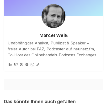
Marcel Weiß
Unabhängiger Analyst, Publizist & Speaker ~
freier Autor bei FAZ, Podcaster auf neunetz.fm,
Co-Host des Onlinehandels-Podcasts Exchanges
Das könnte Ihnen auch gefallen