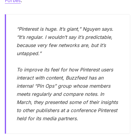
Forbes
:
“Pinterest is huge. It’s giant,” Nguyen says.
“It’s regular. I wouldn’t say it’s predictable,
because very few networks are, but it’s
untapped.”
To improve its feel for how Pinterest users
interact with content, Buzzfeed has an
internal “Pin Ops” group whose members
meets regularly and compare notes. In
March, they presented some of their insights
to other publishers at a conference Pinterest
held for its media partners.