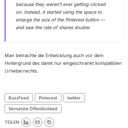
because they weren’t ever getting clicked
on. Instead, it started using the space to
enlarge the size of the Pinterest button —
and saw the rate of shares double.
Man betrachte die Entwicklung auch vor dem
Hintergrund des damit nur eingeschränkt kompatiblen
Urheberrechts.
BuzzFeed
Pinterest
twitter
Vernetzte Öffentlichkeit
TEILEN