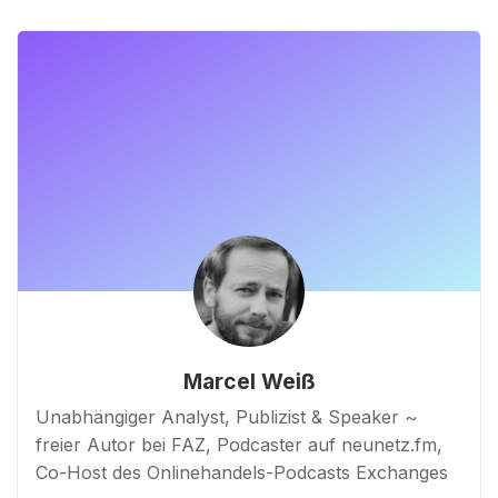
Marcel Weiß
Unabhängiger Analyst, Publizist & Speaker ~
freier Autor bei FAZ, Podcaster auf neunetz.fm,
Co-Host des Onlinehandels-Podcasts Exchanges