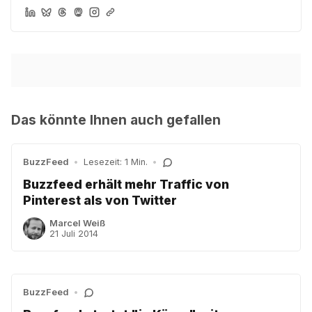
Das könnte Ihnen auch gefallen
BuzzFeed
•
Lesezeit: 1 Min.
•
Buzzfeed erhält mehr Traffic von
Pinterest als von Twitter
Marcel Weiß
21 Juli 2014
BuzzFeed
•