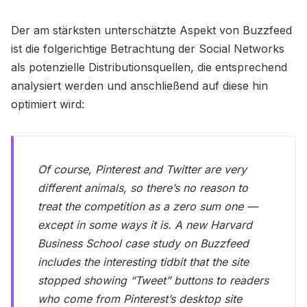
Der am stärksten unterschätzte Aspekt von Buzzfeed
ist die folgerichtige Betrachtung der Social Networks
als potenzielle Distributionsquellen, die entsprechend
analysiert werden und anschließend auf diese hin
optimiert wird:
Of course, Pinterest and Twitter are very
different animals, so there’s no reason to
treat the competition as a zero sum one —
except in some ways it is. A new Harvard
Business School case study on Buzzfeed
includes the interesting tidbit that the site
stopped showing “Tweet” buttons to readers
who come from Pinterest’s desktop site