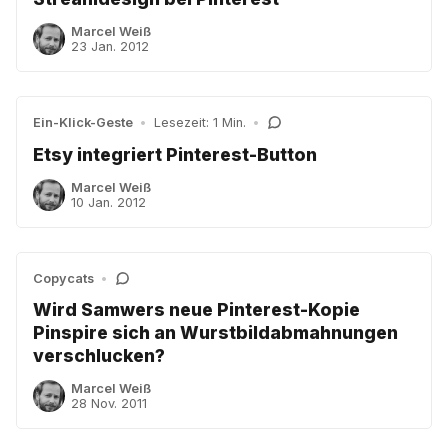
Marcel Weiß
23 Jan. 2012
Ein-Klick-Geste
•
Lesezeit: 1 Min.
•
Etsy integriert Pinterest-Button
Marcel Weiß
10 Jan. 2012
Copycats
•
Wird Samwers neue Pinterest-Kopie
Pinspire sich an Wurstbildabmahnungen
verschlucken?
Marcel Weiß
28 Nov. 2011