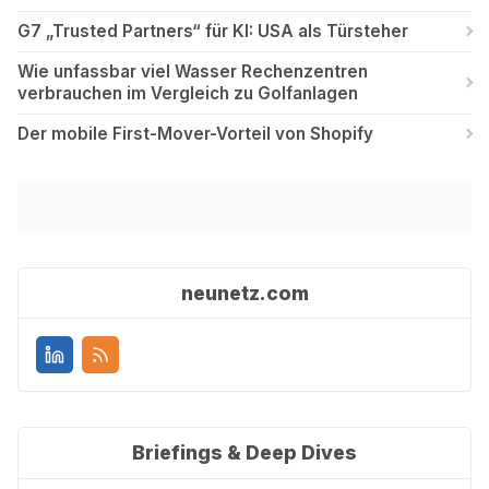
G7 „Trusted Partners“ für KI: USA als Türsteher
Wie unfassbar viel Wasser Rechenzentren
verbrauchen im Vergleich zu Golfanlagen
Der mobile First-Mover-Vorteil von Shopify
neunetz.com
Briefings & Deep Dives