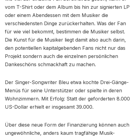
vom T-Shirt oder dem Album bis hin zur signierten LP
oder einem Abendessen mit dem Musiker die
verschiedensten Dinge zurückerhalten. Was der Fan
für wie viel bekommt, bestimmen die Musiker selbst.
Die Kunst für die Musiker liegt damit also auch darin,
den potentiellen kapitalgebenden Fans nicht nur das
Projekt sondern auch die einzelnen persönlichen
Dankeschöns schmackhaft zu machen.
Der Singer-Songwriter Bleu etwa kochte Drei-Gänge-
Menüs für seine Unterstützer oder spielte in deren
Wohnzimmern. Mit Erfolg: Statt der geforderten 8.000
US-Dollar erhielt er insgesamt 39.000.
Über diese neue Form der Finanzierung können auch
ungewöhnliche, anders kaum tragfähige Musik-