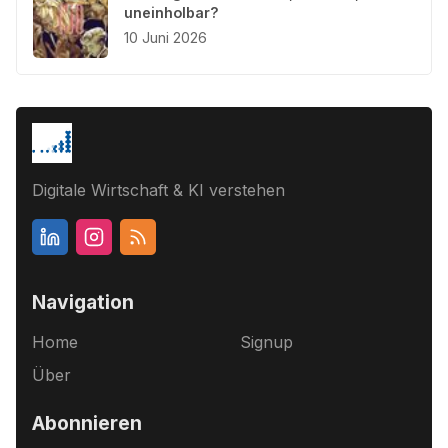
uneinholbar?
10 Juni 2026
Digitale Wirtschaft & KI verstehen
Navigation
Home
Signup
Über
Abonnieren