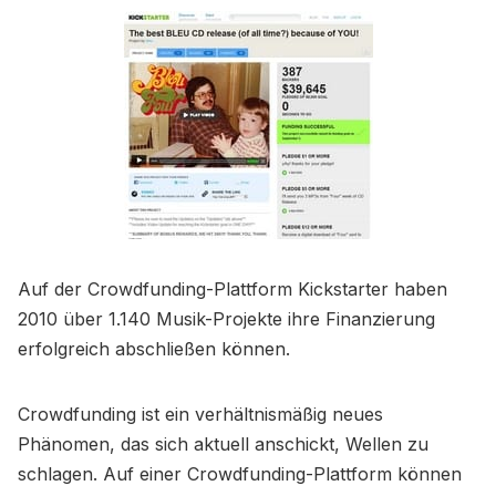
Auf der Crowdfunding-Plattform Kickstarter haben
2010 über 1.140 Musik-Projekte ihre Finanzierung
erfolgreich abschließen können.
Crowdfunding ist ein verhältnismäßig neues
Phänomen, das sich aktuell anschickt, Wellen zu
schlagen. Auf einer Crowdfunding-Plattform können