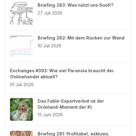
Briefing 283: Was nützt uns Soofi?
27 Juli 2026
Briefing 282: Mit dem Rücken zur Wand
10 Juli 2026
Exchanges #393: Wie viel Paranoia braucht der
Onlinehandel aktuell?
01 Juli 2026
Das Fable-Exportverbot ist der
Grönland-Moment der KI
15 Juni 2026
Briefing 281: Profitabel, exklusiv,