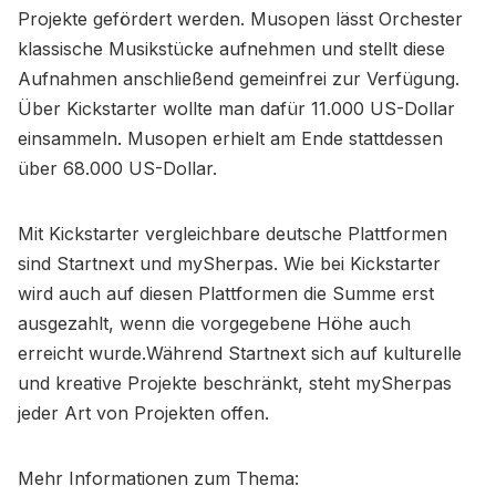
Projekte gefördert werden. Musopen lässt Orchester
klassische Musikstücke aufnehmen und stellt diese
Aufnahmen anschließend gemeinfrei zur Verfügung.
Über Kickstarter wollte man dafür 11.000 US-Dollar
einsammeln. Musopen erhielt am Ende stattdessen
über 68.000 US-Dollar.
Mit Kickstarter vergleichbare deutsche Plattformen
sind Startnext und mySherpas. Wie bei Kickstarter
wird auch auf diesen Plattformen die Summe erst
ausgezahlt, wenn die vorgegebene Höhe auch
erreicht wurde.Während Startnext sich auf kulturelle
und kreative Projekte beschränkt, steht mySherpas
jeder Art von Projekten offen.
Mehr Informationen zum Thema: