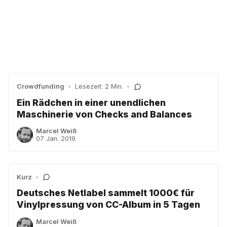
Crowdfunding
•
Lesezeit: 2 Min.
•
Ein Rädchen in einer unendlichen
Maschinerie von Checks and Balances
Marcel Weiß
07 Jan. 2019
Kurz
•
Deutsches Netlabel sammelt 1000€ für
Vinylpressung von CC-Album in 5 Tagen
Marcel Weiß