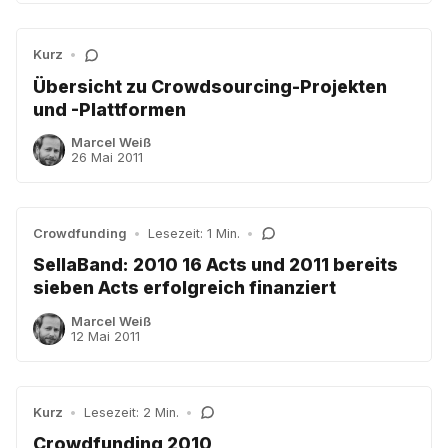
Kurz
•
Übersicht zu Crowdsourcing-Projekten
und -Plattformen
Marcel Weiß
26 Mai 2011
Crowdfunding
•
Lesezeit: 1 Min.
•
SellaBand: 2010 16 Acts und 2011 bereits
sieben Acts erfolgreich finanziert
Marcel Weiß
12 Mai 2011
Kurz
•
Lesezeit: 2 Min.
•
Crowdfunding 2010