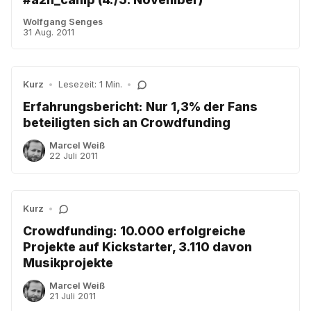
Wolfgang Senges
31 Aug. 2011
Kurz
•
Lesezeit: 1 Min.
•
Erfahrungsbericht: Nur 1,3% der Fans
beteiligten sich an Crowdfunding
Marcel Weiß
22 Juli 2011
Kurz
•
Crowdfunding: 10.000 erfolgreiche
Projekte auf Kickstarter, 3.110 davon
Musikprojekte
Marcel Weiß
21 Juli 2011