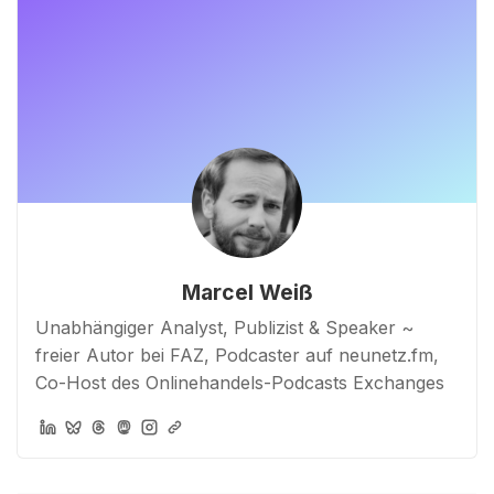
Marcel Weiß
Unabhängiger Analyst, Publizist & Speaker ~
freier Autor bei FAZ, Podcaster auf neunetz.fm,
Co-Host des Onlinehandels-Podcasts Exchanges