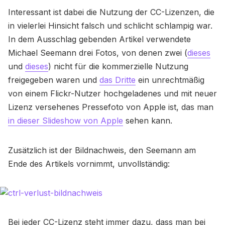
Interessant ist dabei die Nutzung der CC-Lizenzen, die
in vielerlei Hinsicht falsch und schlicht schlampig war.
In dem Ausschlag gebenden Artikel verwendete
Michael Seemann drei Fotos, von denen zwei (
dieses
und
dieses
) nicht für die kommerzielle Nutzung
freigegeben waren und
das Dritte
ein unrechtmäßig
von einem Flickr-Nutzer hochgeladenes und mit neuer
Lizenz versehenes Pressefoto von Apple ist, das man
in dieser Slideshow von Apple
sehen kann.
Zusätzlich ist der Bildnachweis, den Seemann am
Ende des Artikels vornimmt, unvollständig:
Bei jeder CC-Lizenz steht immer dazu, dass man bei