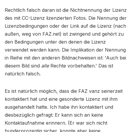
Rechtlich falsch daran ist die Nichtnennung der Lizenz
des mit CC-Lizenz lizenzierten Fotos. Die Nennung der
Lizenzbedingungen oder der Link auf die Lizenz (nach
außen, weg von FAZ.net) ist zwingend und gehört zu
den Bedingungen unter den denen die Lizenz
verwendet werden kann. Die Implikation der Nennung
in Reihe mit den anderen Bildnachweisen ist: 'Auch bei
diesem Bild sind
alle
Rechte vorbehalten.' Das ist
natürlich falsch.
Es ist natürlich möglich, dass die FAZ vanz seinerzeit
kontaktiert hat und eine gesonderte Lizenz mit ihm
ausgehandelt hatte. Ich habe ihn kontaktiert und
diesbezüglich gefragt: Er kann sich an keine
Kontaktaufnahme erinnern. (Er war sich nicht
hunderprozentig sicher, konnte aber keine