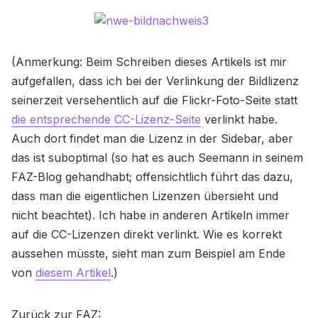
(Anmerkung: Beim Schreiben dieses Artikels ist mir
aufgefallen, dass ich bei der Verlinkung der Bildlizenz
seinerzeit versehentlich auf die Flickr-Foto-Seite statt
die entsprechende CC-Lizenz-Seite
verlinkt habe.
Auch dort findet man die Lizenz in der Sidebar, aber
das ist suboptimal (so hat es auch Seemann in seinem
FAZ-Blog gehandhabt; offensichtlich führt das dazu,
dass man die eigentlichen Lizenzen übersieht und
nicht beachtet). Ich habe in anderen Artikeln immer
auf die CC-Lizenzen direkt verlinkt. Wie es korrekt
aussehen müsste, sieht man zum Beispiel am Ende
von
diesem Artikel
.)
Zurück zur FAZ: