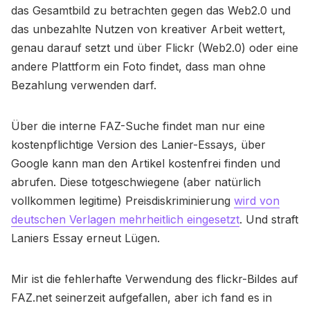
das Gesamtbild zu betrachten gegen das Web2.0 und
das unbezahlte Nutzen von kreativer Arbeit wettert,
genau darauf setzt und über Flickr (Web2.0) oder eine
andere Plattform ein Foto findet, dass man ohne
Bezahlung verwenden darf.
Über die interne FAZ-Suche findet man nur eine
kostenpflichtige Version des Lanier-Essays, über
Google kann man den Artikel kostenfrei finden und
abrufen. Diese totgeschwiegene (aber natürlich
vollkommen legitime) Preisdiskriminierung
wird von
deutschen Verlagen mehrheitlich eingesetzt
. Und straft
Laniers Essay erneut Lügen.
Mir ist die fehlerhafte Verwendung des flickr-Bildes auf
FAZ.net seinerzeit aufgefallen, aber ich fand es in