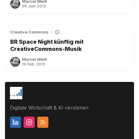
Marcel Weiß
06 Juni 2013
Creative Commons
•
BR Space Night künftig mit
CreativeCommons-Musik
Marcel Weiß
19 Feb. 2013
Digitale Wirtschaft & KI verstehen