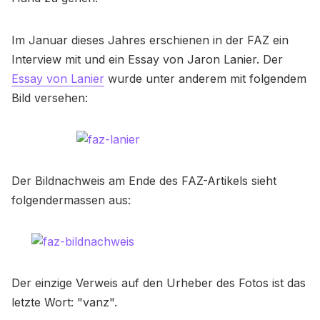
Im Januar dieses Jahres erschienen in der FAZ ein
Interview mit und ein Essay von Jaron Lanier. Der
Essay von Lanier
wurde unter anderem mit folgendem
Bild versehen:
Der Bildnachweis am Ende des FAZ-Artikels sieht
folgendermassen aus:
Der einzige Verweis auf den Urheber des Fotos ist das
letzte Wort: "vanz".