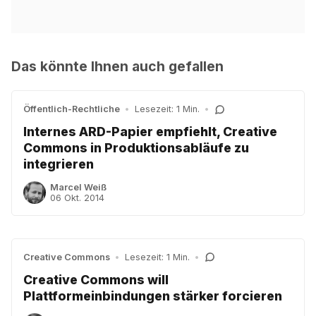
Das könnte Ihnen auch gefallen
Öffentlich-Rechtliche
•
Lesezeit: 1 Min.
•
Internes ARD-Papier empfiehlt, Creative
Commons in Produktionsabläufe zu
integrieren
Marcel Weiß
06 Okt. 2014
Creative Commons
•
Lesezeit: 1 Min.
•
Creative Commons will
Plattformeinbindungen stärker forcieren