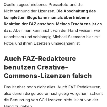
Quelle zugeschriebenes Pressefoto und die
Nichtnennung der Lizenzen.
Die Abschaltung des
kompletten Blogs kann man als übertriebene
Reaktion der FAZ ansehen. Meines Erachtens ist es
das.
Aber man kann nicht von der Hand weisen, wie
unachtsam und schlampig Michael Seemann hier mit
Fotos und ihren Lizenzen umgegangen ist.
Auch FAZ-Redakteure
benutzen Creative-
Commons-Lizenzen falsch
Das ist aber noch nicht alles. Auch FAZ-Redakteuren,
also denen die gerade unnachgiebig vorgehen, scheint
die Benutzung von CC-Lizenzen nicht leicht von der
Hand zu gehen.