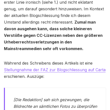
erster Linie ironisch (siehe 1.) und nicht eklatant
genug, um darauf gesondert hinzuweisen. Im Kontext
der aktuellen Blogschliessung finde ich diesem
Umstand allerdings recht interessant.
Zumal man
davon ausgehen kann, dass solche kleineren
Verstöße gegen CC-Lizenzen neben den größeren
Urheberrechtsverletzungen in den
Mainstreammedien sehr oft vorkommen.
Während des Schreibens dieses Artikels ist eine
Stellungnahme der FAZ zur Blogschliessung auf Carta
erschienen. Auszüge:
[Die Redaktion] sah sich gezwungen, die
Bildrechte an sämtlichen Fotos zu überprüfen