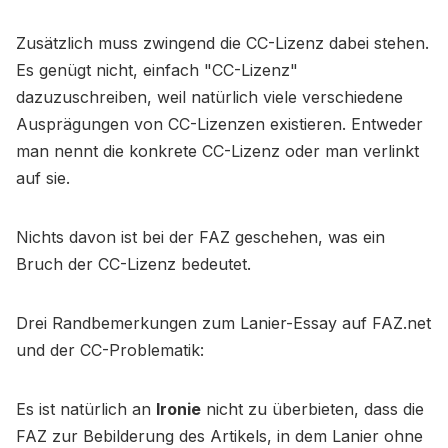
Zusätzlich muss zwingend die CC-Lizenz dabei stehen.
Es genügt nicht, einfach "CC-Lizenz"
dazuzuschreiben, weil natürlich viele verschiedene
Ausprägungen von CC-Lizenzen existieren. Entweder
man nennt die konkrete CC-Lizenz oder man verlinkt
auf sie.
Nichts davon ist bei der FAZ geschehen, was ein
Bruch der CC-Lizenz bedeutet.
Drei Randbemerkungen zum Lanier-Essay auf FAZ.net
und der CC-Problematik:
Es ist natürlich an
Ironie
nicht zu überbieten, dass die
FAZ zur Bebilderung des Artikels, in dem Lanier ohne