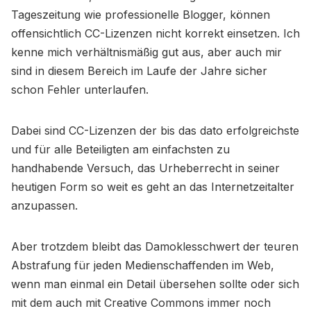
Tageszeitung wie professionelle Blogger, können
offensichtlich CC-Lizenzen nicht korrekt einsetzen. Ich
kenne mich verhältnismäßig gut aus, aber auch mir
sind in diesem Bereich im Laufe der Jahre sicher
schon Fehler unterlaufen.
Dabei sind CC-Lizenzen der bis das dato erfolgreichste
und für alle Beteiligten am einfachsten zu
handhabende Versuch, das Urheberrecht in seiner
heutigen Form so weit es geht an das Internetzeitalter
anzupassen.
Aber trotzdem bleibt das Damoklesschwert der teuren
Abstrafung für jeden Medienschaffenden im Web,
wenn man einmal ein Detail übersehen sollte oder sich
mit dem auch mit Creative Commons immer noch