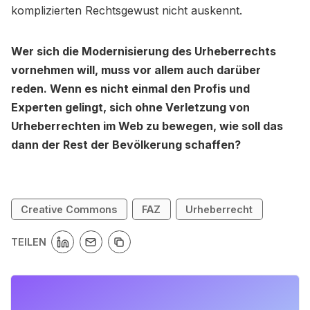
komplizierten Rechtsgewust nicht auskennt.
Wer sich die Modernisierung des Urheberrechts
vornehmen will, muss vor allem auch darüber
reden. Wenn es nicht einmal den Profis und
Experten gelingt, sich ohne Verletzung von
Urheberrechten im Web zu bewegen, wie soll das
dann der Rest der Bevölkerung schaffen?
Creative Commons
FAZ
Urheberrecht
TEILEN