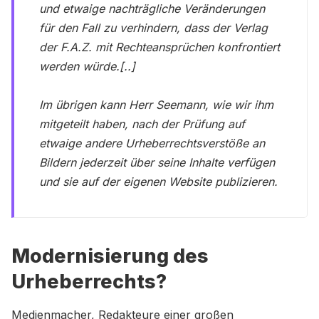
und etwaige nachträgliche Veränderungen
für den Fall zu verhindern, dass der Verlag
der F.A.Z. mit Rechteansprüchen konfrontiert
werden würde.[..]
Im übrigen kann Herr Seemann, wie wir ihm
mitgeteilt haben, nach der Prüfung auf
etwaige andere Urheberrechtsverstöße an
Bildern jederzeit über seine Inhalte verfügen
und sie auf der eigenen Website publizieren.
Modernisierung des
Urheberrechts?
Medienmacher, Redakteure einer großen