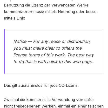
Benutzung die Lizenz der verwendeten Werke
kommunizieren muss; mittels Nennung oder besser
mittels Link:
Notice — For any reuse or distribution,
you must make clear to others the
license terms of this work. The best way
to do this is with a link to this web page.
Das gilt ausnahmslos für jede CC-Lizenz.
Zweimal die kommerzielle Verwendung von dafür
nicht freigegebenen Werken, einmal ein einer falschen