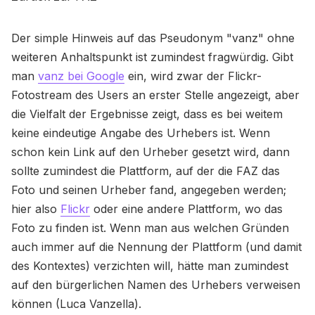
Der simple Hinweis auf das Pseudonym "vanz" ohne
weiteren Anhaltspunkt ist zumindest fragwürdig. Gibt
man
vanz bei Google
ein, wird zwar der Flickr-
Fotostream des Users an erster Stelle angezeigt, aber
die Vielfalt der Ergebnisse zeigt, dass es bei weitem
keine eindeutige Angabe des Urhebers ist. Wenn
schon kein Link auf den Urheber gesetzt wird, dann
sollte zumindest die Plattform, auf der die FAZ das
Foto und seinen Urheber fand, angegeben werden;
hier also
Flickr
oder eine andere Plattform, wo das
Foto zu finden ist. Wenn man aus welchen Gründen
auch immer auf die Nennung der Plattform (und damit
des Kontextes) verzichten will, hätte man zumindest
auf den bürgerlichen Namen des Urhebers verweisen
können (Luca Vanzella).