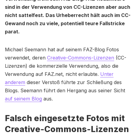
sind in der Verwendung von CC-Lizenzen aber auch
nicht sattelfest. Das Urheberrecht hält auch im CC-
Gewand noch zu viele, potentiell teure Fallstricke
parat.
Michael Seemann hat auf seinem FAZ-Blog Fotos
verwendet, deren
Creative-Commons-Lizenzen
(CC-
Lizenzen) die kommerzielle Verwendung, also die
Verwendung auf FAZ.net, nicht erlaubte.
Unter
anderem
dieser Verstoß führte zur Schließung des
Blogs. Seemann führt den Hergang aus seiner Sicht
auf seinem Blog
aus.
Falsch eingesetzte Fotos mit
Creative-Commons-Lizenzen