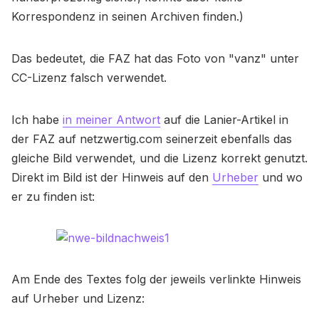
Korrespondenz in seinen Archiven finden.)
Das bedeutet, die FAZ hat das Foto von "vanz" unter
CC-Lizenz falsch verwendet.
Ich habe
in meiner Antwort
auf die Lanier-Artikel in
der FAZ auf netzwertig.com seinerzeit ebenfalls das
gleiche Bild verwendet, und die Lizenz korrekt genutzt.
Direkt im Bild ist der Hinweis auf den
Urheber
und wo
er zu finden ist:
Am Ende des Textes folg der jeweils verlinkte Hinweis
auf Urheber und Lizenz: